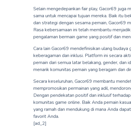
Selain mengedepankan fair play, Gacor69 juga 
sama untuk mencapai tujuan mereka. Baik itu be
dan strategi dengan sesama pemain, Gacor69 m
Rasa kebersamaan ini telah membantu menjadika
pengalaman bermain game yang positif dan men
Cara lain Gacor69 mendefinisikan ulang budaya
keberagaman dan inklusi. Platform ini secara a
pemain dari semua latar belakang, gender, dan id
menarik komunitas pemain yang beragam dan din
Secara keseluruhan, Gacor69 membantu mendefi
mempromosikan permainan yang adil, mendorong
Dengan pendekatan positif dan inklusif terhad
komunitas game online. Baik Anda pemain kasu
yang ramah dan mendukung di mana Anda dapat 
favorit Anda.
[ad_2]