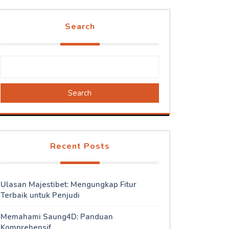
Search
Search
Recent Posts
Ulasan Majestibet: Mengungkap Fitur
Terbaik untuk Penjudi
Memahami Saung4D: Panduan
Komprehensif