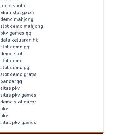
login sbobet
akun slot gacor
demo mahjong
slot demo mahjong
pkv games qq
data keluaran hk
slot demo pg
demo slot
slot demo
slot demo pg
slot demo gratis
bandarqq
situs pkv
situs pkv games
demo slot gacor
pkv
pkv
situs pkv games