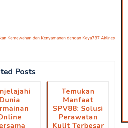
kan Kemewahan dan Kenyamanan dengan Kaya787 Airlines
ted Posts
njelajahi
Temukan
Dunia
Manfaat
rmainan
SPV88: Solusi
Online
Perawatan
ersama
Kulit Terbesar