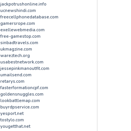
jackpotrushonline.info
ucnewshindi.com
freecellphonedatabase.com
gamersrope.com
exellewebmedia.com
free-gamestop.com
sinbadtravels.com
ukmagzine.com
wareztech.org
usabestnetwork.com
jessepinkmanoutfit.com
umailsend.com
retarys.com
fasterformationcpf.com
goldensnuggles.com
lookbattlemap.com
buyrdpservice.com
yesport.net
tostylo.com
yougetthat.net