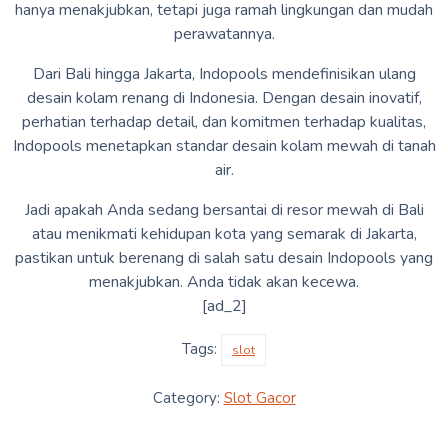
hanya menakjubkan, tetapi juga ramah lingkungan dan mudah
perawatannya.
Dari Bali hingga Jakarta, Indopools mendefinisikan ulang
desain kolam renang di Indonesia. Dengan desain inovatif,
perhatian terhadap detail, dan komitmen terhadap kualitas,
Indopools menetapkan standar desain kolam mewah di tanah
air.
Jadi apakah Anda sedang bersantai di resor mewah di Bali
atau menikmati kehidupan kota yang semarak di Jakarta,
pastikan untuk berenang di salah satu desain Indopools yang
menakjubkan. Anda tidak akan kecewa.
[ad_2]
Tags:
slot
Category:
Slot Gacor