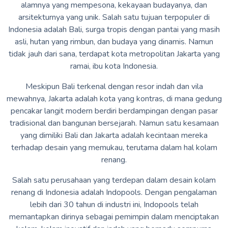
alamnya yang mempesona, kekayaan budayanya, dan
arsitekturnya yang unik. Salah satu tujuan terpopuler di
Indonesia adalah Bali, surga tropis dengan pantai yang masih
asli, hutan yang rimbun, dan budaya yang dinamis. Namun
tidak jauh dari sana, terdapat kota metropolitan Jakarta yang
ramai, ibu kota Indonesia.
Meskipun Bali terkenal dengan resor indah dan vila
mewahnya, Jakarta adalah kota yang kontras, di mana gedung
pencakar langit modern berdiri berdampingan dengan pasar
tradisional dan bangunan bersejarah. Namun satu kesamaan
yang dimiliki Bali dan Jakarta adalah kecintaan mereka
terhadap desain yang memukau, terutama dalam hal kolam
renang.
Salah satu perusahaan yang terdepan dalam desain kolam
renang di Indonesia adalah Indopools. Dengan pengalaman
lebih dari 30 tahun di industri ini, Indopools telah
memantapkan dirinya sebagai pemimpin dalam menciptakan