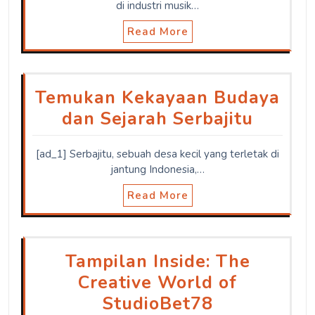
di industri musik…
Read More
Temukan Kekayaan Budaya
dan Sejarah Serbajitu
[ad_1] Serbajitu, sebuah desa kecil yang terletak di
jantung Indonesia,…
Read More
Tampilan Inside: The
Creative World of
StudioBet78