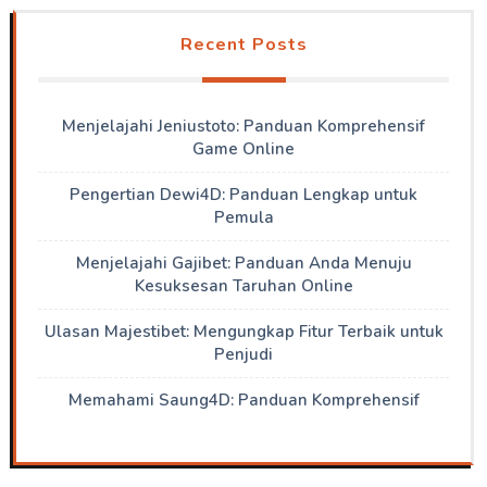
Recent Posts
Menjelajahi Jeniustoto: Panduan Komprehensif
Game Online
Pengertian Dewi4D: Panduan Lengkap untuk
Pemula
Menjelajahi Gajibet: Panduan Anda Menuju
Kesuksesan Taruhan Online
Ulasan Majestibet: Mengungkap Fitur Terbaik untuk
Penjudi
Memahami Saung4D: Panduan Komprehensif