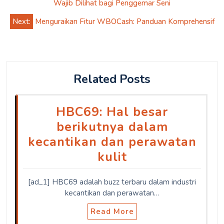
navigation
Wajib Dilihat bagi Penggemar Seni
Next:
Menguraikan Fitur WBOCash: Panduan Komprehensif
Related Posts
HBC69: Hal besar
berikutnya dalam
kecantikan dan perawatan
kulit
[ad_1] HBC69 adalah buzz terbaru dalam industri
kecantikan dan perawatan…
Read More