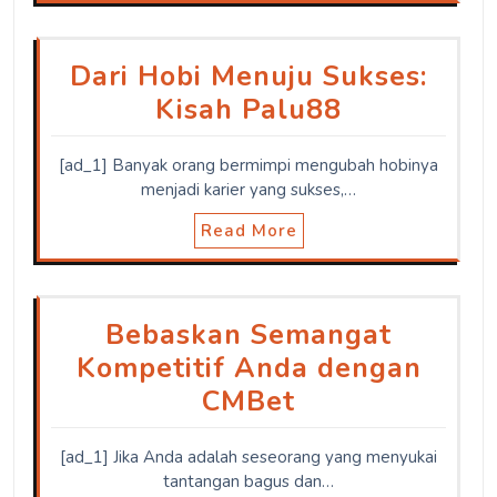
Dari Hobi Menuju Sukses:
Kisah Palu88
[ad_1] Banyak orang bermimpi mengubah hobinya
menjadi karier yang sukses,…
Read More
Bebaskan Semangat
Kompetitif Anda dengan
CMBet
[ad_1] Jika Anda adalah seseorang yang menyukai
tantangan bagus dan…