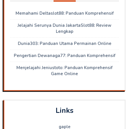
Memahami Deltaslot88: Panduan Komprehensif
Jelajahi Serunya Dunia JakartaSlot88: Review
Lengkap
Dunia303: Panduan Utama Permainan Online
Pengertian Dewanaga77: Panduan Komprehensif
Menjelajahi Jeniustoto: Panduan Komprehensif
Game Online
Links
gaple