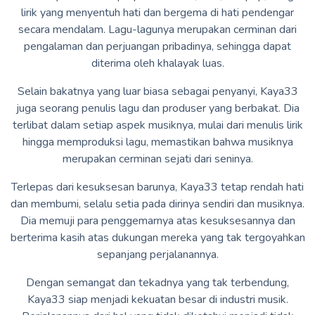
lirik yang menyentuh hati dan bergema di hati pendengar
secara mendalam. Lagu-lagunya merupakan cerminan dari
pengalaman dan perjuangan pribadinya, sehingga dapat
diterima oleh khalayak luas.
Selain bakatnya yang luar biasa sebagai penyanyi, Kaya33
juga seorang penulis lagu dan produser yang berbakat. Dia
terlibat dalam setiap aspek musiknya, mulai dari menulis lirik
hingga memproduksi lagu, memastikan bahwa musiknya
merupakan cerminan sejati dari seninya.
Terlepas dari kesuksesan barunya, Kaya33 tetap rendah hati
dan membumi, selalu setia pada dirinya sendiri dan musiknya.
Dia memuji para penggemarnya atas kesuksesannya dan
berterima kasih atas dukungan mereka yang tak tergoyahkan
sepanjang perjalanannya.
Dengan semangat dan tekadnya yang tak terbendung,
Kaya33 siap menjadi kekuatan besar di industri musik.