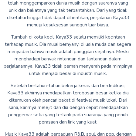
telah menggemparkan dunia musik dengan suaranya yang
unik dan bakatnya yang tak terbantahkan. Dari yang tidak
diketahui hingga tidak dapat dihentikan, perjalanan Kaya33
menuju kesuksesan sungguh luar biasa.
Tumbuh di kota kecil, Kaya33 selalu memiliki kecintaan
terhadap musik. Dia mulai bernyanyi di usia muda dan segera
menyadari bahwa musik adalah panggilan sejatinya. Meski
menghadapi banyak rintangan dan tantangan dalam
perjalanannya, Kaya33 tidak pernah menyerah pada mimpinya
untuk menjadi besar di industri musik.
Setelah bertahun-tahun bekerja keras dan berdedikasi,
Kaya33 akhirnya mendapatkan terobosan besar ketika dia
ditemukan oleh pencari bakat di festival musik lokal. Dari
sana, karirnya melejit dan dia dengan cepat mendapatkan
penggemar setia yang tertarik pada suaranya yang penuh
perasaan dan lirik yang kuat.
Musik Kaya33 adalah perpaduan R&B, soul, dan pop, dengan