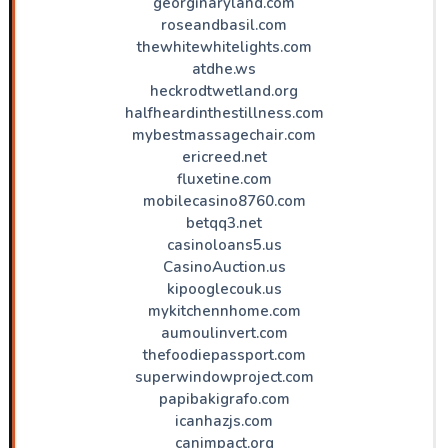
georginaryland.com
roseandbasil.com
thewhitewhitelights.com
atdhe.ws
heckrodtwetland.org
halfheardinthestillness.com
mybestmassagechair.com
ericreed.net
fluxetine.com
mobilecasino8760.com
betqq3.net
casinoloans5.us
CasinoAuction.us
kipooglecouk.us
mykitchennhome.com
aumoulinvert.com
thefoodiepassport.com
superwindowproject.com
papibakigrafo.com
icanhazjs.com
canimpact.org