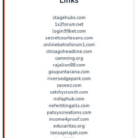
Links
stagehubs.com
1x2forum.net
login99bet.com
secretcourtesans.com
onlinebahisforum1.com
chicagoheadline.com
camming.org
rajalion88.com
goupuntacana.com
riversedgepark.com
zaseez.com
catchycrunch.com
nofaphub.com
nefertitingalls.com
patsyscreations.com
income4proof.com
educaritas.org
lensajelajah.com