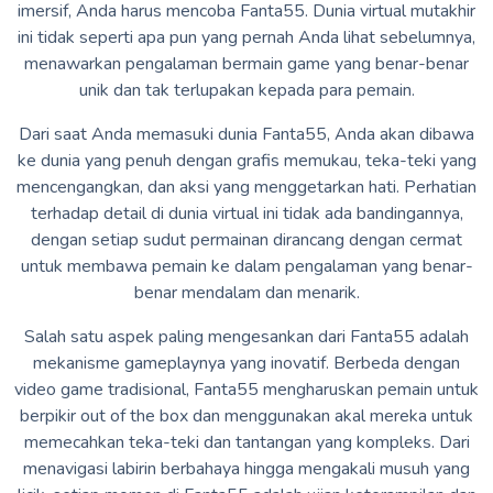
imersif, Anda harus mencoba Fanta55. Dunia virtual mutakhir
ini tidak seperti apa pun yang pernah Anda lihat sebelumnya,
menawarkan pengalaman bermain game yang benar-benar
unik dan tak terlupakan kepada para pemain.
Dari saat Anda memasuki dunia Fanta55, Anda akan dibawa
ke dunia yang penuh dengan grafis memukau, teka-teki yang
mencengangkan, dan aksi yang menggetarkan hati. Perhatian
terhadap detail di dunia virtual ini tidak ada bandingannya,
dengan setiap sudut permainan dirancang dengan cermat
untuk membawa pemain ke dalam pengalaman yang benar-
benar mendalam dan menarik.
Salah satu aspek paling mengesankan dari Fanta55 adalah
mekanisme gameplaynya yang inovatif. Berbeda dengan
video game tradisional, Fanta55 mengharuskan pemain untuk
berpikir out of the box dan menggunakan akal mereka untuk
memecahkan teka-teki dan tantangan yang kompleks. Dari
menavigasi labirin berbahaya hingga mengakali musuh yang