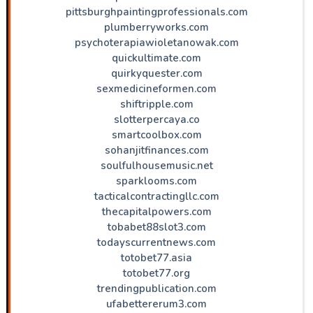
pittsburghpaintingprofessionals.com
plumberryworks.com
psychoterapiawioletanowak.com
quickultimate.com
quirkyquester.com
sexmedicineformen.com
shiftripple.com
slotterpercaya.co
smartcoolbox.com
sohanjitfinances.com
soulfulhousemusic.net
sparklooms.com
tacticalcontractingllc.com
thecapitalpowers.com
tobabet88slot3.com
todayscurrentnews.com
totobet77.asia
totobet77.org
trendingpublication.com
ufabettererum3.com