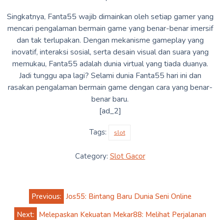
Singkatnya, Fanta55 wajib dimainkan oleh setiap gamer yang
mencari pengalaman bermain game yang benar-benar imersif
dan tak terlupakan. Dengan mekanisme gameplay yang
inovatif, interaksi sosial, serta desain visual dan suara yang
memukau, Fanta55 adalah dunia virtual yang tiada duanya.
Jadi tunggu apa lagi? Selami dunia Fanta55 hari ini dan
rasakan pengalaman bermain game dengan cara yang benar-
benar baru.
[ad_2]
Tags:
slot
Category:
Slot Gacor
Post
Previous:
Jos55: Bintang Baru Dunia Seni Online
navigation
Next:
Melepaskan Kekuatan Mekar88: Melihat Perjalanan