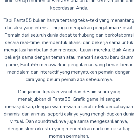
licik, setiap momen di Fanta55 adalah ujian keterampilan dan
kecerdasan Anda.
Tapi Fanta55 bukan hanya tentang teka-teki yang menantang
dan aksi yang intens – ini juga merupakan pengalaman sosial.
Pemain dari seluruh dunia dapat terhubung dan berkolaborasi
secara real-time, membentuk aliansi dan bekerja sama untuk
mengatasi hambatan dan mencapai tujuan mereka. Baik Anda
bekerja sama dengan teman atau mencari sekutu baru dalam
game, Fanta55 menawarkan pengalaman yang benar-benar
mendalam dan interaktif yang menyatukan pemain dengan
cara yang belum pernah ada sebelumnya.
Dan jangan lupakan visual dan desain suara yang
menakjubkan di Fanta55. Grafik game ini sangat
menakjubkan, dengan warna-warna cerah, efek pencahayaan
dinamis, dan animasi seperti aslinya yang menghidupkan dunia
virtual. Dan soundtracknya juga sama mengesankannya,
dengan skor orkestra yang menentukan nada untuk setiap
momen permainan.