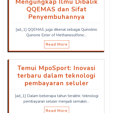
Mengungkap Ilmu Dibalik
QQEMAS dan Sifat
Penyembuhannya
[ad_1] QQEMAS, juga dikenal sebagai Quinolinic
Quinone Ester of Methanesulfonic…
Read More
Temui MpoSport: Inovasi
terbaru dalam teknologi
pembayaran seluler
[ad_1] Dalam beberapa tahun terakhir, teknologi
pembayaran seluler menjadi semakin…
Read More