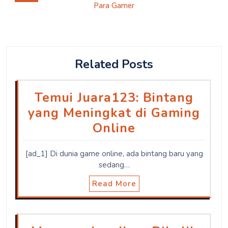
Para Gamer
Related Posts
Temui Juara123: Bintang
yang Meningkat di Gaming
Online
[ad_1] Di dunia game online, ada bintang baru yang
sedang…
Read More