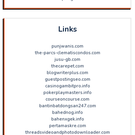
Links
punjwanis.com
the-parcs-clematiscondos.com
jusu-gb.com
thecarepet.com
blogwriterplus.com
guestpostingseo.com
casinogambitpro.info
pokerplaymasters.info
courseoncourse.com
bantinbatdongsan247.com
bahednog.info
bahenxgek.info
pertamaskre.com
threadsvideoandphotodownloader.com