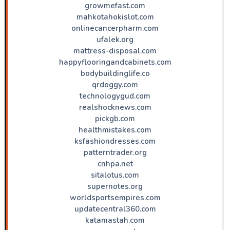
growmefast.com
mahkotahokislot.com
onlinecancerpharm.com
ufalek.org
mattress-disposal.com
happyflooringandcabinets.com
bodybuildinglife.co
qrdoggy.com
technologygud.com
realshocknews.com
pickgb.com
healthmistakes.com
ksfashiondresses.com
patterntrader.org
cnhpa.net
sitalotus.com
supernotes.org
worldsportsempires.com
updatecentral360.com
katamastah.com