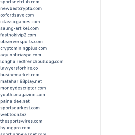
sportsnetclub.com
newbestcrypto.com
oxfordsave.com
iclassicgames.com
saung-artikel.com
fasthokivip2.com
observersports.com
cryptominingplus.com
aquinoticiaspe.com
longhairedfrenchbulldog.com
lawyersforhire.co
businemarket.com
matahari88play.net
moneydescriptor.com
youthsmagazine.com
painaidee.net
sportsdarkest.com
webtoon.biz
thesportswires.com
hyungpro.com
sportingnewsnet.com