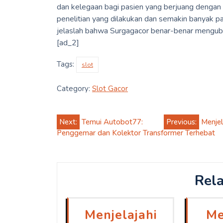
dan kelegaan bagi pasien yang berjuang dengan
penelitian yang dilakukan dan semakin banyak pa
jelaslah bahwa Surgagacor benar-benar mengubah
[ad_2]
Tags:
slot
Category:
Slot Gacor
Post
Next:
Temui Autobot77:
Previous:
Menjel
Penggemar dan Kolektor Transformer Terhebat
navigation
Rela
Menjelajahi
Me