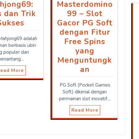
hjong69:
Masterdomino
s dan Trik
99 – Slot
Sukses
Gacor PG Soft
dengan Fitur
 Mahjong69 adalah
Free Spins
nan berbasis ubin
yang
g populer dan
Menguntungk
enantang…
an
Read More
PG Soft (Pocket Games
Soft) dikenal dengan
permainan slot inovatif…
Read More