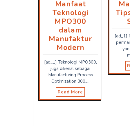
Manfaat
Ma
Teknologi
Tip
MPO300
dalam
[ad_1]
Manufaktur
permai
Modern
yan
m
[ad_1] Teknologi MPO300,
juga dikenal sebagai
Manufacturing Process
Optimization 300,…
Read More