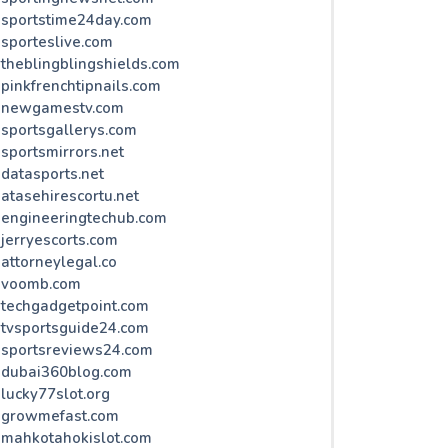
sportstime24day.com
sporteslive.com
theblingblingshields.com
pinkfrenchtipnails.com
newgamestv.com
sportsgallerys.com
sportsmirrors.net
datasports.net
atasehirescortu.net
engineeringtechub.com
jerryescorts.com
attorneylegal.co
voomb.com
techgadgetpoint.com
tvsportsguide24.com
sportsreviews24.com
dubai360blog.com
lucky77slot.org
growmefast.com
mahkotahokislot.com