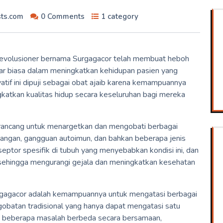
ts.com
0 Comments
1 category
 revolusioner bernama Surgagacor telah membuat heboh
r biasa dalam meningkatkan kehidupan pasien yang
atif ini dipuji sebagai obat ajaib karena kemampuannya
atkan kualitas hidup secara keseluruhan bagi mereka
irancang untuk menargetkan dan mengobati berbagai
dangan, gangguan autoimun, dan bahkan beberapa jenis
eptor spesifik di tubuh yang menyebabkan kondisi ini, dan
hingga mengurangi gejala dan meningkatkan kesehatan
Surgagacor adalah kemampuannya untuk mengatasi berbagai
gobatan tradisional yang hanya dapat mengatasi satu
 beberapa masalah berbeda secara bersamaan,