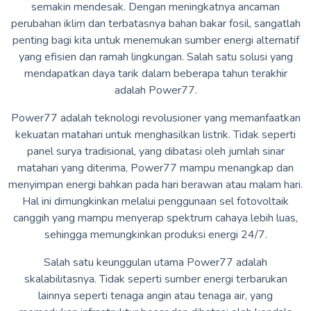
semakin mendesak. Dengan meningkatnya ancaman
perubahan iklim dan terbatasnya bahan bakar fosil, sangatlah
penting bagi kita untuk menemukan sumber energi alternatif
yang efisien dan ramah lingkungan. Salah satu solusi yang
mendapatkan daya tarik dalam beberapa tahun terakhir
adalah Power77.
Power77 adalah teknologi revolusioner yang memanfaatkan
kekuatan matahari untuk menghasilkan listrik. Tidak seperti
panel surya tradisional, yang dibatasi oleh jumlah sinar
matahari yang diterima, Power77 mampu menangkap dan
menyimpan energi bahkan pada hari berawan atau malam hari.
Hal ini dimungkinkan melalui penggunaan sel fotovoltaik
canggih yang mampu menyerap spektrum cahaya lebih luas,
sehingga memungkinkan produksi energi 24/7.
Salah satu keunggulan utama Power77 adalah
skalabilitasnya. Tidak seperti sumber energi terbarukan
lainnya seperti tenaga angin atau tenaga air, yang