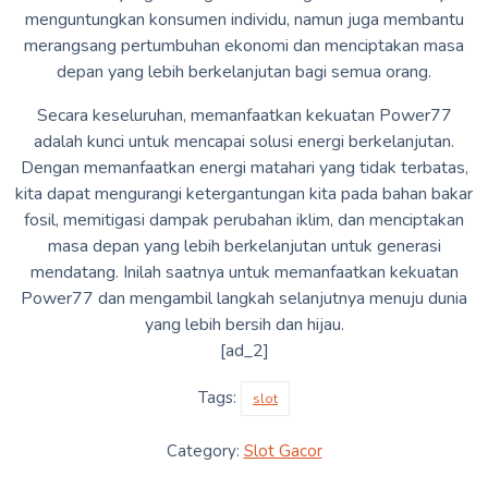
menguntungkan konsumen individu, namun juga membantu
merangsang pertumbuhan ekonomi dan menciptakan masa
depan yang lebih berkelanjutan bagi semua orang.
Secara keseluruhan, memanfaatkan kekuatan Power77
adalah kunci untuk mencapai solusi energi berkelanjutan.
Dengan memanfaatkan energi matahari yang tidak terbatas,
kita dapat mengurangi ketergantungan kita pada bahan bakar
fosil, memitigasi dampak perubahan iklim, dan menciptakan
masa depan yang lebih berkelanjutan untuk generasi
mendatang. Inilah saatnya untuk memanfaatkan kekuatan
Power77 dan mengambil langkah selanjutnya menuju dunia
yang lebih bersih dan hijau.
[ad_2]
Tags:
slot
Category:
Slot Gacor