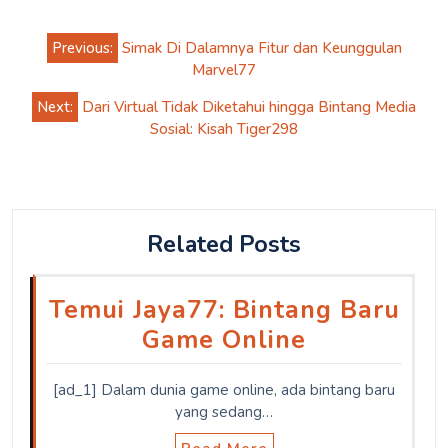
Post
Previous:
Simak Di Dalamnya Fitur dan Keunggulan
navigation
Marvel77
Next:
Dari Virtual Tidak Diketahui hingga Bintang Media
Sosial: Kisah Tiger298
Related Posts
Temui Jaya77: Bintang Baru
Game Online
[ad_1] Dalam dunia game online, ada bintang baru
yang sedang…