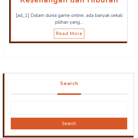
[ad_1] Dalam dunia game online, ada banyak sekali
pilihan yang…
Read More
Search
Search