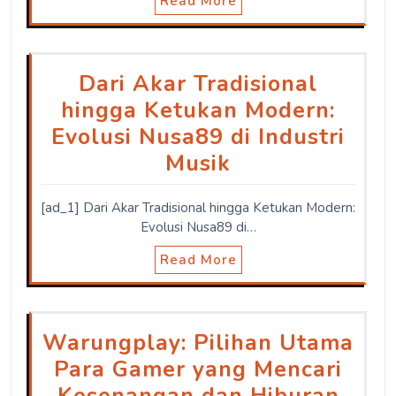
Read More
Dari Akar Tradisional
hingga Ketukan Modern:
Evolusi Nusa89 di Industri
Musik
[ad_1] Dari Akar Tradisional hingga Ketukan Modern:
Evolusi Nusa89 di…
Read More
Warungplay: Pilihan Utama
Para Gamer yang Mencari
Kesenangan dan Hiburan