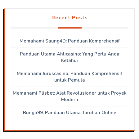
Recent Posts
Memahami Saung4D: Panduan Komprehensif
Panduan Utama Ahlicasino: Yang Perlu Anda
Ketahui
Memahami Juruscasino: Panduan Komprehensif
untuk Pemula
Memahami Plisbet: Alat Revolusioner untuk Proyek
Modern
Bunga99: Panduan Utama Taruhan Online