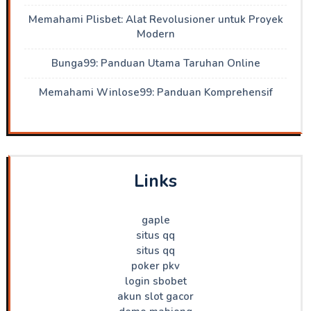
Memahami Plisbet: Alat Revolusioner untuk Proyek
Modern
Bunga99: Panduan Utama Taruhan Online
Memahami Winlose99: Panduan Komprehensif
Links
gaple
situs qq
situs qq
poker pkv
login sbobet
akun slot gacor