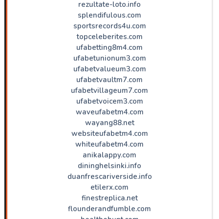
rezultate-loto.info
splendifulous.com
sportsrecords4u.com
topceleberites.com
ufabetting8m4.com
ufabetunionum3.com
ufabetvalueum3.com
ufabetvaultm7.com
ufabetvillageum7.com
ufabetvoicem3.com
waveufabetm4.com
wayang88.net
websiteufabetm4.com
whiteufabetm4.com
anikalappy.com
dininghelsinki.info
duanfrescariverside.info
etilerx.com
finestreplica.net
flounderandfumble.com