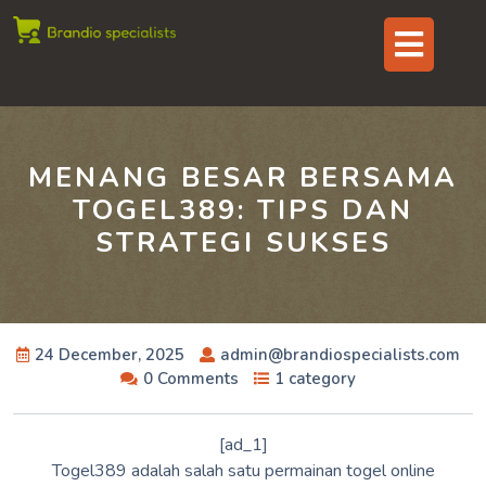
Skip
Op
to
content
But
MENANG BESAR BERSAMA
TOGEL389: TIPS DAN
STRATEGI SUKSES
24 December, 2025
admin@brandiospecialists.com
0 Comments
1 category
[ad_1]
Togel389 adalah salah satu permainan togel online