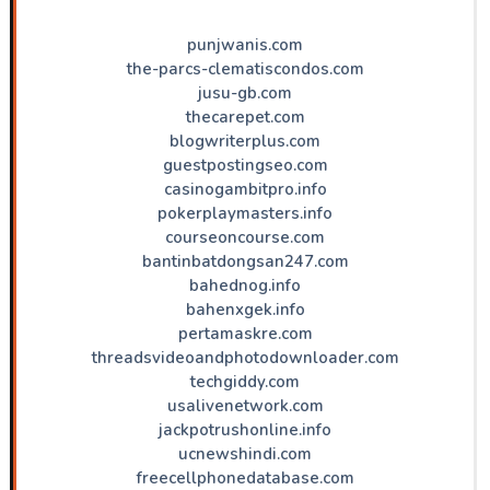
punjwanis.com
the-parcs-clematiscondos.com
jusu-gb.com
thecarepet.com
blogwriterplus.com
guestpostingseo.com
casinogambitpro.info
pokerplaymasters.info
courseoncourse.com
bantinbatdongsan247.com
bahednog.info
bahenxgek.info
pertamaskre.com
threadsvideoandphotodownloader.com
techgiddy.com
usalivenetwork.com
jackpotrushonline.info
ucnewshindi.com
freecellphonedatabase.com