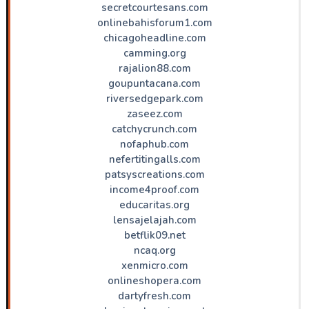
secretcourtesans.com
onlinebahisforum1.com
chicagoheadline.com
camming.org
rajalion88.com
goupuntacana.com
riversedgepark.com
zaseez.com
catchycrunch.com
nofaphub.com
nefertitingalls.com
patsyscreations.com
income4proof.com
educaritas.org
lensajelajah.com
betflik09.net
ncaq.org
xenmicro.com
onlineshopera.com
dartyfresh.com