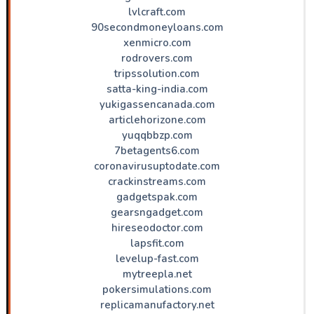
lvlcraft.com
90secondmoneyloans.com
xenmicro.com
rodrovers.com
tripssolution.com
satta-king-india.com
yukigassencanada.com
articlehorizone.com
yuqqbbzp.com
7betagents6.com
coronavirusuptodate.com
crackinstreams.com
gadgetspak.com
gearsngadget.com
hireseodoctor.com
lapsfit.com
levelup-fast.com
mytreepla.net
pokersimulations.com
replicamanufactory.net