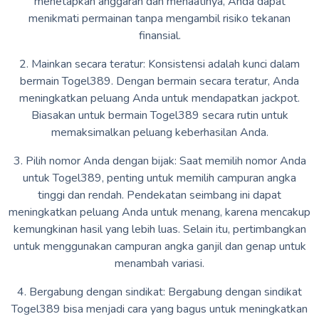
menetapkan anggaran dan menaatinya, Anda dapat
menikmati permainan tanpa mengambil risiko tekanan
finansial.
2. Mainkan secara teratur: Konsistensi adalah kunci dalam
bermain Togel389. Dengan bermain secara teratur, Anda
meningkatkan peluang Anda untuk mendapatkan jackpot.
Biasakan untuk bermain Togel389 secara rutin untuk
memaksimalkan peluang keberhasilan Anda.
3. Pilih nomor Anda dengan bijak: Saat memilih nomor Anda
untuk Togel389, penting untuk memilih campuran angka
tinggi dan rendah. Pendekatan seimbang ini dapat
meningkatkan peluang Anda untuk menang, karena mencakup
kemungkinan hasil yang lebih luas. Selain itu, pertimbangkan
untuk menggunakan campuran angka ganjil dan genap untuk
menambah variasi.
4. Bergabung dengan sindikat: Bergabung dengan sindikat
Togel389 bisa menjadi cara yang bagus untuk meningkatkan