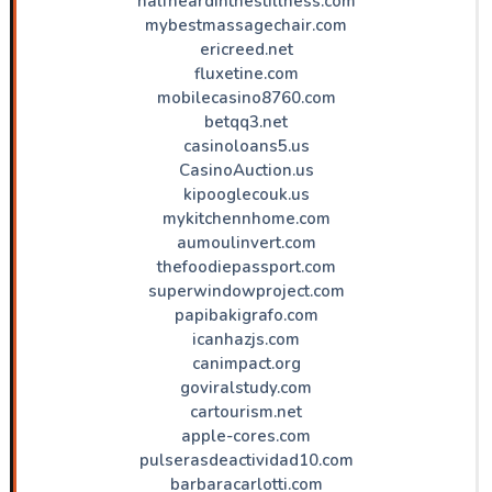
halfheardinthestillness.com
mybestmassagechair.com
ericreed.net
fluxetine.com
mobilecasino8760.com
betqq3.net
casinoloans5.us
CasinoAuction.us
kipooglecouk.us
mykitchennhome.com
aumoulinvert.com
thefoodiepassport.com
superwindowproject.com
papibakigrafo.com
icanhazjs.com
canimpact.org
goviralstudy.com
cartourism.net
apple-cores.com
pulserasdeactividad10.com
barbaracarlotti.com