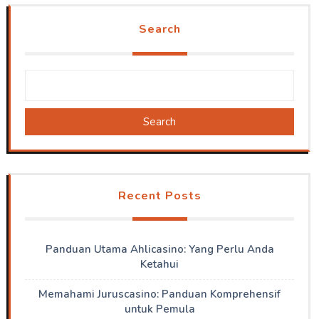
Search
Search
Recent Posts
Panduan Utama Ahlicasino: Yang Perlu Anda
Ketahui
Memahami Juruscasino: Panduan Komprehensif
untuk Pemula