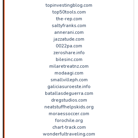
topinvestingblog.com
top50tools.com
the-rep.com
saltyfranks.com
annerani.com
jazzatude.com
0022pa.com
zeroshare.info
bilesinc.com
milaretreatnz.com
modaagi.com
smallvilleph.com
galiciasuroeste.info
batallasdeguerra.com
dregstudios.com
neatstuffhelpskids.org
moraessoccer.com
forochile.org
chart-track.com
wonderfultraveling.com