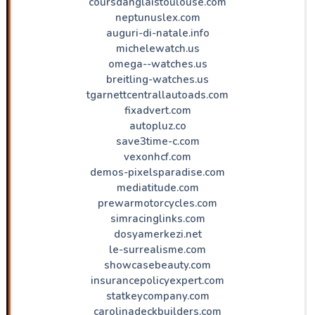
coursdanglaistoulouse.com
neptunuslex.com
auguri-di-natale.info
michelewatch.us
omega--watches.us
breitling-watches.us
tgarnettcentrallautoads.com
fixadvert.com
autopluz.co
save3time-c.com
vexonhcf.com
demos-pixelsparadise.com
mediatitude.com
prewarmotorcycles.com
simracinglinks.com
dosyamerkezi.net
le-surrealisme.com
showcasebeauty.com
insurancepolicyexpert.com
statkeycompany.com
carolinadeckbuilders.com