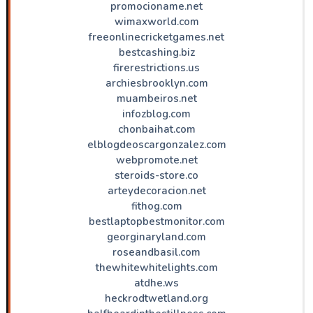
promocioname.net
wimaxworld.com
freeonlinecricketgames.net
bestcashing.biz
firerestrictions.us
archiesbrooklyn.com
muambeiros.net
infozblog.com
chonbaihat.com
elblogdeoscargonzalez.com
webpromote.net
steroids-store.co
arteydecoracion.net
fithog.com
bestlaptopbestmonitor.com
georginaryland.com
roseandbasil.com
thewhitewhitelights.com
atdhe.ws
heckrodtwetland.org