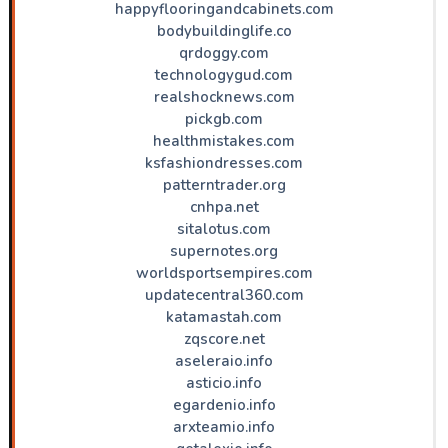
happyflooringandcabinets.com
bodybuildinglife.co
qrdoggy.com
technologygud.com
realshocknews.com
pickgb.com
healthmistakes.com
ksfashiondresses.com
patterntrader.org
cnhpa.net
sitalotus.com
supernotes.org
worldsportsempires.com
updatecentral360.com
katamastah.com
zqscore.net
aseleraio.info
asticio.info
egardenio.info
arxteamio.info