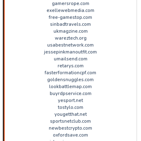
gamersrope.com
exellewebmedia.com
free-gamestop.com
sinbadtravels.com
ukmagzine.com
wareztech.org
usabestnetwork.com
jessepinkmanoutfit.com
umailsend.com
retarys.com
fasterformationcpf.com
goldensnuggles.com
lookbattlemap.com
buyrdpservice.com
yesport.net
tostylo.com
yougetthat.net
sportsnetclub.com
newbestcrypto.com
oxfordsave.com