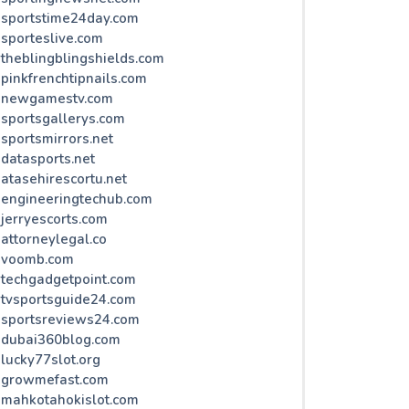
sportstime24day.com
sporteslive.com
theblingblingshields.com
pinkfrenchtipnails.com
newgamestv.com
sportsgallerys.com
sportsmirrors.net
datasports.net
atasehirescortu.net
engineeringtechub.com
jerryescorts.com
attorneylegal.co
voomb.com
techgadgetpoint.com
tvsportsguide24.com
sportsreviews24.com
dubai360blog.com
lucky77slot.org
growmefast.com
mahkotahokislot.com