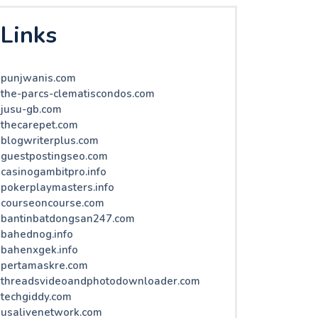
Links
punjwanis.com
the-parcs-clematiscondos.com
jusu-gb.com
thecarepet.com
blogwriterplus.com
guestpostingseo.com
casinogambitpro.info
pokerplaymasters.info
courseoncourse.com
bantinbatdongsan247.com
bahednog.info
bahenxgek.info
pertamaskre.com
threadsvideoandphotodownloader.com
techgiddy.com
usalivenetwork.com