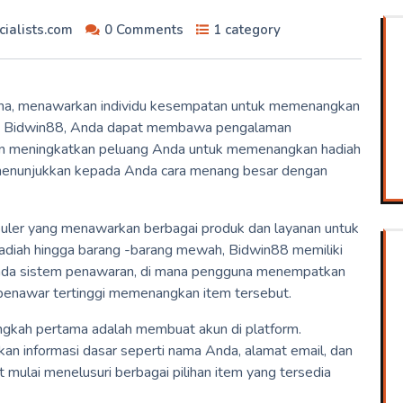
ialists.com
0 Comments
1 category
ona, menawarkan individu kesempatan untuk memenangkan
ngan Bidwin88, Anda dapat membawa pengalaman
dan meningkatkan peluang Anda untuk memenangkan hadiah
n menunjukkan kepada Anda cara menang besar dengan
uler yang menawarkan berbagai produk dan layanan untuk
 hadiah hingga barang -barang mewah, Bidwin88 memiliki
pada sistem penawaran, di mana pengguna menempatkan
penawar tertinggi memenangkan item tersebut.
ngkah pertama adalah membuat akun di platform.
n informasi dasar seperti nama Anda, alamat email, dan
 mulai menelusuri berbagai pilihan item yang tersedia