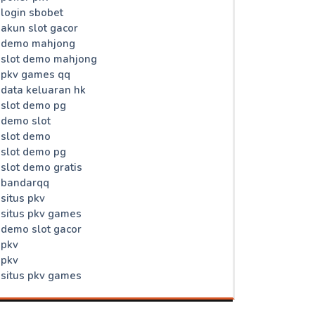
login sbobet
akun slot gacor
demo mahjong
slot demo mahjong
pkv games qq
data keluaran hk
slot demo pg
demo slot
slot demo
slot demo pg
slot demo gratis
bandarqq
situs pkv
situs pkv games
demo slot gacor
pkv
pkv
situs pkv games