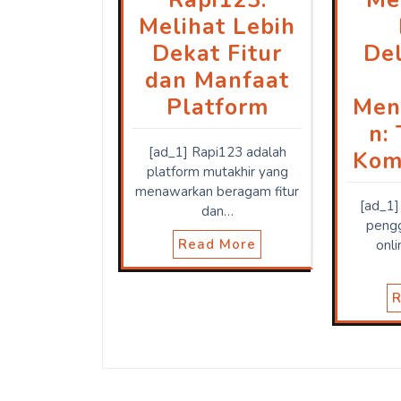
Rapi123:
Me
Melihat Lebih
Dekat Fitur
Del
dan Manfaat
Platform
Men
n:
[ad_1] Rapi123 adalah
Kom
platform mutakhir yang
menawarkan beragam fitur
[ad_1]
dan…
pengg
Read More
onl