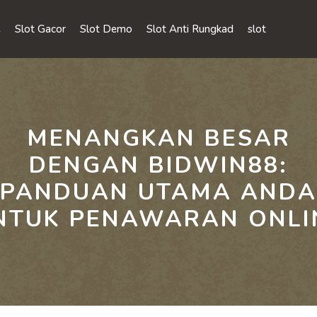
e
Slot Gacor
Slot Demo
Slot Anti Rungkad
slot
MENANGKAN BESAR
DENGAN BIDWIN88:
PANDUAN UTAMA ANDA
NTUK PENAWARAN ONLI