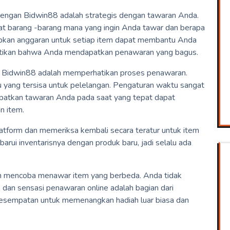
dengan Bidwin88 adalah strategis dengan tawaran Anda.
 barang -barang mana yang ingin Anda tawar dan berapa
pkan anggaran untuk setiap item dapat membantu Anda
stikan bahwa Anda mendapatkan penawaran yang bagus.
an Bidwin88 adalah memperhatikan proses penawaran.
 yang tersisa untuk pelelangan. Pengaturan waktu sangat
patkan tawaran Anda pada saat yang tepat dapat
n item.
platform dan memeriksa kembali secara teratur untuk item
rui inventarisnya dengan produk baru, jadi selalu ada
dan mencoba menawar item yang berbeda. Anda tidak
dan sensasi penawaran online adalah bagian dari
esempatan untuk memenangkan hadiah luar biasa dan