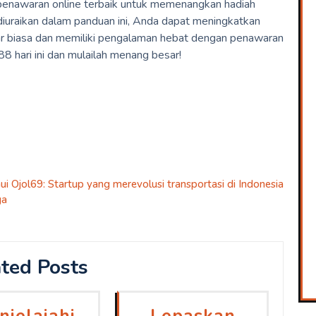
penawaran online terbaik untuk memenangkan hadiah
diuraikan dalam panduan ini, Anda dapat meningkatkan
r biasa dan memiliki pengalaman hebat dengan penawaran
88 hari ini dan mulailah menang besar!
i Ojol69: Startup yang merevolusi transportasi di Indonesia
ga
ted Posts