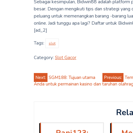
Sebagai kesimpulan, Bidwin88 adalah platform 
besar. Dengan mengikuti tips dan strategi yang 
peluang untuk memenangkan barang -barang lua
online. Jadi tunggu apa lagi? Daftar untuk Bidwin
[ad_2]
Tags:
slot
Category:
Slot Gacor
Post
Next:
SGM188: Tujuan utama
Previous:
Temu
Anda untuk permainan kasino dan taruhan olahra
navigation
Rela