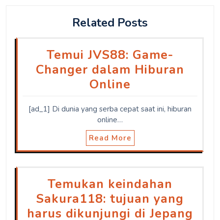
Related Posts
Temui JVS88: Game-
Changer dalam Hiburan
Online
[ad_1] Di dunia yang serba cepat saat ini, hiburan
online…
Read More
Temukan keindahan
Sakura118: tujuan yang
harus dikunjungi di Jepang