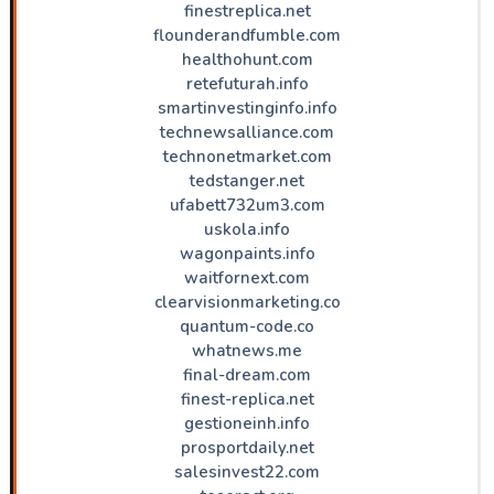
finestreplica.net
flounderandfumble.com
healthohunt.com
retefuturah.info
smartinvestinginfo.info
technewsalliance.com
technonetmarket.com
tedstanger.net
ufabett732um3.com
uskola.info
wagonpaints.info
waitfornext.com
clearvisionmarketing.co
quantum-code.co
whatnews.me
final-dream.com
finest-replica.net
gestioneinh.info
prosportdaily.net
salesinvest22.com