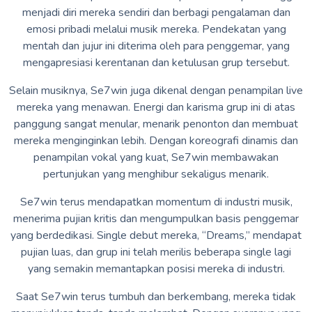
menjadi diri mereka sendiri dan berbagi pengalaman dan
emosi pribadi melalui musik mereka. Pendekatan yang
mentah dan jujur ​​ini diterima oleh para penggemar, yang
mengapresiasi kerentanan dan ketulusan grup tersebut.
Selain musiknya, Se7win juga dikenal dengan penampilan live
mereka yang menawan. Energi dan karisma grup ini di atas
panggung sangat menular, menarik penonton dan membuat
mereka menginginkan lebih. Dengan koreografi dinamis dan
penampilan vokal yang kuat, Se7win membawakan
pertunjukan yang menghibur sekaligus menarik.
Se7win terus mendapatkan momentum di industri musik,
menerima pujian kritis dan mengumpulkan basis penggemar
yang berdedikasi. Single debut mereka, “Dreams,” mendapat
pujian luas, dan grup ini telah merilis beberapa single lagi
yang semakin memantapkan posisi mereka di industri.
Saat Se7win terus tumbuh dan berkembang, mereka tidak