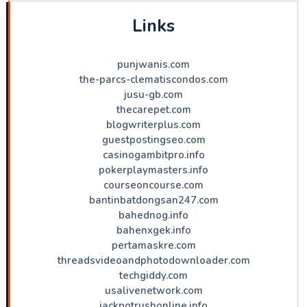
Links
punjwanis.com
the-parcs-clematiscondos.com
jusu-gb.com
thecarepet.com
blogwriterplus.com
guestpostingseo.com
casinogambitpro.info
pokerplaymasters.info
courseoncourse.com
bantinbatdongsan247.com
bahednog.info
bahenxgek.info
pertamaskre.com
threadsvideoandphotodownloader.com
techgiddy.com
usalivenetwork.com
jackpotrushonline.info