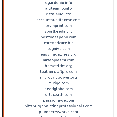
egardenio.info
arxteamio.info
getalexio.info
accountaudittaxcon.com
prymprint.com
sportkeeda.org
besttimespend.com
careandcure.biz
cogniyo.com
easymagazines.org
hirfanjilasmi.com
hometricks.org
leathercraftpro.com
microgridpower.org
mixiqo.com
needglobe.com
ortocoach.com
passionawe.com
pittsburghpaintingprofessionals.com
plumberryworks.com