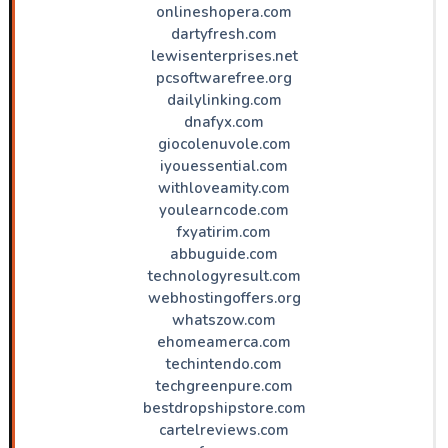
onlineshopera.com
dartyfresh.com
lewisenterprises.net
pcsoftwarefree.org
dailylinking.com
dnafyx.com
giocolenuvole.com
iyouessential.com
withloveamity.com
youlearncode.com
fxyatirim.com
abbuguide.com
technologyresult.com
webhostingoffers.org
whatszow.com
ehomeamerca.com
techintendo.com
techgreenpure.com
bestdropshipstore.com
cartelreviews.com