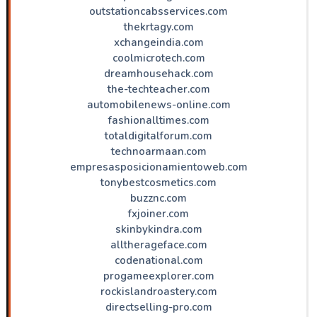
outstationcabsservices.com
thekrtagy.com
xchangeindia.com
coolmicrotech.com
dreamhousehack.com
the-techteacher.com
automobilenews-online.com
fashionalltimes.com
totaldigitalforum.com
technoarmaan.com
empresasposicionamientoweb.com
tonybestcosmetics.com
buzznc.com
fxjoiner.com
skinbykindra.com
alltherageface.com
codenational.com
progameexplorer.com
rockislandroastery.com
directselling-pro.com