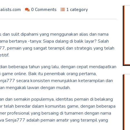
alists.com
0 Comments
1 category
us dan sulit dipahami yang menggunakan alias dan nama
 bertanya -tanya: Siapa dalang di balik layar? Salah
77, pemain yang sangat terampil dan strategis yang telah
itif.
dian beberapa tahun yang lalu, dengan cepat mendapatkan
i game online. Baik itu penembak orang pertama,
Senja777 secara konsisten menunjukkan keterampilan dan
 dan mengakali lawan dengan mudah.
n dan semakin populernya, identitas pemain di belakang
rumor telah beredar dalam komunitas game, dengan beberapa
r profesional yang bersaing di turnamen dengan nama
wa Senja777 adalah pemain amatir yang terampil yang