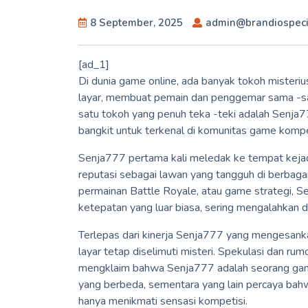
8 September, 2025
admin@brandiospeci
[ad_1]
Di dunia game online, ada banyak tokoh misteri
layar, membuat pemain dan penggemar sama -sama
satu tokoh yang penuh teka -teki adalah Senja7
bangkit untuk terkenal di komunitas game kompet
Senja777 pertama kali meledak ke tempat keja
reputasi sebagai lawan yang tangguh di berbaga
permainan Battle Royale, atau game strategi, 
ketepatan yang luar biasa, sering mengalahkan
Terlepas dari kinerja Senja777 yang mengesanka
layar tetap diselimuti misteri. Spekulasi dan 
mengklaim bahwa Senja777 adalah seorang game
yang berbeda, sementara yang lain percaya bah
hanya menikmati sensasi kompetisi.