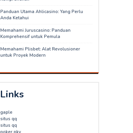
Panduan Utama Ahlicasino: Yang Perlu
Anda Ketahui
Memahami Juruscasino: Panduan
Komprehensif untuk Pemula
Memahami Plisbet: Alat Revolusioner
untuk Proyek Modern
Links
gaple
situs qq
situs qq
poker pkv