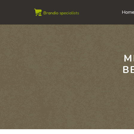
Skip
to
Hom
content
M
B