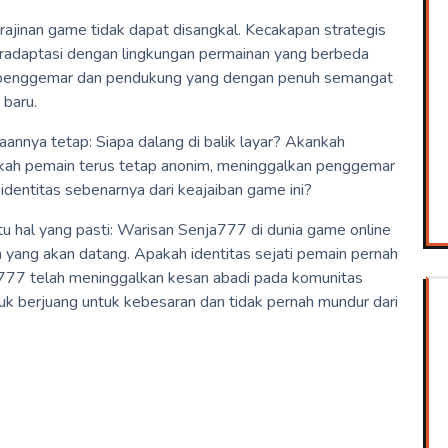
rajinan game tidak dapat disangkal. Kecakapan strategis
radaptasi dengan lingkungan permainan yang berbeda
i penggemar dan pendukung yang dengan penuh semangat
baru.
annya tetap: Siapa dalang di balik layar? Akankah
nkah pemain terus tetap anonim, meninggalkan penggemar
identitas sebenarnya dari keajaiban game ini?
u hal yang pasti: Warisan Senja777 di dunia game online
n yang akan datang. Apakah identitas sejati pemain pernah
nja777 telah meninggalkan kesan abadi pada komunitas
k berjuang untuk kebesaran dan tidak pernah mundur dari