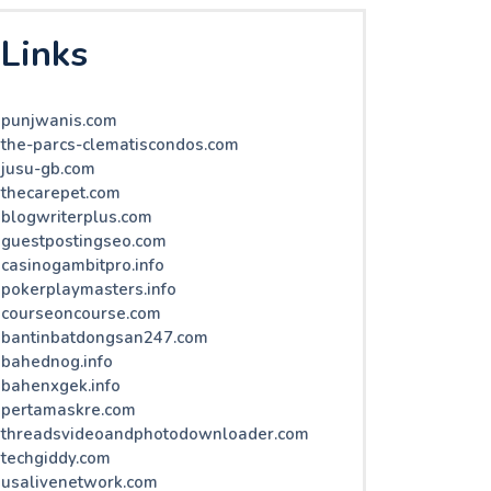
Links
punjwanis.com
the-parcs-clematiscondos.com
jusu-gb.com
thecarepet.com
blogwriterplus.com
guestpostingseo.com
casinogambitpro.info
pokerplaymasters.info
courseoncourse.com
bantinbatdongsan247.com
bahednog.info
bahenxgek.info
pertamaskre.com
threadsvideoandphotodownloader.com
techgiddy.com
usalivenetwork.com