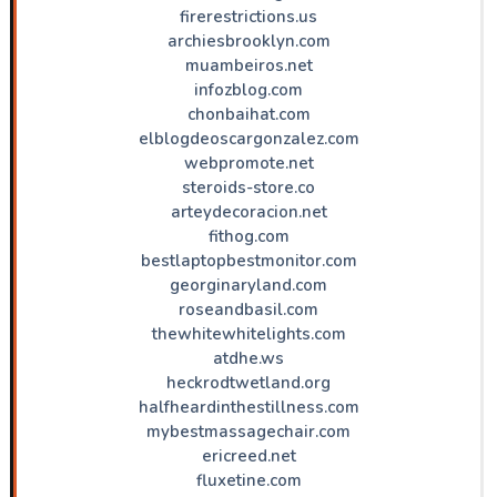
firerestrictions.us
archiesbrooklyn.com
muambeiros.net
infozblog.com
chonbaihat.com
elblogdeoscargonzalez.com
webpromote.net
steroids-store.co
arteydecoracion.net
fithog.com
bestlaptopbestmonitor.com
georginaryland.com
roseandbasil.com
thewhitewhitelights.com
atdhe.ws
heckrodtwetland.org
halfheardinthestillness.com
mybestmassagechair.com
ericreed.net
fluxetine.com