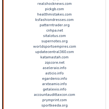
realshocknews.com
pickgb.com
healthmistakes.com
ksfashiondresses.com
patterntrader.org
cnhpa.net
sitalotus.com
supernotes.org
worldsportsempires.com
updatecentral360.com
katamastah.com
zqscore.net
aseleraio.info
asticio.info
egardenio.info
arxteamio.info
getalexio.info
accountaudittaxcon.com
prymprint.com
sportkeeda.org