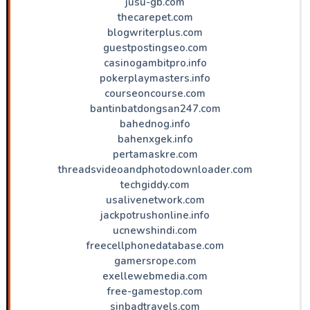
jusu-gb.com
thecarepet.com
blogwriterplus.com
guestpostingseo.com
casinogambitpro.info
pokerplaymasters.info
courseoncourse.com
bantinbatdongsan247.com
bahednog.info
bahenxgek.info
pertamaskre.com
threadsvideoandphotodownloader.com
techgiddy.com
usalivenetwork.com
jackpotrushonline.info
ucnewshindi.com
freecellphonedatabase.com
gamersrope.com
exellewebmedia.com
free-gamestop.com
sinbadtravels.com