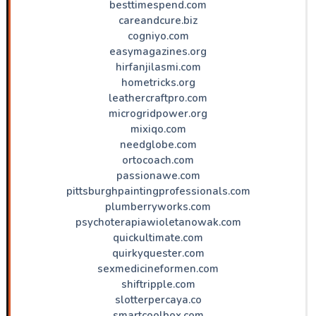
besttimespend.com
careandcure.biz
cogniyo.com
easymagazines.org
hirfanjilasmi.com
hometricks.org
leathercraftpro.com
microgridpower.org
mixiqo.com
needglobe.com
ortocoach.com
passionawe.com
pittsburghpaintingprofessionals.com
plumberryworks.com
psychoterapiawioletanowak.com
quickultimate.com
quirkyquester.com
sexmedicineformen.com
shiftripple.com
slotterpercaya.co
smartcoolbox.com