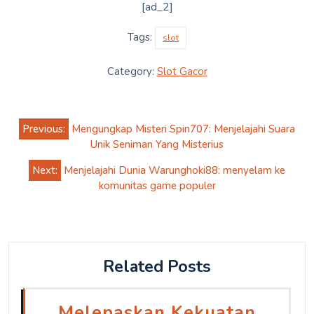
[ad_2]
Tags:
slot
Category:
Slot Gacor
Post
Previous:
Mengungkap Misteri Spin707: Menjelajahi Suara
navigation
Unik Seniman Yang Misterius
Next:
Menjelajahi Dunia Warunghoki88: menyelam ke
komunitas game populer
Related Posts
Melepaskan Kekuatan