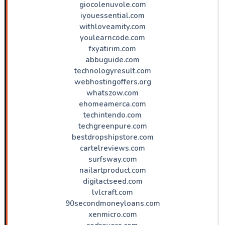
giocolenuvole.com
iyouessential.com
withloveamity.com
youlearncode.com
fxyatirim.com
abbuguide.com
technologyresult.com
webhostingoffers.org
whatszow.com
ehomeamerca.com
techintendo.com
techgreenpure.com
bestdropshipstore.com
cartelreviews.com
surfsway.com
nailartproduct.com
digitactseed.com
lvlcraft.com
90secondmoneyloans.com
xenmicro.com