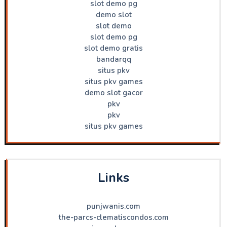
slot demo pg
demo slot
slot demo
slot demo pg
slot demo gratis
bandarqq
situs pkv
situs pkv games
demo slot gacor
pkv
pkv
situs pkv games
Links
punjwanis.com
the-parcs-clematiscondos.com