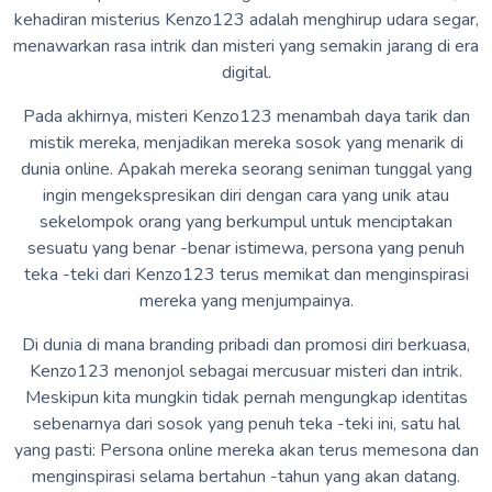
kehadiran misterius Kenzo123 adalah menghirup udara segar,
menawarkan rasa intrik dan misteri yang semakin jarang di era
digital.
Pada akhirnya, misteri Kenzo123 menambah daya tarik dan
mistik mereka, menjadikan mereka sosok yang menarik di
dunia online. Apakah mereka seorang seniman tunggal yang
ingin mengekspresikan diri dengan cara yang unik atau
sekelompok orang yang berkumpul untuk menciptakan
sesuatu yang benar -benar istimewa, persona yang penuh
teka -teki dari Kenzo123 terus memikat dan menginspirasi
mereka yang menjumpainya.
Di dunia di mana branding pribadi dan promosi diri berkuasa,
Kenzo123 menonjol sebagai mercusuar misteri dan intrik.
Meskipun kita mungkin tidak pernah mengungkap identitas
sebenarnya dari sosok yang penuh teka -teki ini, satu hal
yang pasti: Persona online mereka akan terus memesona dan
menginspirasi selama bertahun -tahun yang akan datang.