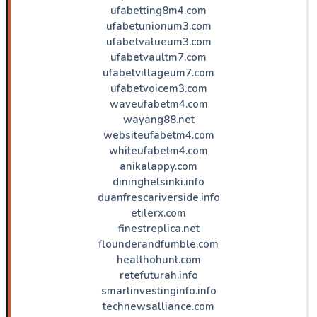
ufabetting8m4.com
ufabetunionum3.com
ufabetvalueum3.com
ufabetvaultm7.com
ufabetvillageum7.com
ufabetvoicem3.com
waveufabetm4.com
wayang88.net
websiteufabetm4.com
whiteufabetm4.com
anikalappy.com
dininghelsinki.info
duanfrescariverside.info
etilerx.com
finestreplica.net
flounderandfumble.com
healthohunt.com
retefuturah.info
smartinvestinginfo.info
technewsalliance.com