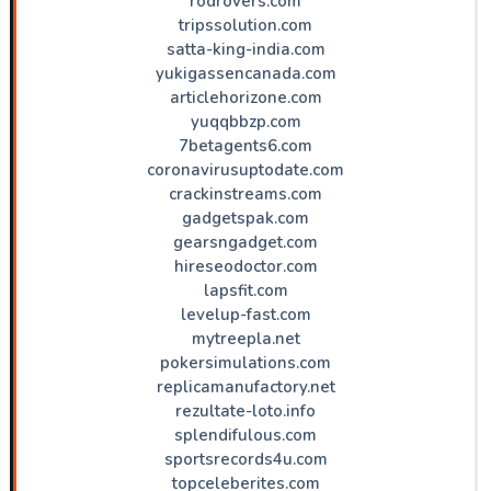
rodrovers.com
tripssolution.com
satta-king-india.com
yukigassencanada.com
articlehorizone.com
yuqqbbzp.com
7betagents6.com
coronavirusuptodate.com
crackinstreams.com
gadgetspak.com
gearsngadget.com
hireseodoctor.com
lapsfit.com
levelup-fast.com
mytreepla.net
pokersimulations.com
replicamanufactory.net
rezultate-loto.info
splendifulous.com
sportsrecords4u.com
topceleberites.com