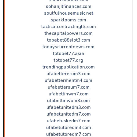
sohanjitfinances.com
soulfulhousemusic.net
sparklooms.com
tacticalcontractingllc.com
thecapitalpowers.com
tobabet88slot3.com
todayscurrentnews.com
totobet77.asia
totobet77.org
trendingpublication.com
ufabettererum3.com
ufabettermentm4.com
ufabettersum7.com
ufabettinwm7.com
ufabettinwum3.com
ufabetunitedm3.com
ufabetunitedm7.com
ufabetuskedm7.com
ufabetutoredm3.com
ufabetutoredm7.com