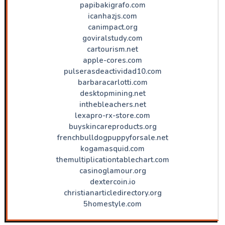
papibakigrafo.com
icanhazjs.com
canimpact.org
goviralstudy.com
cartourism.net
apple-cores.com
pulserasdeactividad10.com
barbaracarlotti.com
desktopmining.net
inthebleachers.net
lexapro-rx-store.com
buyskincareproducts.org
frenchbulldogpuppyforsale.net
kogamasquid.com
themultiplicationtablechart.com
casinoglamour.org
dextercoin.io
christianarticledirectory.org
5homestyle.com