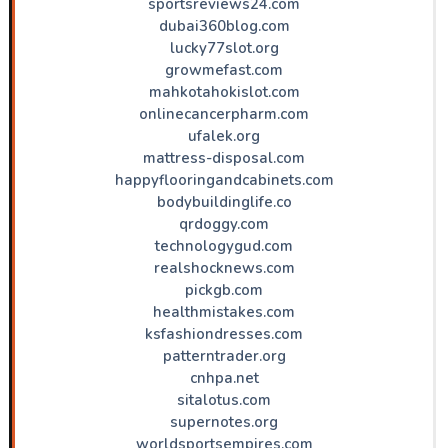
sportsreviews24.com
dubai360blog.com
lucky77slot.org
growmefast.com
mahkotahokislot.com
onlinecancerpharm.com
ufalek.org
mattress-disposal.com
happyflooringandcabinets.com
bodybuildinglife.co
qrdoggy.com
technologygud.com
realshocknews.com
pickgb.com
healthmistakes.com
ksfashiondresses.com
patterntrader.org
cnhpa.net
sitalotus.com
supernotes.org
worldsportsempires.com