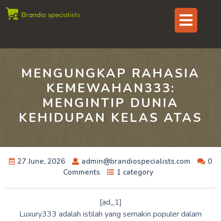
Skip
Op
to
content
But
MENGUNGKAP RAHASIA
KEMEWAHAN333:
MENGINTIP DUNIA
KEHIDUPAN KELAS ATAS
27 June, 2026
admin@brandiospecialists.com
0
Comments
1 category
[ad_1]
Luxury333 adalah istilah yang semakin populer dalam