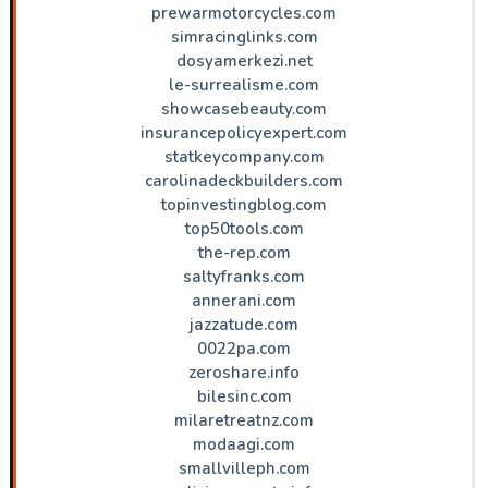
prewarmotorcycles.com
simracinglinks.com
dosyamerkezi.net
le-surrealisme.com
showcasebeauty.com
insurancepolicyexpert.com
statkeycompany.com
carolinadeckbuilders.com
topinvestingblog.com
top50tools.com
the-rep.com
saltyfranks.com
annerani.com
jazzatude.com
0022pa.com
zeroshare.info
bilesinc.com
milaretreatnz.com
modaagi.com
smallvilleph.com