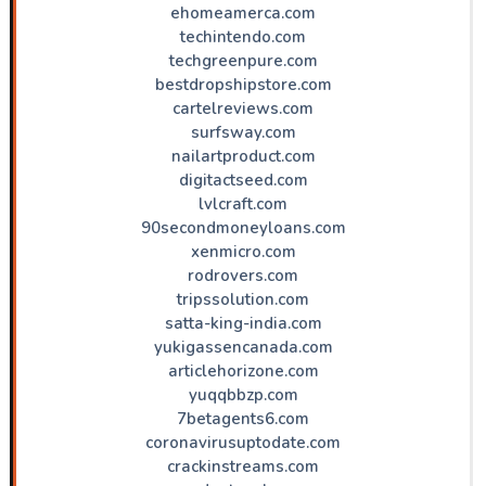
ehomeamerca.com
techintendo.com
techgreenpure.com
bestdropshipstore.com
cartelreviews.com
surfsway.com
nailartproduct.com
digitactseed.com
lvlcraft.com
90secondmoneyloans.com
xenmicro.com
rodrovers.com
tripssolution.com
satta-king-india.com
yukigassencanada.com
articlehorizone.com
yuqqbbzp.com
7betagents6.com
coronavirusuptodate.com
crackinstreams.com