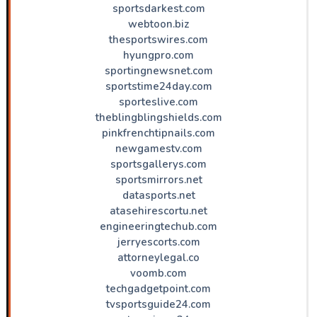
sportsdarkest.com
webtoon.biz
thesportswires.com
hyungpro.com
sportingnewsnet.com
sportstime24day.com
sporteslive.com
theblingblingshields.com
pinkfrenchtipnails.com
newgamestv.com
sportsgallerys.com
sportsmirrors.net
datasports.net
atasehirescortu.net
engineeringtechub.com
jerryescorts.com
attorneylegal.co
voomb.com
techgadgetpoint.com
tvsportsguide24.com