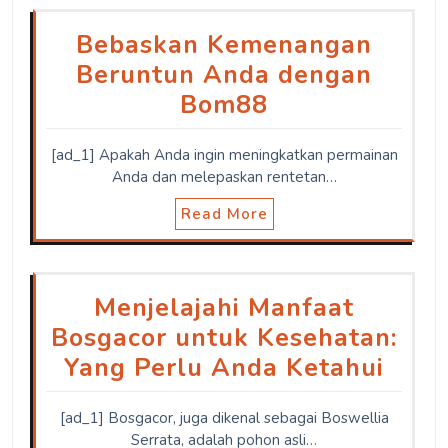
Bebaskan Kemenangan
Beruntun Anda dengan
Bom88
[ad_1] Apakah Anda ingin meningkatkan permainan
Anda dan melepaskan rentetan…
Read More
Menjelajahi Manfaat
Bosgacor untuk Kesehatan:
Yang Perlu Anda Ketahui
[ad_1] Bosgacor, juga dikenal sebagai Boswellia
Serrata, adalah pohon asli…