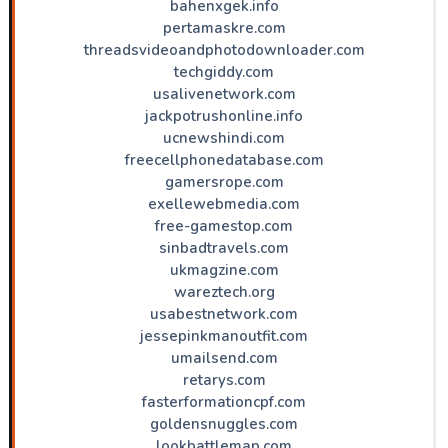
bahenxgek.info
pertamaskre.com
threadsvideoandphotodownloader.com
techgiddy.com
usalivenetwork.com
jackpotrushonline.info
ucnewshindi.com
freecellphonedatabase.com
gamersrope.com
exellewebmedia.com
free-gamestop.com
sinbadtravels.com
ukmagzine.com
wareztech.org
usabestnetwork.com
jessepinkmanoutfit.com
umailsend.com
retarys.com
fasterformationcpf.com
goldensnuggles.com
lookbattlemap.com