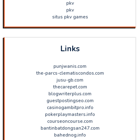
pkv
pkv
situs pkv games
Links
punjwanis.com
the-parcs-clematiscondos.com
jusu-gb.com
thecarepet.com
blogwriterplus.com
guestpostingseo.com
casinogambitpro.info
pokerplaymasters.info
courseoncourse.com
bantinbatdongsan247.com
bahednog.info