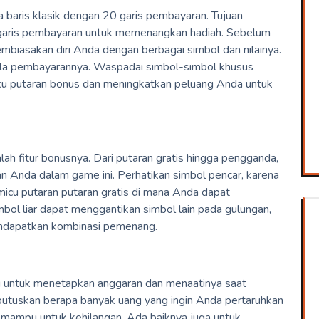
ga baris klasik dengan 20 garis pembayaran. Tujuan
 garis pembayaran untuk memenangkan hadiah. Sebelum
biasakan diri Anda dengan berbagai simbol dan nilainya.
 pula pembayarannya. Waspadai simbol-simbol khusus
micu putaran bonus dan meningkatkan peluang Anda untuk
lah fitur bonusnya. Dari putaran gratis hingga pengganda,
 Anda dalam game ini. Perhatikan simbol pencar, karena
micu putaran putaran gratis di mana Anda dapat
mbol liar dapat menggantikan simbol lain pada gulungan,
ndapatkan kombinasi pemenang.
ng untuk menetapkan anggaran dan menaatinya saat
putuskan berapa banyak uang yang ingin Anda pertaruhkan
a mampu untuk kehilangan. Ada baiknya juga untuk