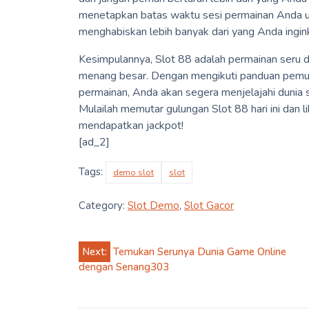
menetapkan batas waktu sesi permainan Anda 
menghabiskan lebih banyak dari yang Anda ingin
Kesimpulannya, Slot 88 adalah permainan seru
menang besar. Dengan mengikuti panduan pemula
permainan, Anda akan segera menjelajahi dunia
Mulailah memutar gulungan Slot 88 hari ini dan 
mendapatkan jackpot!
[ad_2]
Tags:
demo slot
slot
Category:
Slot Demo
,
Slot Gacor
Post
Next:
Temukan Serunya Dunia Game Online
dengan Senang303
navigation