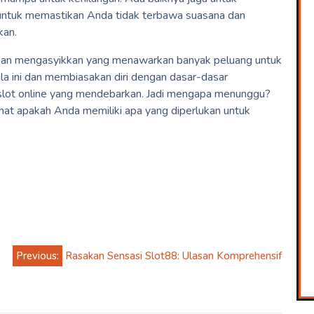
untuk memastikan Anda tidak terbawa suasana dan
kan.
 dan mengasyikkan yang menawarkan banyak peluang untuk
 ini dan membiasakan diri dengan dasar-dasar
 slot online yang mendebarkan. Jadi mengapa menunggu?
lihat apakah Anda memiliki apa yang diperlukan untuk
Previous:
Rasakan Sensasi Slot88: Ulasan Komprehensif