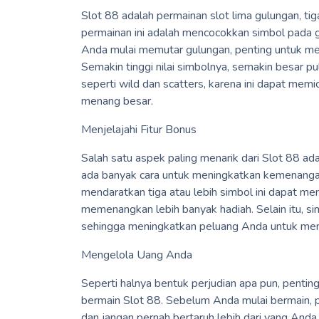
Slot 88 adalah permainan slot lima gulungan, ti
permainan ini adalah mencocokkan simbol pada
Anda mulai memutar gulungan, penting untuk mem
Semakin tinggi nilai simbolnya, semakin besar
seperti wild dan scatters, karena ini dapat me
menang besar.
Menjelajahi Fitur Bonus
Salah satu aspek paling menarik dari Slot 88 ada
ada banyak cara untuk meningkatkan kemenangan
mendaratkan tiga atau lebih simbol ini dapat me
memenangkan lebih banyak hadiah. Selain itu, si
sehingga meningkatkan peluang Anda untuk me
Mengelola Uang Anda
Seperti halnya bentuk perjudian apa pun, penti
bermain Slot 88. Sebelum Anda mulai bermain, 
dan jangan pernah bertaruh lebih dari yang And