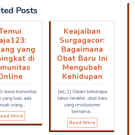
ted Posts
Temui
Keajaiban
aja123:
Surgagacor:
tang yang
Bagaimana
ingkat di
Obat Baru Ini
munitas
Mengubah
Online
Kehidupan
Di dunia komunitas
[ad_1] Dalam beberapa
e yang luas, ada
tahun terakhir, obat baru
nyak orang…
yang revolusioner
bernama…
Read More
Read More