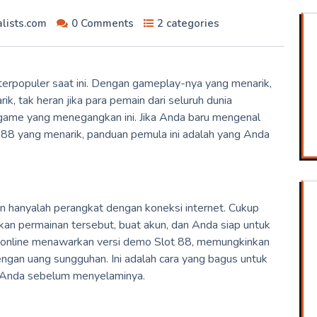
lists.com
0 Comments
2 categories
 terpopuler saat ini. Dengan gameplay-nya yang menarik,
k, tak heran jika para pemain dari seluruh dunia
ame yang menegangkan ini. Jika Anda baru mengenal
ot 88 yang menarik, panduan pemula ini adalah yang Anda
n hanyalah perangkat dengan koneksi internet. Cukup
an permainan tersebut, buat akun, dan Anda siap untuk
o online menawarkan versi demo Slot 88, memungkinkan
ngan uang sungguhan. Ini adalah cara yang bagus untuk
n Anda sebelum menyelaminya.