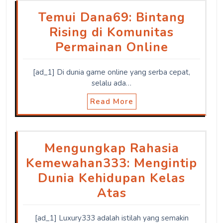
Temui Dana69: Bintang
Rising di Komunitas
Permainan Online
[ad_1] Di dunia game online yang serba cepat,
selalu ada…
Read More
Mengungkap Rahasia
Kemewahan333: Mengintip
Dunia Kehidupan Kelas
Atas
[ad_1] Luxury333 adalah istilah yang semakin