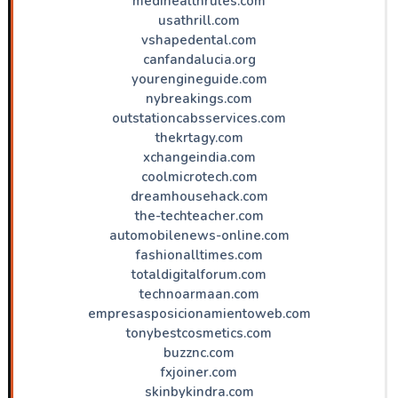
medihealthrules.com
usathrill.com
vshapedental.com
canfandalucia.org
yourengineguide.com
nybreakings.com
outstationcabsservices.com
thekrtagy.com
xchangeindia.com
coolmicrotech.com
dreamhousehack.com
the-techteacher.com
automobilenews-online.com
fashionalltimes.com
totaldigitalforum.com
technoarmaan.com
empresasposicionamientoweb.com
tonybestcosmetics.com
buzznc.com
fxjoiner.com
skinbykindra.com