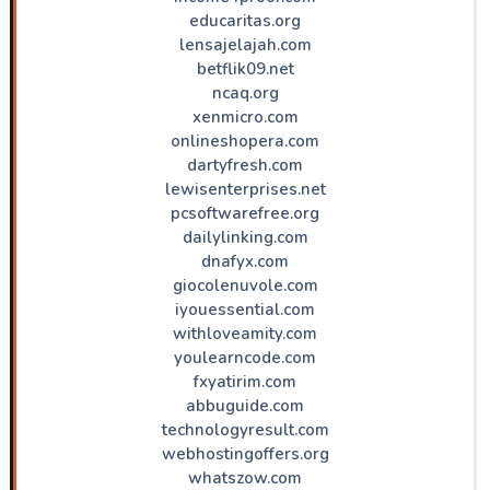
educaritas.org
lensajelajah.com
betflik09.net
ncaq.org
xenmicro.com
onlineshopera.com
dartyfresh.com
lewisenterprises.net
pcsoftwarefree.org
dailylinking.com
dnafyx.com
giocolenuvole.com
iyouessential.com
withloveamity.com
youlearncode.com
fxyatirim.com
abbuguide.com
technologyresult.com
webhostingoffers.org
whatszow.com