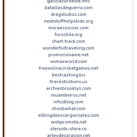
galiciasuroeste.info
batallasdeguerra.com
dregstudios.com
neatstuffhelpskids.org
moraessoccer.com
forochile.org
chart-track.com
wonderfultraveling.com
promocioname.net
wimaxworld.com
freeonlinecricketgames.net
bestcashing.biz
firerestrictions.us
archiesbrooklyn.com
muambeiros.net
infozblog.com
chonbaihat.com
elblogdeoscargonzalez.com
webpromote.net
steroids-store.co
arteydecoracion.net