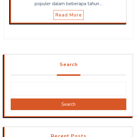
populer dalam beberapa tahun…
Read More
Search
Search
Recent Posts