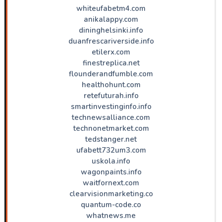
whiteufabetm4.com
anikalappy.com
dininghelsinki.info
duanfrescariverside.info
etilerx.com
finestreplica.net
flounderandfumble.com
healthohunt.com
retefuturah.info
smartinvestinginfo.info
technewsalliance.com
technonetmarket.com
tedstanger.net
ufabett732um3.com
uskola.info
wagonpaints.info
waitfornext.com
clearvisionmarketing.co
quantum-code.co
whatnews.me