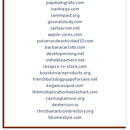
papibakigrafo.com
icanhazjs.com
canimpact.org
goviralstudy.com
cartourism.net
apple-cores.com
pulserasdeactividad10.com
barbaracarlotti.com
desktopmining.net
inthebleachers.net
lexapro-rx-store.com
buyskincareproducts.org
frenchbulldogpuppyforsale.net
kogamasquid.com
themultiplicationtablechart.com
casinoglamour.org
dextercoin.io
christianarticledirectory.org
5homestyle.com