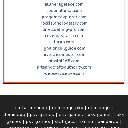
alltherageface.com
codenational.com
progameexplorer.com
rockislandroastery.com
directselling-pro.com
revenuealarm.com
lurab.com
ignitioncoilguide.com
mytechcomputer.com
bioslot168.com
artsandcraftsauthority.com
webservicelive.com
daftar menuqq
|
dominoqq pkv
|
dominoqq
|
dominoqq
|
pkv games
|
pkv games
|
pkv games
|
pkv
games
|
pkv games
|
slot gacor hari ini
|
bandarqq
|