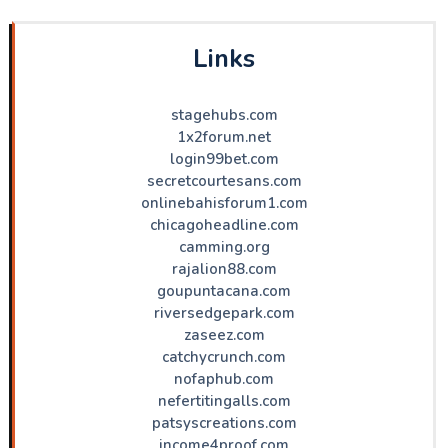
Links
stagehubs.com
1x2forum.net
login99bet.com
secretcourtesans.com
onlinebahisforum1.com
chicagoheadline.com
camming.org
rajalion88.com
goupuntacana.com
riversedgepark.com
zaseez.com
catchycrunch.com
nofaphub.com
nefertitingalls.com
patsyscreations.com
income4proof.com