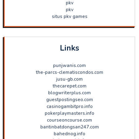
pkv
pkv
situs pkv games
Links
punjwanis.com
the-parcs-clematiscondos.com
jusu-gb.com
thecarepet.com
blogwriterplus.com
guestpostingseo.com
casinogambitpro.info
pokerplaymasters.info
courseoncourse.com
bantinbatdongsan247.com
bahednog.info