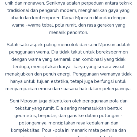
unik dan menawan. Seniknya adalah perpaduan antara teknik
tradisional dan pengaruh modern, menghasilkan gaya yang
abadi dan kontemporer. Karya Mposun ditandai dengan
warna -warna tebal, pola rumit, dan rasa gerakan yang
menarik penonton.
Salah satu aspek paling mencolok dari seni Mposun adalah
penggunaan warna. Dia tidak takut untuk bereksperimen
dengan warna yang semarak dan kombinasi yang tidak
terduga, menciptakan karya -karya yang secara visual
menakjubkan dan penuh energi. Penggunaan warnanya tidak
hanya untuk tujuan estetika, tetapi juga berfungsi untuk
menyampaikan emosi dan suasana hati dalam pekerjaannya.
Seni Mposun juga ditentukan oleh penggunaan pola dan
tekstur yang rumit. Dia sering memasukkan bentuk
geometris, berputar, dan garis ke dalam potongan -
potongannya, menciptakan rasa kedalaman dan
kompleksitas. Pola -pola ini menarik mata pemirsa dan