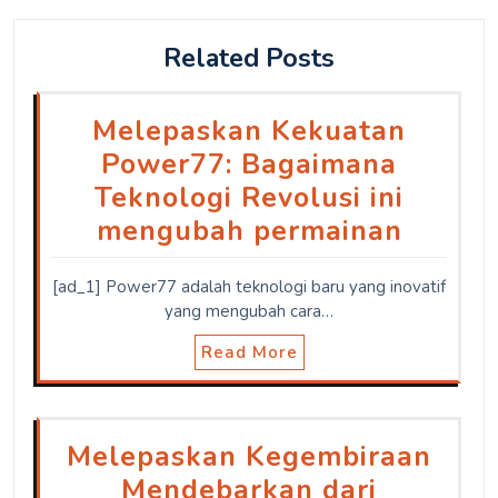
Related Posts
Melepaskan Kekuatan
Power77: Bagaimana
Teknologi Revolusi ini
mengubah permainan
[ad_1] Power77 adalah teknologi baru yang inovatif
yang mengubah cara…
Read More
Melepaskan Kegembiraan
Mendebarkan dari