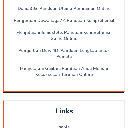
Dunia303: Panduan Utama Permainan Online
Pengertian Dewanaga77: Panduan Komprehensif
Menjelajahi Jeniustoto: Panduan Komprehensif
Game Online
Pengertian Dewi4D: Panduan Lengkap untuk
Pemula
Menjelajahi Gajibet: Panduan Anda Menuju
Kesuksesan Taruhan Online
Links
gaple