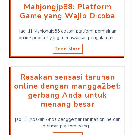
Mahjongjp88: Platform
Game yang Wajib Dicoba
[ad_1] Mahjongjp88 adalah platform permainan
online populer yang menawarkan pengalaman…
Read More
Rasakan sensasi taruhan
online dengan mangga2bet:
gerbang Anda untuk
menang besar
[ad_1] Apakah Anda penggemar taruhan online dan
mencari platform yang…