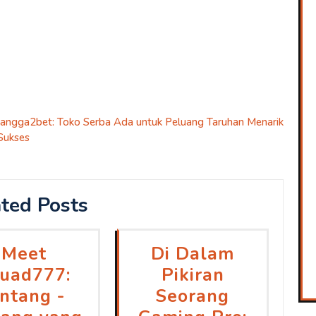
ngga2bet: Toko Serba Ada untuk Peluang Taruhan Menarik
 Sukses
ted Posts
Meet
Di Dalam
uad777:
Pikiran
intang -
Seorang