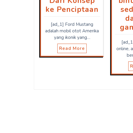
Dari Konsep
bin
ke Penciptaan
sed
d
[ad_1] Ford Mustang
gam
adalah mobil otot Amerika
yang ikonik yang…
[ad_1
Read More
online,
be