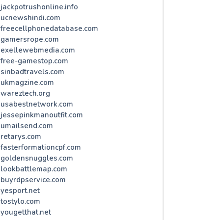
jackpotrushonline.info
ucnewshindi.com
freecellphonedatabase.com
gamersrope.com
exellewebmedia.com
free-gamestop.com
sinbadtravels.com
ukmagzine.com
wareztech.org
usabestnetwork.com
jessepinkmanoutfit.com
umailsend.com
retarys.com
fasterformationcpf.com
goldensnuggles.com
lookbattlemap.com
buyrdpservice.com
yesport.net
tostylo.com
yougetthat.net