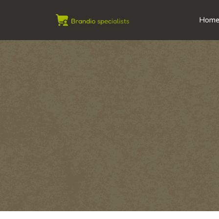
Skip
to
Hom
content