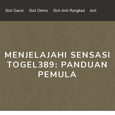
e
Slot Gacor
Slot Demo
Slot Anti Rungkad
slot
MENJELAJAHI SENSASI
TOGEL389: PANDUAN
PEMULA