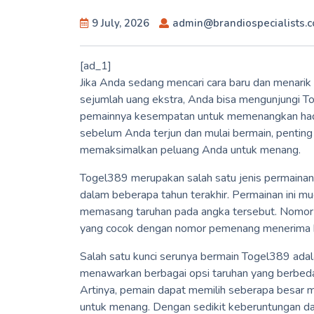
9 July, 2026
admin@brandiospecialists.
[ad_1]
Jika Anda sedang mencari cara baru dan menar
sejumlah uang ekstra, Anda bisa mengunjungi To
pemainnya kesempatan untuk memenangkan hadi
sebelum Anda terjun dan mulai bermain, pentin
memaksimalkan peluang Anda untuk menang.
Togel389 merupakan salah satu jenis permainan 
dalam beberapa tahun terakhir. Permainan ini m
memasang taruhan pada angka tersebut. Nomor 
yang cocok dengan nomor pemenang menerima ha
Salah satu kunci serunya bermain Togel389 adal
menawarkan berbagai opsi taruhan yang berbed
Artinya, pemain dapat memilih seberapa besar m
untuk menang. Dengan sedikit keberuntungan da