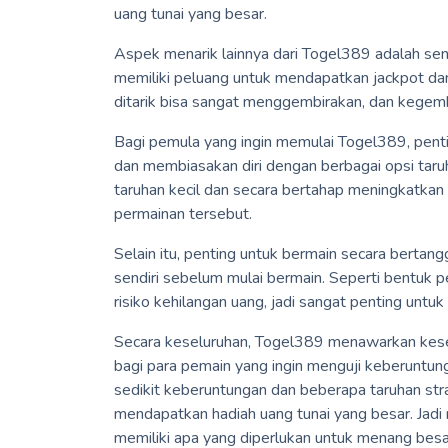
uang tunai yang besar.
Aspek menarik lainnya dari Togel389 adalah sens
memiliki peluang untuk mendapatkan jackpot d
ditarik bisa sangat menggembirakan, dan kegem
Bagi pemula yang ingin memulai Togel389, pen
dan membiasakan diri dengan berbagai opsi taru
taruhan kecil dan secara bertahap meningkatka
permainan tersebut.
Selain itu, penting untuk bermain secara berta
sendiri sebelum mulai bermain. Seperti bentuk p
risiko kehilangan uang, jadi sangat penting unt
Secara keseluruhan, Togel389 menawarkan kes
bagi para pemain yang ingin menguji keberunt
sedikit keberuntungan dan beberapa taruhan str
mendapatkan hadiah uang tunai yang besar. Jad
memiliki apa yang diperlukan untuk menang be