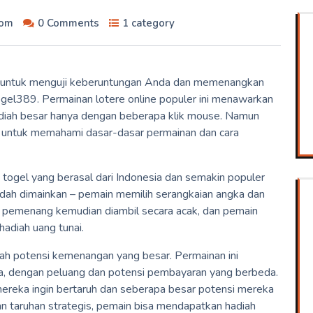
com
0 Comments
1 category
ik untuk menguji keberuntungan Anda dan memenangkan
gel389. Permainan lotere online populer ini menawarkan
ah besar hanya dengan beberapa klik mouse. Namun
g untuk memahami dasar-dasar permainan dan cara
togel yang berasal dari Indonesia dan semakin populer
udah dimainkan – pemain memilih serangkaian angka dan
pemenang kemudian diambil secara acak, dan pemain
diah uang tunai.
ah potensi kemenangan yang besar. Permainan ini
a, dengan peluang dan potensi pembayaran yang berbeda.
ereka ingin bertaruh dan seberapa besar potensi mereka
n taruhan strategis, pemain bisa mendapatkan hadiah