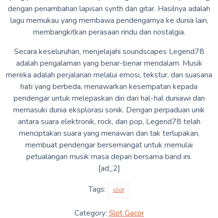
dengan penambahan lapisan synth dan gitar. Hasilnya adalah
lagu memukau yang membawa pendengarnya ke dunia lain,
membangkitkan perasaan rindu dan nostalgia.
Secara keseluruhan, menjelajahi soundscapes Legend78
adalah pengalaman yang benar-benar mendalam. Musik
mereka adalah perjalanan melalui emosi, tekstur, dan suasana
hati yang berbeda, menawarkan kesempatan kepada
pendengar untuk melepaskan diri dari hal-hal duniawi dan
memasuki dunia eksplorasi sonik. Dengan perpaduan unik
antara suara elektronik, rock, dan pop, Legend78 telah
menciptakan suara yang menawan dan tak terlupakan,
membuat pendengar bersemangat untuk memulai
petualangan musik masa depan bersama band ini.
[ad_2]
Tags:
slot
Category:
Slot Gacor