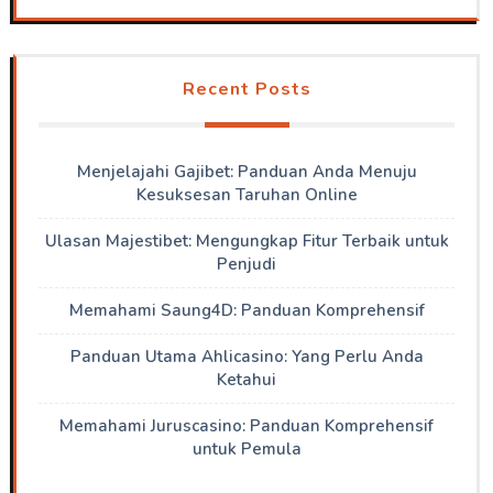
Recent Posts
Menjelajahi Gajibet: Panduan Anda Menuju
Kesuksesan Taruhan Online
Ulasan Majestibet: Mengungkap Fitur Terbaik untuk
Penjudi
Memahami Saung4D: Panduan Komprehensif
Panduan Utama Ahlicasino: Yang Perlu Anda
Ketahui
Memahami Juruscasino: Panduan Komprehensif
untuk Pemula