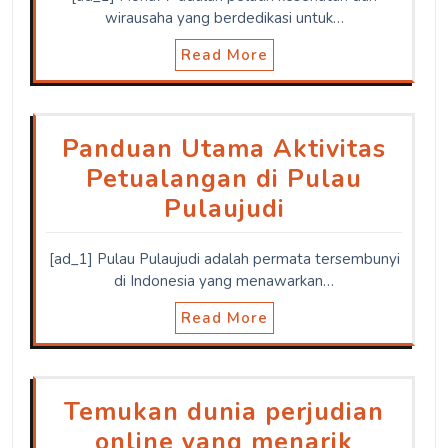
wirausaha yang berdedikasi untuk…
Read More
Panduan Utama Aktivitas
Petualangan di Pulau
Pulaujudi
[ad_1] Pulau Pulaujudi adalah permata tersembunyi
di Indonesia yang menawarkan…
Read More
Temukan dunia perjudian
online yang menarik