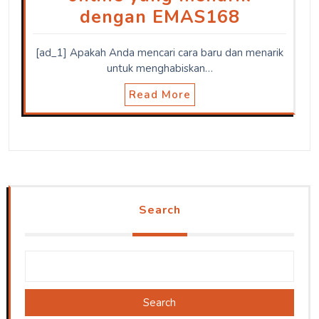
dengan EMAS168
[ad_1] Apakah Anda mencari cara baru dan menarik
untuk menghabiskan…
Read More
Search
Search