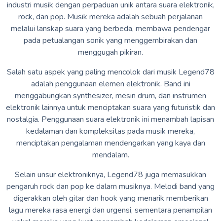
industri musik dengan perpaduan unik antara suara elektronik,
rock, dan pop. Musik mereka adalah sebuah perjalanan
melalui lanskap suara yang berbeda, membawa pendengar
pada petualangan sonik yang menggembirakan dan
menggugah pikiran.
Salah satu aspek yang paling mencolok dari musik Legend78
adalah penggunaan elemen elektronik. Band ini
menggabungkan synthesizer, mesin drum, dan instrumen
elektronik lainnya untuk menciptakan suara yang futuristik dan
nostalgia. Penggunaan suara elektronik ini menambah lapisan
kedalaman dan kompleksitas pada musik mereka,
menciptakan pengalaman mendengarkan yang kaya dan
mendalam.
Selain unsur elektroniknya, Legend78 juga memasukkan
pengaruh rock dan pop ke dalam musiknya. Melodi band yang
digerakkan oleh gitar dan hook yang menarik memberikan
lagu mereka rasa energi dan urgensi, sementara penampilan