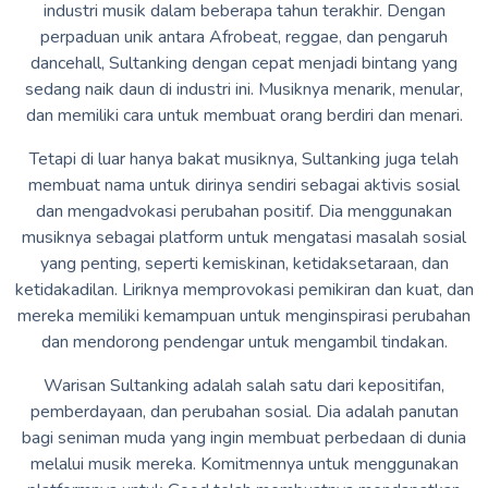
industri musik dalam beberapa tahun terakhir. Dengan
perpaduan unik antara Afrobeat, reggae, dan pengaruh
dancehall, Sultanking dengan cepat menjadi bintang yang
sedang naik daun di industri ini. Musiknya menarik, menular,
dan memiliki cara untuk membuat orang berdiri dan menari.
Tetapi di luar hanya bakat musiknya, Sultanking juga telah
membuat nama untuk dirinya sendiri sebagai aktivis sosial
dan mengadvokasi perubahan positif. Dia menggunakan
musiknya sebagai platform untuk mengatasi masalah sosial
yang penting, seperti kemiskinan, ketidaksetaraan, dan
ketidakadilan. Liriknya memprovokasi pemikiran dan kuat, dan
mereka memiliki kemampuan untuk menginspirasi perubahan
dan mendorong pendengar untuk mengambil tindakan.
Warisan Sultanking adalah salah satu dari kepositifan,
pemberdayaan, dan perubahan sosial. Dia adalah panutan
bagi seniman muda yang ingin membuat perbedaan di dunia
melalui musik mereka. Komitmennya untuk menggunakan