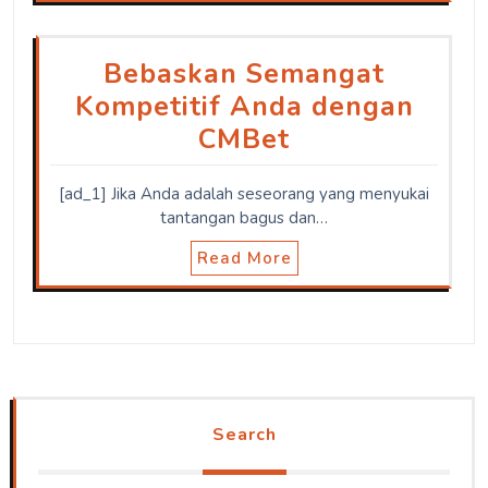
Bebaskan Semangat
Kompetitif Anda dengan
CMBet
[ad_1] Jika Anda adalah seseorang yang menyukai
tantangan bagus dan…
Read More
Search