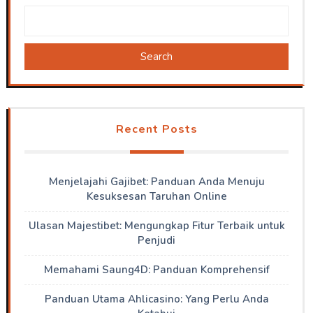
Search
Recent Posts
Menjelajahi Gajibet: Panduan Anda Menuju
Kesuksesan Taruhan Online
Ulasan Majestibet: Mengungkap Fitur Terbaik untuk
Penjudi
Memahami Saung4D: Panduan Komprehensif
Panduan Utama Ahlicasino: Yang Perlu Anda