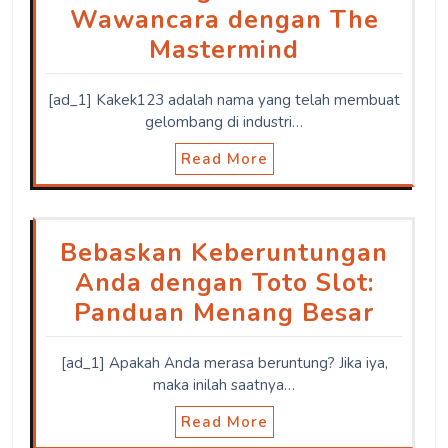
Wawancara dengan The
Mastermind
[ad_1] Kakek123 adalah nama yang telah membuat
gelombang di industri…
Read More
Bebaskan Keberuntungan
Anda dengan Toto Slot:
Panduan Menang Besar
[ad_1] Apakah Anda merasa beruntung? Jika iya,
maka inilah saatnya…
Read More