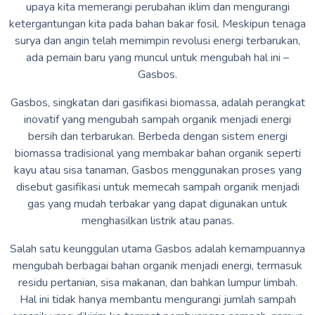
upaya kita memerangi perubahan iklim dan mengurangi
ketergantungan kita pada bahan bakar fosil. Meskipun tenaga
surya dan angin telah memimpin revolusi energi terbarukan,
ada pemain baru yang muncul untuk mengubah hal ini –
Gasbos.
Gasbos, singkatan dari gasifikasi biomassa, adalah perangkat
inovatif yang mengubah sampah organik menjadi energi
bersih dan terbarukan. Berbeda dengan sistem energi
biomassa tradisional yang membakar bahan organik seperti
kayu atau sisa tanaman, Gasbos menggunakan proses yang
disebut gasifikasi untuk memecah sampah organik menjadi
gas yang mudah terbakar yang dapat digunakan untuk
menghasilkan listrik atau panas.
Salah satu keunggulan utama Gasbos adalah kemampuannya
mengubah berbagai bahan organik menjadi energi, termasuk
residu pertanian, sisa makanan, dan bahkan lumpur limbah.
Hal ini tidak hanya membantu mengurangi jumlah sampah