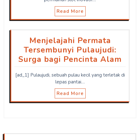
Read More
Menjelajahi Permata
Tersembunyi Pulaujudi:
Surga bagi Pencinta Alam
[ad_1] Pulaujudi, sebuah pulau kecil yang terletak di
lepas pantai…
Read More