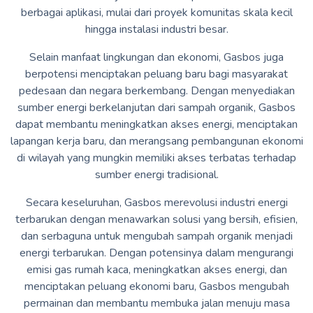
berbagai aplikasi, mulai dari proyek komunitas skala kecil
hingga instalasi industri besar.
Selain manfaat lingkungan dan ekonomi, Gasbos juga
berpotensi menciptakan peluang baru bagi masyarakat
pedesaan dan negara berkembang. Dengan menyediakan
sumber energi berkelanjutan dari sampah organik, Gasbos
dapat membantu meningkatkan akses energi, menciptakan
lapangan kerja baru, dan merangsang pembangunan ekonomi
di wilayah yang mungkin memiliki akses terbatas terhadap
sumber energi tradisional.
Secara keseluruhan, Gasbos merevolusi industri energi
terbarukan dengan menawarkan solusi yang bersih, efisien,
dan serbaguna untuk mengubah sampah organik menjadi
energi terbarukan. Dengan potensinya dalam mengurangi
emisi gas rumah kaca, meningkatkan akses energi, dan
menciptakan peluang ekonomi baru, Gasbos mengubah
permainan dan membantu membuka jalan menuju masa