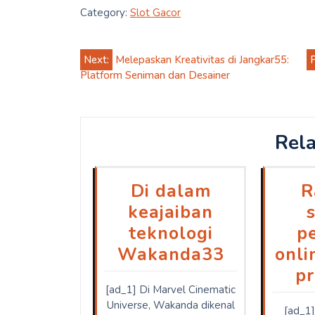
Category:
Slot Gacor
Post
Next:
Melepaskan Kreativitas di Jangkar55:
P
Platform Seniman dan Desainer
navigation
Rela
Di dalam
R
keajaiban
teknologi
p
Wakanda33
onli
pr
[ad_1] Di Marvel Cinematic
Universe, Wakanda dikenal
[ad_1]