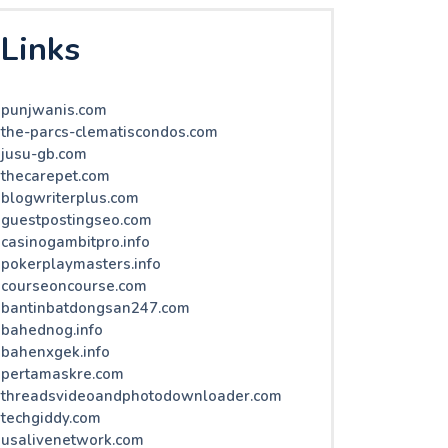
Links
punjwanis.com
the-parcs-clematiscondos.com
jusu-gb.com
thecarepet.com
blogwriterplus.com
guestpostingseo.com
casinogambitpro.info
pokerplaymasters.info
courseoncourse.com
bantinbatdongsan247.com
bahednog.info
bahenxgek.info
pertamaskre.com
threadsvideoandphotodownloader.com
techgiddy.com
usalivenetwork.com