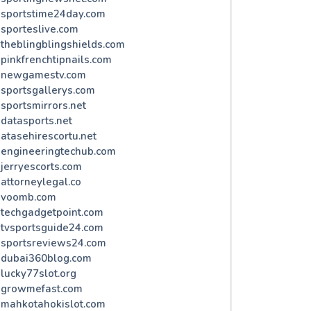
sportstime24day.com
sporteslive.com
theblingblingshields.com
pinkfrenchtipnails.com
newgamestv.com
sportsgallerys.com
sportsmirrors.net
datasports.net
atasehirescortu.net
engineeringtechub.com
jerryescorts.com
attorneylegal.co
voomb.com
techgadgetpoint.com
tvsportsguide24.com
sportsreviews24.com
dubai360blog.com
lucky77slot.org
growmefast.com
mahkotahokislot.com