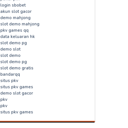
login sbobet
akun slot gacor
demo mahjong
slot demo mahjong
pkv games qq
data keluaran hk
slot demo pg
demo slot
slot demo
slot demo pg
slot demo gratis
bandarqq
situs pkv
situs pkv games
demo slot gacor
pkv
pkv
situs pkv games