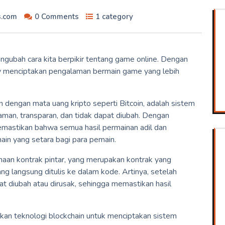
s.com
0 Comments
1 category
ngubah cara kita berpikir tentang game online. Dengan
y menciptakan pengalaman bermain game yang lebih
an dengan mata uang kripto seperti Bitcoin, adalah sistem
aman, transparan, dan tidak dapat diubah. Dengan
emastikan bahwa semua hasil permainan adil dan
in yang setara bagi para pemain.
naan kontrak pintar, yang merupakan kontrak yang
ang langsung ditulis ke dalam kode. Artinya, setelah
pat diubah atau dirusak, sehingga memastikan hasil
tkan teknologi blockchain untuk menciptakan sistem