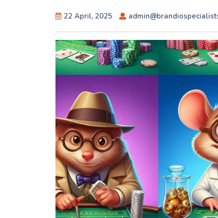
22 April, 2025
admin@brandiospecialist