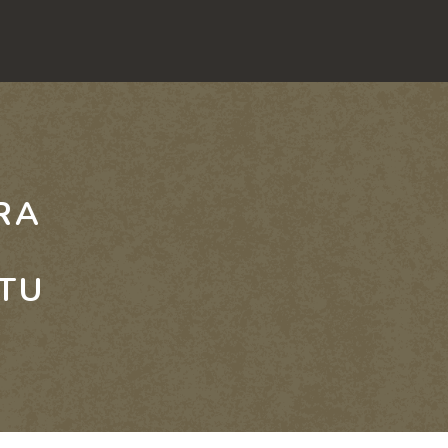
RA
TU