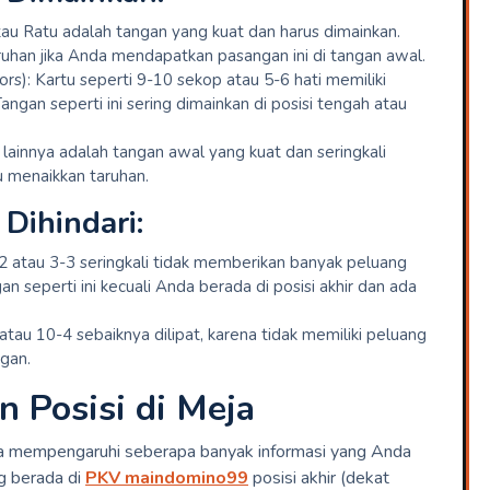
atau Ratu adalah tangan yang kuat dan harus dimainkan.
ruhan jika Anda mendapatkan pasangan ini di tangan awal.
s): Kartu seperti 9-10 sekop atau 5-6 hati memiliki
angan seperti ini sering dimainkan di posisi tengah atau
 lainnya adalah tangan awal yang kuat dan seringkali
u menaikkan taruhan.
Dihindari:
2 atau 3-3 seringkali tidak memberikan banyak peluang
 seperti ini kecuali Anda berada di posisi akhir dan ada
atau 10-4 sebaiknya dilipat, karena tidak memiliki peluang
gan.
n Posisi di Meja
na mempengaruhi seberapa banyak informasi yang Anda
g berada di
PKV maindomino99
posisi akhir (dekat