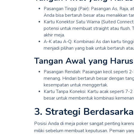
Pasangan Tinggi (Pair): Pasangan As, Raja, 
Anda bisa bertaruh besar atau menaikkan ta
Kartu Konektor Satu Warna (Suited Connector
potensi untuk membuat straight atau flush. T
akhir meja.
A-K atau A-Q: Kombinasi As dan kartu tinggi
menjadi pilihan yang baik untuk bertaruh ata
Tangan Awal yang Harus 
Pasangan Rendah: Pasangan kecil seperti 2-
menang. Hindari bertaruh besar dengan tangan
kesempatan untuk menggertak.
Kartu Tanpa Koneksi: Kartu acak seperti 7-2 
besar untuk membentuk kombinasi kemenan
3. Strategi Berdasarka
Posisi Anda di meja poker sangat penting kare
miliki sebelum membuat keputusan. Pemain yan