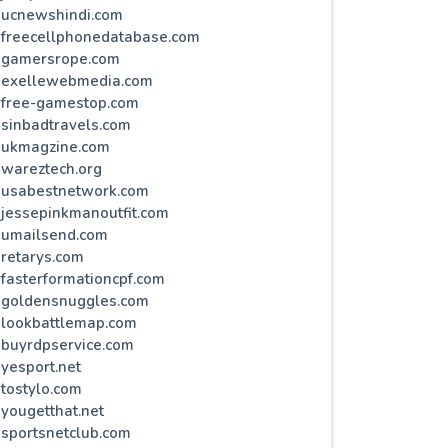
ucnewshindi.com
freecellphonedatabase.com
gamersrope.com
exellewebmedia.com
free-gamestop.com
sinbadtravels.com
ukmagzine.com
wareztech.org
usabestnetwork.com
jessepinkmanoutfit.com
umailsend.com
retarys.com
fasterformationcpf.com
goldensnuggles.com
lookbattlemap.com
buyrdpservice.com
yesport.net
tostylo.com
yougetthat.net
sportsnetclub.com