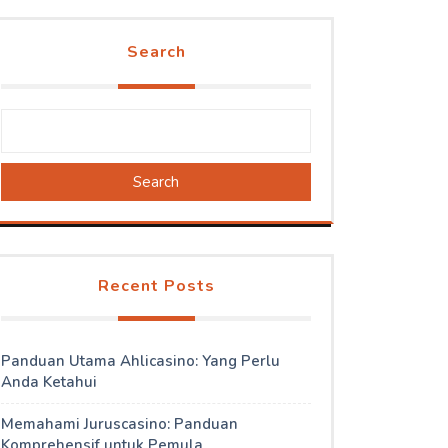
Search
Search
Recent Posts
Panduan Utama Ahlicasino: Yang Perlu
Anda Ketahui
Memahami Juruscasino: Panduan
Komprehensif untuk Pemula