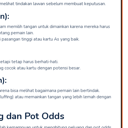
a melihat tindakan lawan sebelum membuat keputusan.
n):
dalam memilih tangan untuk dimainkan karena mereka harus
ntang pemain lain.
 pasangan tinggi atau kartu As yang baik.
tetapi tetap harus berhati-hati.
g cocok atau kartu dengan potensi besar.
):
arena bisa melihat bagaimana pemain lain bertindak.
(bluffing) atau memainkan tangan yang lebih lemah dengan
g dan Pot Odds
adalah kemampuan untuk menghitung peluang dan pot odds.