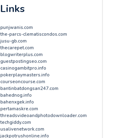
Links
punjwanis.com
the-parcs-clematiscondos.com
jusu-gb.com
thecarepet.com
blogwriterplus.com
guestpostingseo.com
casinogambitpro.info
pokerplaymasters.info
courseoncourse.com
bantinbatdongsan247.com
bahednog.info
bahenxgek.info
pertamaskre.com
threadsvideoandphotodownloader.com
techgiddy.com
usalivenetwork.com
jackpotrushonline.info