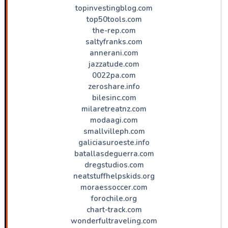
topinvestingblog.com
top50tools.com
the-rep.com
saltyfranks.com
annerani.com
jazzatude.com
0022pa.com
zeroshare.info
bilesinc.com
milaretreatnz.com
modaagi.com
smallvilleph.com
galiciasuroeste.info
batallasdeguerra.com
dregstudios.com
neatstuffhelpskids.org
moraessoccer.com
forochile.org
chart-track.com
wonderfultraveling.com