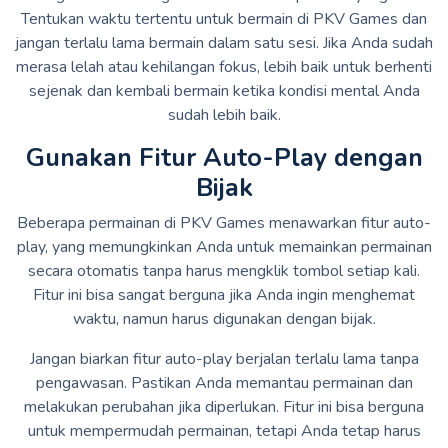
Tentukan waktu tertentu untuk bermain di PKV Games dan
jangan terlalu lama bermain dalam satu sesi. Jika Anda sudah
merasa lelah atau kehilangan fokus, lebih baik untuk berhenti
sejenak dan kembali bermain ketika kondisi mental Anda
sudah lebih baik.
Gunakan Fitur Auto-Play dengan
Bijak
Beberapa permainan di PKV Games menawarkan fitur auto-
play, yang memungkinkan Anda untuk memainkan permainan
secara otomatis tanpa harus mengklik tombol setiap kali.
Fitur ini bisa sangat berguna jika Anda ingin menghemat
waktu, namun harus digunakan dengan bijak.
Jangan biarkan fitur auto-play berjalan terlalu lama tanpa
pengawasan. Pastikan Anda memantau permainan dan
melakukan perubahan jika diperlukan. Fitur ini bisa berguna
untuk mempermudah permainan, tetapi Anda tetap harus