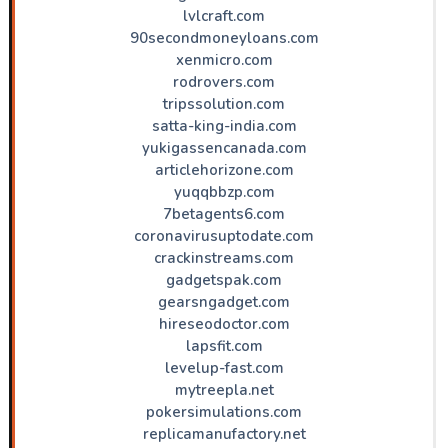
lvlcraft.com
90secondmoneyloans.com
xenmicro.com
rodrovers.com
tripssolution.com
satta-king-india.com
yukigassencanada.com
articlehorizone.com
yuqqbbzp.com
7betagents6.com
coronavirusuptodate.com
crackinstreams.com
gadgetspak.com
gearsngadget.com
hireseodoctor.com
lapsfit.com
levelup-fast.com
mytreepla.net
pokersimulations.com
replicamanufactory.net