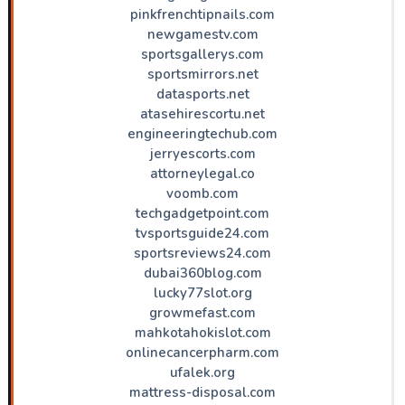
pinkfrenchtipnails.com
newgamestv.com
sportsgallerys.com
sportsmirrors.net
datasports.net
atasehirescortu.net
engineeringtechub.com
jerryescorts.com
attorneylegal.co
voomb.com
techgadgetpoint.com
tvsportsguide24.com
sportsreviews24.com
dubai360blog.com
lucky77slot.org
growmefast.com
mahkotahokislot.com
onlinecancerpharm.com
ufalek.org
mattress-disposal.com