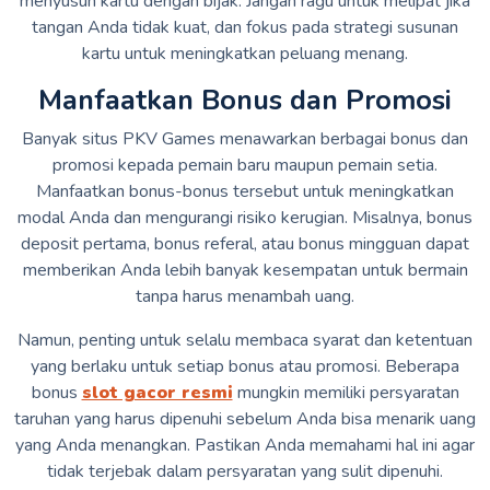
menyusun kartu dengan bijak. Jangan ragu untuk melipat jika
tangan Anda tidak kuat, dan fokus pada strategi susunan
kartu untuk meningkatkan peluang menang.
Manfaatkan Bonus dan Promosi
Banyak situs PKV Games menawarkan berbagai bonus dan
promosi kepada pemain baru maupun pemain setia.
Manfaatkan bonus-bonus tersebut untuk meningkatkan
modal Anda dan mengurangi risiko kerugian. Misalnya, bonus
deposit pertama, bonus referal, atau bonus mingguan dapat
memberikan Anda lebih banyak kesempatan untuk bermain
tanpa harus menambah uang.
Namun, penting untuk selalu membaca syarat dan ketentuan
yang berlaku untuk setiap bonus atau promosi. Beberapa
bonus
slot gacor resmi
mungkin memiliki persyaratan
taruhan yang harus dipenuhi sebelum Anda bisa menarik uang
yang Anda menangkan. Pastikan Anda memahami hal ini agar
tidak terjebak dalam persyaratan yang sulit dipenuhi.