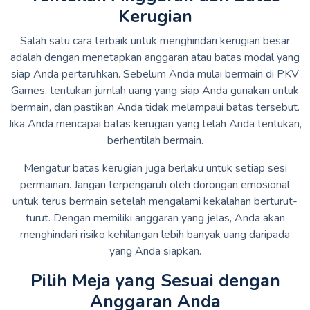
Kerugian
Salah satu cara terbaik untuk menghindari kerugian besar
adalah dengan menetapkan anggaran atau batas modal yang
siap Anda pertaruhkan. Sebelum Anda mulai bermain di PKV
Games, tentukan jumlah uang yang siap Anda gunakan untuk
bermain, dan pastikan Anda tidak melampaui batas tersebut.
Jika Anda mencapai batas kerugian yang telah Anda tentukan,
berhentilah bermain.
Mengatur batas kerugian juga berlaku untuk setiap sesi
permainan. Jangan terpengaruh oleh dorongan emosional
untuk terus bermain setelah mengalami kekalahan berturut-
turut. Dengan memiliki anggaran yang jelas, Anda akan
menghindari risiko kehilangan lebih banyak uang daripada
yang Anda siapkan.
Pilih Meja yang Sesuai dengan
Anggaran Anda