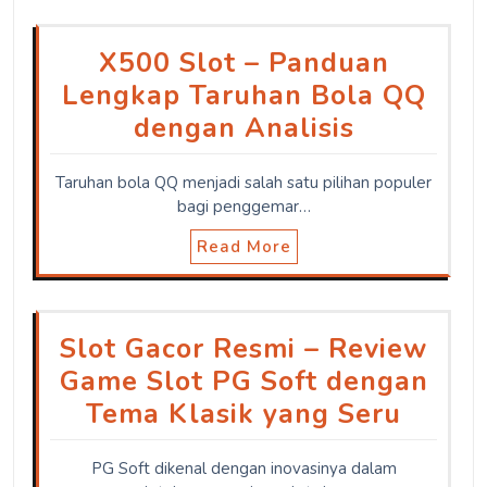
X500 Slot – Panduan
Lengkap Taruhan Bola QQ
dengan Analisis
Taruhan bola QQ menjadi salah satu pilihan populer
bagi penggemar…
Read More
Slot Gacor Resmi – Review
Game Slot PG Soft dengan
Tema Klasik yang Seru
PG Soft dikenal dengan inovasinya dalam