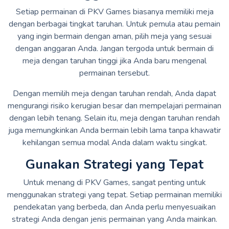
Setiap permainan di PKV Games biasanya memiliki meja
dengan berbagai tingkat taruhan. Untuk pemula atau pemain
yang ingin bermain dengan aman, pilih meja yang sesuai
dengan anggaran Anda. Jangan tergoda untuk bermain di
meja dengan taruhan tinggi jika Anda baru mengenal
permainan tersebut.
Dengan memilih meja dengan taruhan rendah, Anda dapat
mengurangi risiko kerugian besar dan mempelajari permainan
dengan lebih tenang. Selain itu, meja dengan taruhan rendah
juga memungkinkan Anda bermain lebih lama tanpa khawatir
kehilangan semua modal Anda dalam waktu singkat.
Gunakan Strategi yang Tepat
Untuk menang di PKV Games, sangat penting untuk
menggunakan strategi yang tepat. Setiap permainan memiliki
pendekatan yang berbeda, dan Anda perlu menyesuaikan
strategi Anda dengan jenis permainan yang Anda mainkan.