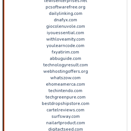
lewisenterprises.net
pcsoftwarefree.org
dailylinking.com
dnafyx.com
giocolenuvole.com
iyouessential.com
withloveamity.com
youlearncode.com
fxyatirim.com
abbuguide.com
technologyresult.com
webhostingoffers.org
whatszow.com
ehomeamerca.com
techintendo.com
techgreenpure.com
bestdropshipstore.com
cartelreviews.com
surfsway.com
nailartproduct.com
digitactseed.com