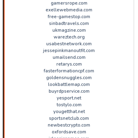
gamersrope.com
exellewebmedia.com
free-gamestop.com
sinbadtravels.com
ukmagzine.com
wareztech.org
usabestnetwork.com
jessepinkmanoutfit.com
umailsend.com
retarys.com
fasterformationcpf.com
goldensnuggles.com
lookbattlemap.com
buyrdpservice.com
yesport.net
tostylo.com
yougetthat.net
sportsnetclub.com
newbestcrypto.com
oxfordsave.com