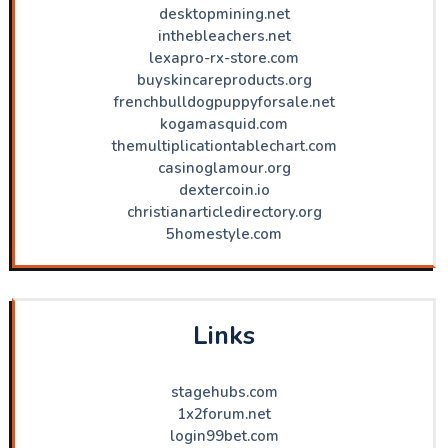
desktopmining.net
inthebleachers.net
lexapro-rx-store.com
buyskincareproducts.org
frenchbulldogpuppyforsale.net
kogamasquid.com
themultiplicationtablechart.com
casinoglamour.org
dextercoin.io
christianarticledirectory.org
5homestyle.com
Links
stagehubs.com
1x2forum.net
login99bet.com