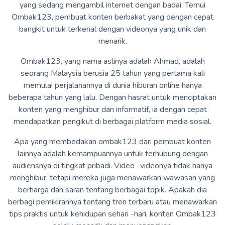
yang sedang mengambil internet dengan badai. Temui
Ombak123, pembuat konten berbakat yang dengan cepat
bangkit untuk terkenal dengan videonya yang unik dan
menarik.
Ombak123, yang nama aslinya adalah Ahmad, adalah
seorang Malaysia berusia 25 tahun yang pertama kali
memulai perjalanannya di dunia hiburan online hanya
beberapa tahun yang lalu. Dengan hasrat untuk menciptakan
konten yang menghibur dan informatif, ia dengan cepat
mendapatkan pengikut di berbagai platform media sosial.
Apa yang membedakan ombak123 dari pembuat konten
lainnya adalah kemampuannya untuk terhubung dengan
audiensnya di tingkat pribadi. Video -videonya tidak hanya
menghibur, tetapi mereka juga menawarkan wawasan yang
berharga dan saran tentang berbagai topik. Apakah dia
berbagi pemikirannya tentang tren terbaru atau menawarkan
tips praktis untuk kehidupan sehari -hari, konten Ombak123