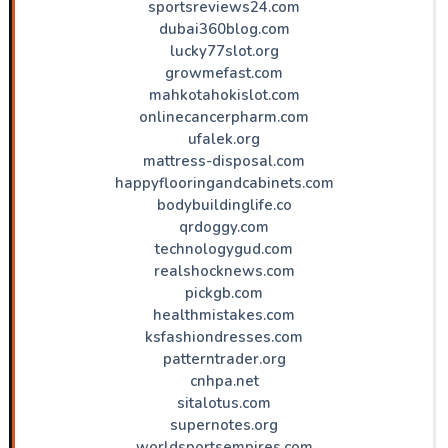
sportsreviews24.com
dubai360blog.com
lucky77slot.org
growmefast.com
mahkotahokislot.com
onlinecancerpharm.com
ufalek.org
mattress-disposal.com
happyflooringandcabinets.com
bodybuildinglife.co
qrdoggy.com
technologygud.com
realshocknews.com
pickgb.com
healthmistakes.com
ksfashiondresses.com
patterntrader.org
cnhpa.net
sitalotus.com
supernotes.org
worldsportsempires.com