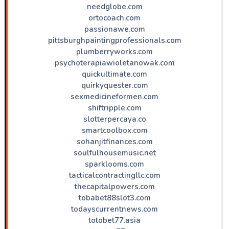
needglobe.com
ortocoach.com
passionawe.com
pittsburghpaintingprofessionals.com
plumberryworks.com
psychoterapiawioletanowak.com
quickultimate.com
quirkyquester.com
sexmedicineformen.com
shiftripple.com
slotterpercaya.co
smartcoolbox.com
sohanjitfinances.com
soulfulhousemusic.net
sparklooms.com
tacticalcontractingllc.com
thecapitalpowers.com
tobabet88slot3.com
todayscurrentnews.com
totobet77.asia