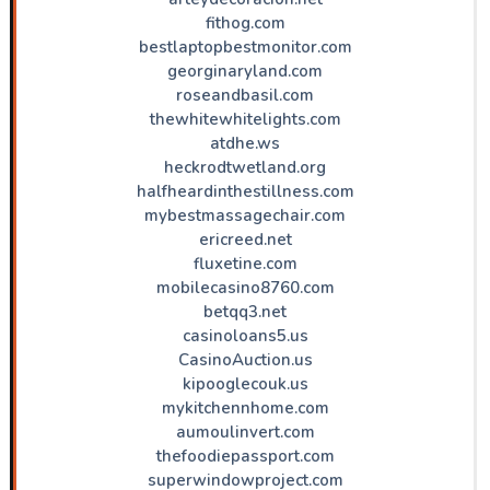
fithog.com
bestlaptopbestmonitor.com
georginaryland.com
roseandbasil.com
thewhitewhitelights.com
atdhe.ws
heckrodtwetland.org
halfheardinthestillness.com
mybestmassagechair.com
ericreed.net
fluxetine.com
mobilecasino8760.com
betqq3.net
casinoloans5.us
CasinoAuction.us
kipooglecouk.us
mykitchennhome.com
aumoulinvert.com
thefoodiepassport.com
superwindowproject.com