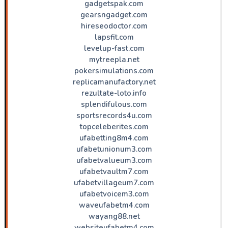
gadgetspak.com
gearsngadget.com
hireseodoctor.com
lapsfit.com
levelup-fast.com
mytreepla.net
pokersimulations.com
replicamanufactory.net
rezultate-loto.info
splendifulous.com
sportsrecords4u.com
topceleberites.com
ufabetting8m4.com
ufabetunionum3.com
ufabetvalueum3.com
ufabetvaultm7.com
ufabetvillageum7.com
ufabetvoicem3.com
waveufabetm4.com
wayang88.net
websiteufabetm4.com