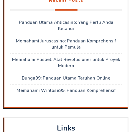
Recent Posts
Panduan Utama Ahlicasino: Yang Perlu Anda
Ketahui
Memahami Juruscasino: Panduan Komprehensif
untuk Pemula
Memahami Plisbet: Alat Revolusioner untuk Proyek
Modern
Bunga99: Panduan Utama Taruhan Online
Memahami Winlose99: Panduan Komprehensif
Links