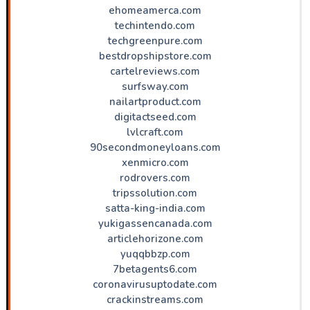
ehomeamerca.com
techintendo.com
techgreenpure.com
bestdropshipstore.com
cartelreviews.com
surfsway.com
nailartproduct.com
digitactseed.com
lvlcraft.com
90secondmoneyloans.com
xenmicro.com
rodrovers.com
tripssolution.com
satta-king-india.com
yukigassencanada.com
articlehorizone.com
yuqqbbzp.com
7betagents6.com
coronavirusuptodate.com
crackinstreams.com