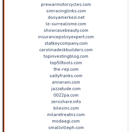
prewarmotorcycles.com
simracinglinks.com
dosyamerkezi.net
le-surrealisme.com
showcasebeauty.com
insurancepolicyexpert.com
statkeycompany.com
carolinadeckbuilders.com
topinvestingblog.com
top50tools.com
the-rep.com
saltyfranks.com
annerani.com
jazzatude.com
0022pa.com
zeroshare.info
bilesinc.com
milaretreatnz.com
modaagi.com
smallvilleph.com