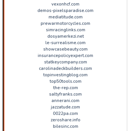
vexonhcf.com
demos-pixelsparadise.com
mediatitude.com
prewarmotorcycles.com
simracinglinks.com
dosyamerkezi.net
le-surrealisme.com
showcasebeauty.com
insurancepolicyexpert.com
statkeycompany.com
carolinadeckbuilders.com
topinvestingblog.com
top50tools.com
the-rep.com
saltyfranks.com
annerani.com
jazzatude.com
0022pa.com
zeroshare.info
bilesinc.com