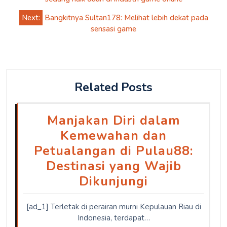
Next:
Bangkitnya Sultan178: Melihat lebih dekat pada
sensasi game
Related Posts
Manjakan Diri dalam
Kemewahan dan
Petualangan di Pulau88:
Destinasi yang Wajib
Dikunjungi
[ad_1] Terletak di perairan murni Kepulauan Riau di
Indonesia, terdapat…