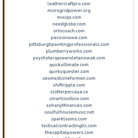
leathercraftpro.com
microgridpower.org
mixiqo.com
needglobe.com
ortocoach.com
passionawe.com
pittsburghpaintingprofessionals.com
plumberryworks.com
psychoterapiawioletanowak.com
quickultimate.com
quirkyquester.com
sexmedicineformen.com
shiftripple.com
slotterpercaya.co
smartcoolbox.com
sohanjitfinances.com
soulfulhousemusic.net
sparklooms.com
tacticalcontractingllc.com
thecapitalpowers.com