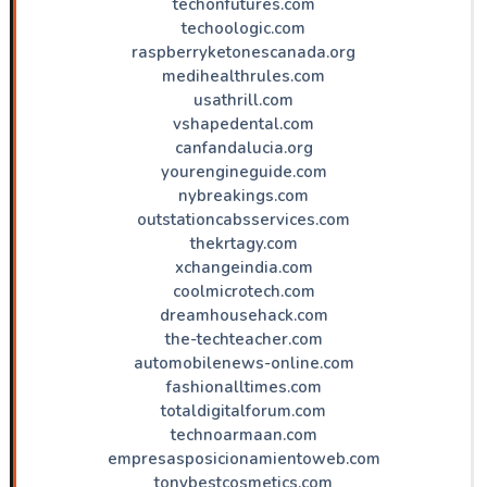
techonfutures.com
techoologic.com
raspberryketonescanada.org
medihealthrules.com
usathrill.com
vshapedental.com
canfandalucia.org
yourengineguide.com
nybreakings.com
outstationcabsservices.com
thekrtagy.com
xchangeindia.com
coolmicrotech.com
dreamhousehack.com
the-techteacher.com
automobilenews-online.com
fashionalltimes.com
totaldigitalforum.com
technoarmaan.com
empresasposicionamientoweb.com
tonybestcosmetics.com