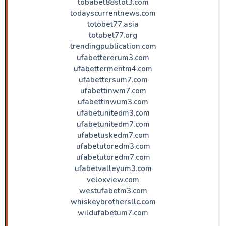
tobabet88slot3.com
todayscurrentnews.com
totobet77.asia
totobet77.org
trendingpublication.com
ufabettererum3.com
ufabettermentm4.com
ufabettersum7.com
ufabettinwm7.com
ufabettinwum3.com
ufabetunitedm3.com
ufabetunitedm7.com
ufabetuskedm7.com
ufabetutoredm3.com
ufabetutoredm7.com
ufabetvalleyum3.com
veloxview.com
westufabetm3.com
whiskeybrothersllc.com
wildufabetum7.com