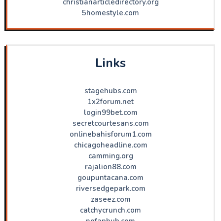
christianarticledirectory.org
5homestyle.com
Links
stagehubs.com
1x2forum.net
login99bet.com
secretcourtesans.com
onlinebahisforum1.com
chicagoheadline.com
camming.org
rajalion88.com
goupuntacana.com
riversedgepark.com
zaseez.com
catchycrunch.com
nofaphub.com