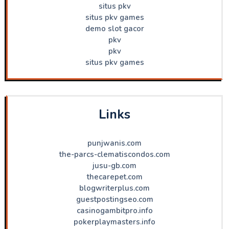
situs pkv
situs pkv games
demo slot gacor
pkv
pkv
situs pkv games
Links
punjwanis.com
the-parcs-clematiscondos.com
jusu-gb.com
thecarepet.com
blogwriterplus.com
guestpostingseo.com
casinogambitpro.info
pokerplaymasters.info