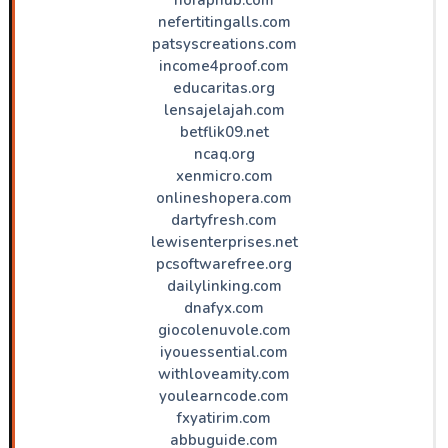
nefertitingalls.com
patsyscreations.com
income4proof.com
educaritas.org
lensajelajah.com
betflik09.net
ncaq.org
xenmicro.com
onlineshopera.com
dartyfresh.com
lewisenterprises.net
pcsoftwarefree.org
dailylinking.com
dnafyx.com
giocolenuvole.com
iyouessential.com
withloveamity.com
youlearncode.com
fxyatirim.com
abbuguide.com