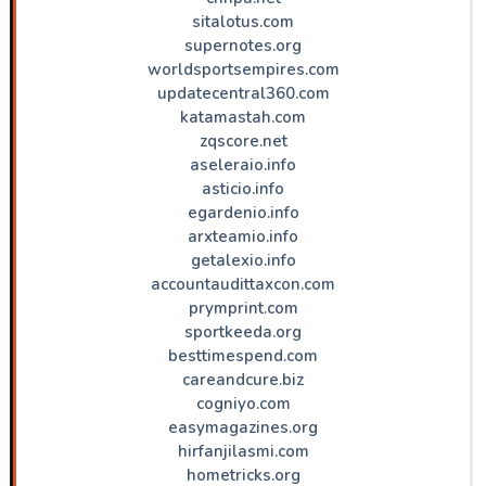
sitalotus.com
supernotes.org
worldsportsempires.com
updatecentral360.com
katamastah.com
zqscore.net
aseleraio.info
asticio.info
egardenio.info
arxteamio.info
getalexio.info
accountaudittaxcon.com
prymprint.com
sportkeeda.org
besttimespend.com
careandcure.biz
cogniyo.com
easymagazines.org
hirfanjilasmi.com
hometricks.org