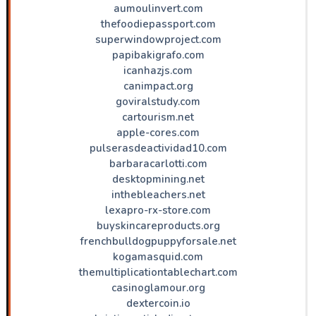
aumoulinvert.com
thefoodiepassport.com
superwindowproject.com
papibakigrafo.com
icanhazjs.com
canimpact.org
goviralstudy.com
cartourism.net
apple-cores.com
pulserasdeactividad10.com
barbaracarlotti.com
desktopmining.net
inthebleachers.net
lexapro-rx-store.com
buyskincareproducts.org
frenchbulldogpuppyforsale.net
kogamasquid.com
themultiplicationtablechart.com
casinoglamour.org
dextercoin.io