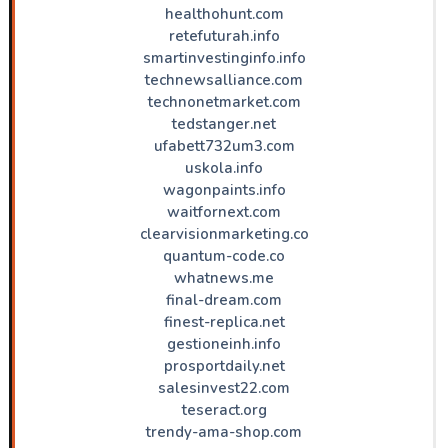
healthohunt.com
retefuturah.info
smartinvestinginfo.info
technewsalliance.com
technonetmarket.com
tedstanger.net
ufabett732um3.com
uskola.info
wagonpaints.info
waitfornext.com
clearvisionmarketing.co
quantum-code.co
whatnews.me
final-dream.com
finest-replica.net
gestioneinh.info
prosportdaily.net
salesinvest22.com
teseract.org
trendy-ama-shop.com