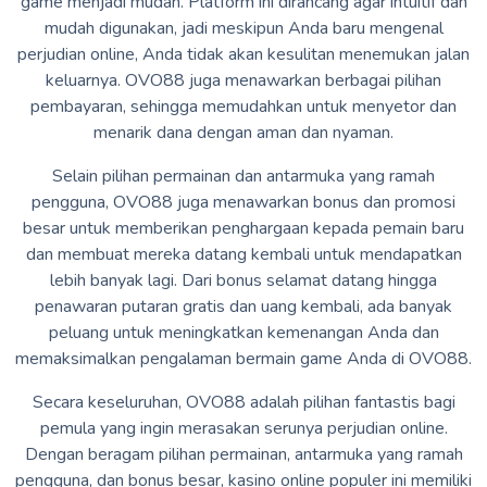
game menjadi mudah. Platform ini dirancang agar intuitif dan
mudah digunakan, jadi meskipun Anda baru mengenal
perjudian online, Anda tidak akan kesulitan menemukan jalan
keluarnya. OVO88 juga menawarkan berbagai pilihan
pembayaran, sehingga memudahkan untuk menyetor dan
menarik dana dengan aman dan nyaman.
Selain pilihan permainan dan antarmuka yang ramah
pengguna, OVO88 juga menawarkan bonus dan promosi
besar untuk memberikan penghargaan kepada pemain baru
dan membuat mereka datang kembali untuk mendapatkan
lebih banyak lagi. Dari bonus selamat datang hingga
penawaran putaran gratis dan uang kembali, ada banyak
peluang untuk meningkatkan kemenangan Anda dan
memaksimalkan pengalaman bermain game Anda di OVO88.
Secara keseluruhan, OVO88 adalah pilihan fantastis bagi
pemula yang ingin merasakan serunya perjudian online.
Dengan beragam pilihan permainan, antarmuka yang ramah
pengguna, dan bonus besar, kasino online populer ini memiliki