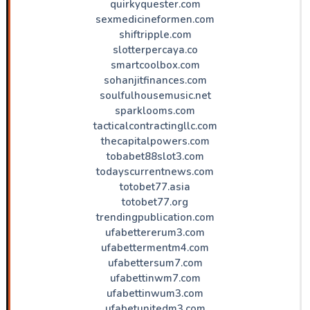
quirkyquester.com
sexmedicineformen.com
shiftripple.com
slotterpercaya.co
smartcoolbox.com
sohanjitfinances.com
soulfulhousemusic.net
sparklooms.com
tacticalcontractingllc.com
thecapitalpowers.com
tobabet88slot3.com
todayscurrentnews.com
totobet77.asia
totobet77.org
trendingpublication.com
ufabettererum3.com
ufabettermentm4.com
ufabettersum7.com
ufabettinwm7.com
ufabettinwum3.com
ufabetunitedm3.com