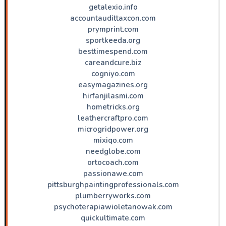
getalexio.info
accountaudittaxcon.com
prymprint.com
sportkeeda.org
besttimespend.com
careandcure.biz
cogniyo.com
easymagazines.org
hirfanjilasmi.com
hometricks.org
leathercraftpro.com
microgridpower.org
mixiqo.com
needglobe.com
ortocoach.com
passionawe.com
pittsburghpaintingprofessionals.com
plumberryworks.com
psychoterapiawioletanowak.com
quickultimate.com