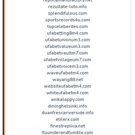
rezultate-loto.info
splendifulous.com
sportsrecords4u.com
topceleberites.com
ufabetting8m4.com
ufabetunionum3.com
ufabetvalueum3.com
ufabetvaultm7.com
ufabetvillageum7.com
ufabetvoicem3.com
waveufabetm4.com
wayang88.net
websiteufabetm4.com
whiteufabetm4.com
anikalappy.com
dininghelsinki.info
duanfrescariverside.info
etilerx.com
finestreplica.net
flounderandfumble.com