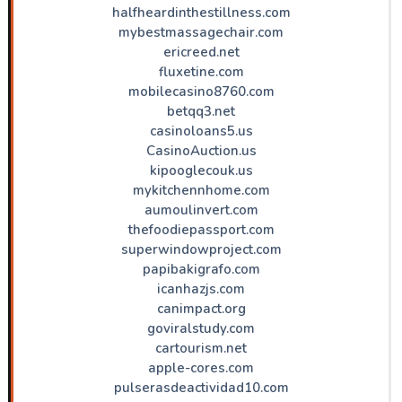
halfheardinthestillness.com
mybestmassagechair.com
ericreed.net
fluxetine.com
mobilecasino8760.com
betqq3.net
casinoloans5.us
CasinoAuction.us
kipooglecouk.us
mykitchennhome.com
aumoulinvert.com
thefoodiepassport.com
superwindowproject.com
papibakigrafo.com
icanhazjs.com
canimpact.org
goviralstudy.com
cartourism.net
apple-cores.com
pulserasdeactividad10.com