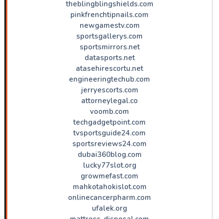
theblingblingshields.com
pinkfrenchtipnails.com
newgamestv.com
sportsgallerys.com
sportsmirrors.net
datasports.net
atasehirescortu.net
engineeringtechub.com
jerryescorts.com
attorneylegal.co
voomb.com
techgadgetpoint.com
tvsportsguide24.com
sportsreviews24.com
dubai360blog.com
lucky77slot.org
growmefast.com
mahkotahokislot.com
onlinecancerpharm.com
ufalek.org
mattress-disposal.com