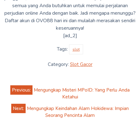
semua yang Anda butuhkan untuk memulai perjalanan
perjudian online Anda dengan baik. Jadi mengapa menunggu?
Daftar akun di OVO88 hari ini dan mulailah merasakan sendiri
keseruannya!
[ad_2]
Tags:
slot
Category:
Slot Gacor
Post
Previous:
Mengungkap Misteri MPoID: Yang Perlu Anda
navigation
Ketahui
Next:
Mengungkap Keindahan Alam Hokidewa: Impian
Seorang Pencinta Alam