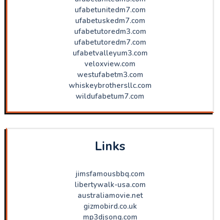
ufabetunitedm7.com
ufabetuskedm7.com
ufabetutoredm3.com
ufabetutoredm7.com
ufabetvalleyum3.com
veloxview.com
westufabetm3.com
whiskeybrothersllc.com
wildufabetum7.com
Links
jimsfamousbbq.com
libertywalk-usa.com
australiamovie.net
gizmobird.co.uk
mp3djsong.com