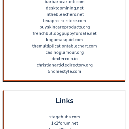
barbaracarlotti.com
desktopmining.net
inthebleachers.net
lexapro-rx-store.com
buyskincareproducts.org
frenchbulldogpuppyforsale.net
kogamasquid.com
themultiplicationtablechart.com
casinoglamour.org
dextercoin.io
christianarticledirectory.org
5homestyle.com
Links
stagehubs.com
1x2forum.net