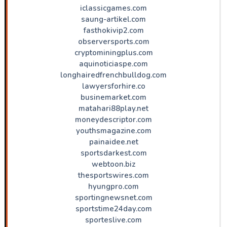
iclassicgames.com
saung-artikel.com
fasthokivip2.com
observersports.com
cryptominingplus.com
aquinoticiaspe.com
longhairedfrenchbulldog.com
lawyersforhire.co
businemarket.com
matahari88play.net
moneydescriptor.com
youthsmagazine.com
painaidee.net
sportsdarkest.com
webtoon.biz
thesportswires.com
hyungpro.com
sportingnewsnet.com
sportstime24day.com
sporteslive.com