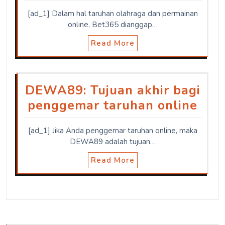
[ad_1] Dalam hal taruhan olahraga dan permainan
online, Bet365 dianggap…
Read More
DEWA89: Tujuan akhir bagi
penggemar taruhan online
[ad_1] Jika Anda penggemar taruhan online, maka
DEWA89 adalah tujuan…
Read More