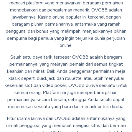
mencari platform yang menawarkan beragam permainan
mendebarkan dan pengalaman menarik, OVO88 adalah
jawabannya. Kasino online populer ini terkenal dengan
beragam pilihan permainannya, antarmuka yang ramah
pengguna, dan bonus yang melimpah, menjadikannya pilihan
sempurna bagi pemula yang ingin terjun ke dunia perjudian
online.
Salah satu daya tarik terbesar OVO88 adalah beragam
permainannya, yang melayani pemain dari semua tingkat
keahlian dan minat. Baik Anda penggemar permainan meja
klasik seperti blackjack dan roulette, atau lebih menyukai
keseruan slot dan video poker, OVO88 punya sesuatu untuk
semua orang. Platform ini juga memperbarui pilihan
permainannya secara berkala, sehingga Anda selalu dapat
menemukan sesuatu yang baru dan menarik untuk dicoba.
Fitur utama lainnya dari OVO88 adalah antarmukanya yang
ramah pengguna, yang membuat navigasi situs dan bermain