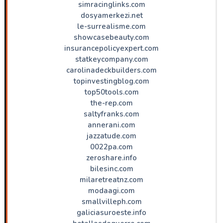
simracinglinks.com
dosyamerkezi.net
le-surrealisme.com
showcasebeauty.com
insurancepolicyexpert.com
statkeycompany.com
carolinadeckbuilders.com
topinvestingblog.com
top50tools.com
the-rep.com
saltyfranks.com
annerani.com
jazzatude.com
0022pa.com
zeroshare.info
bilesinc.com
milaretreatnz.com
modaagi.com
smallvilleph.com
galiciasuroeste.info