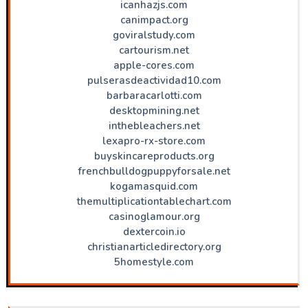
icanhazjs.com
canimpact.org
goviralstudy.com
cartourism.net
apple-cores.com
pulserasdeactividad10.com
barbaracarlotti.com
desktopmining.net
inthebleachers.net
lexapro-rx-store.com
buyskincareproducts.org
frenchbulldogpuppyforsale.net
kogamasquid.com
themultiplicationtablechart.com
casinoglamour.org
dextercoin.io
christianarticledirectory.org
5homestyle.com