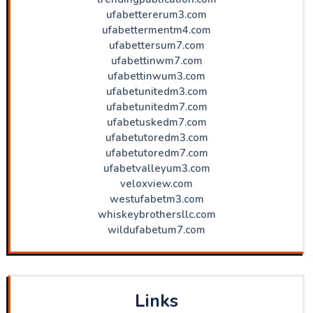
ufabettererum3.com
ufabettermentm4.com
ufabettersum7.com
ufabettinwm7.com
ufabettinwum3.com
ufabetunitedm3.com
ufabetunitedm7.com
ufabetuskedm7.com
ufabetutoredm3.com
ufabetutoredm7.com
ufabetvalleyum3.com
veloxview.com
westufabetm3.com
whiskeybrothersllc.com
wildufabetum7.com
Links