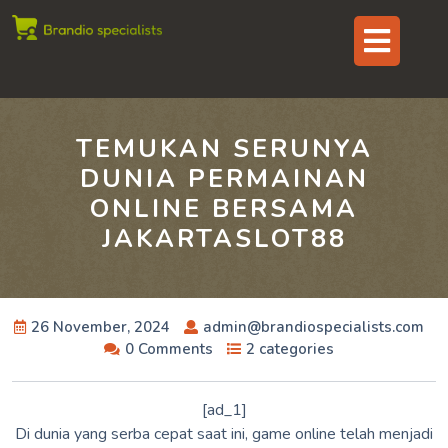
Skip
Op
to
content
But
TEMUKAN SERUNYA
DUNIA PERMAINAN
ONLINE BERSAMA
JAKARTASLOT88
26 November, 2024
admin@brandiospecialists.com
0 Comments
2 categories
[ad_1]
Di dunia yang serba cepat saat ini, game online telah menjadi