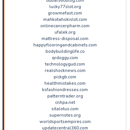
dubai360blog.com
lucky77slot.org
growmefast.com
mahkotahokislot.com
onlinecancerpharm.com
ufalek.org
mattress-disposal.com
happyflooringandcabinets.com
bodybuildinglife.co
qrdoggy.com
technologygud.com
realshocknews.com
pickgb.com
healthmistakes.com
ksfashiondresses.com
patterntrader.org
cnhpa.net
sitalotus.com
supernotes.org
worldsportsempires.com
updatecentral360.com