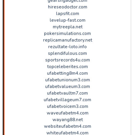
gearsngadget.com
hireseodoctor.com
lapsfit.com
levelup-fast.com
mytreepla.net
pokersimulations.com
replicamanufactory.net
rezultate-loto.info
splendifulous.com
sportsrecords4u.com
topceleberites.com
ufabetting8m4.com
ufabetunionum3.com
ufabetvalueum3.com
ufabetvaultm7.com
ufabetvillageum7.com
ufabetvoicem3.com
waveufabetm4.com
wayang88.net
websiteufabetm4.com
whiteufabetm4.com