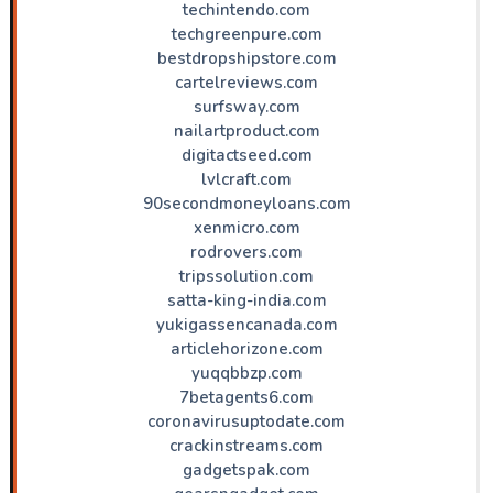
techintendo.com
techgreenpure.com
bestdropshipstore.com
cartelreviews.com
surfsway.com
nailartproduct.com
digitactseed.com
lvlcraft.com
90secondmoneyloans.com
xenmicro.com
rodrovers.com
tripssolution.com
satta-king-india.com
yukigassencanada.com
articlehorizone.com
yuqqbbzp.com
7betagents6.com
coronavirusuptodate.com
crackinstreams.com
gadgetspak.com