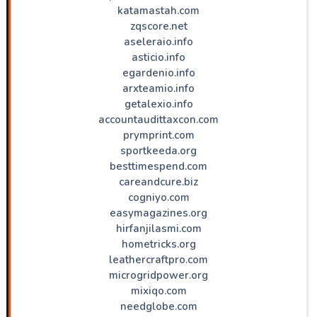
katamastah.com
zqscore.net
aseleraio.info
asticio.info
egardenio.info
arxteamio.info
getalexio.info
accountaudittaxcon.com
prymprint.com
sportkeeda.org
besttimespend.com
careandcure.biz
cogniyo.com
easymagazines.org
hirfanjilasmi.com
hometricks.org
leathercraftpro.com
microgridpower.org
mixiqo.com
needglobe.com