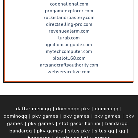
codenational.com
progameexplorer.com
rockislandroastery.com
directselling-pro.com
revenuealarm.com
lurab.com
ignitioncoilguide.com
mytechcomputer.com
bioslot168.com
artsandcraftsauthority.com
webservicelive.com
daftar menuqq
|
dominoqq pkv
|
dominoqq
|
dominoqq
|
pkv games
|
pkv games
|
pkv games
|
pkv
games
|
pkv games
|
slot gacor hari ini
|
bandarqq
|
bandarqq
|
pkv games
|
situs pkv
|
situs qq
|
qq
|