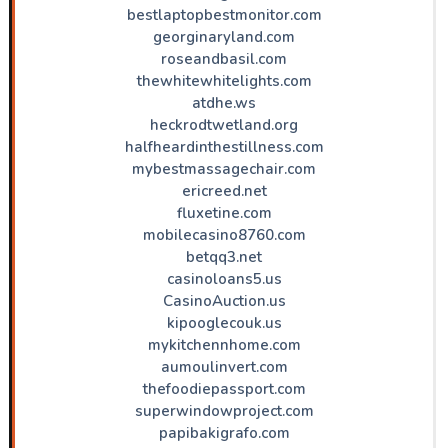
bestlaptopbestmonitor.com
georginaryland.com
roseandbasil.com
thewhitewhitelights.com
atdhe.ws
heckrodtwetland.org
halfheardinthestillness.com
mybestmassagechair.com
ericreed.net
fluxetine.com
mobilecasino8760.com
betqq3.net
casinoloans5.us
CasinoAuction.us
kipooglecouk.us
mykitchennhome.com
aumoulinvert.com
thefoodiepassport.com
superwindowproject.com
papibakigrafo.com