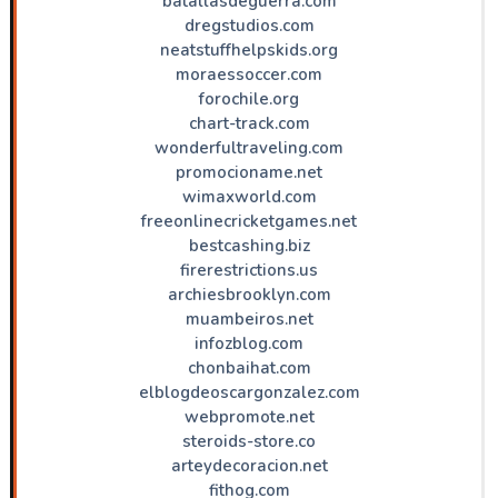
batallasdeguerra.com
dregstudios.com
neatstuffhelpskids.org
moraessoccer.com
forochile.org
chart-track.com
wonderfultraveling.com
promocioname.net
wimaxworld.com
freeonlinecricketgames.net
bestcashing.biz
firerestrictions.us
archiesbrooklyn.com
muambeiros.net
infozblog.com
chonbaihat.com
elblogdeoscargonzalez.com
webpromote.net
steroids-store.co
arteydecoracion.net
fithog.com