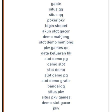
gaple
situs qq
situs qq
poker pkv
login sbobet
akun slot gacor
demo mahjong
slot demo mahjong
pkv games qq
data keluaran hk
slot demo pg
demo slot
slot demo
slot demo pg
slot demo gratis
bandarqq
situs pkv
situs pkv games
demo slot gacor
pkv