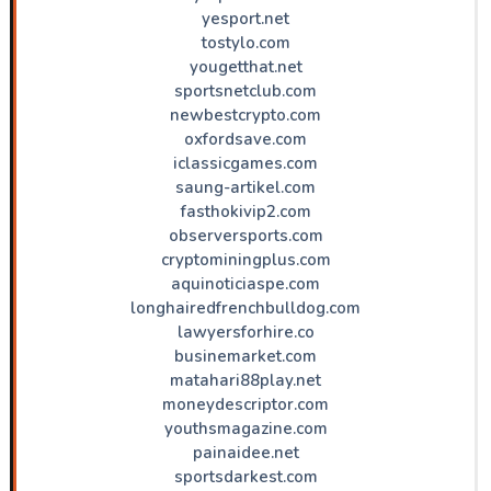
yesport.net
tostylo.com
yougetthat.net
sportsnetclub.com
newbestcrypto.com
oxfordsave.com
iclassicgames.com
saung-artikel.com
fasthokivip2.com
observersports.com
cryptominingplus.com
aquinoticiaspe.com
longhairedfrenchbulldog.com
lawyersforhire.co
businemarket.com
matahari88play.net
moneydescriptor.com
youthsmagazine.com
painaidee.net
sportsdarkest.com