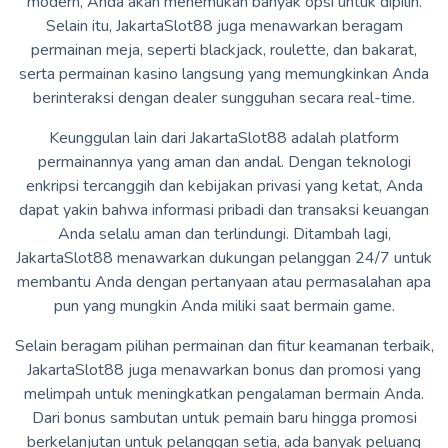
modern, Anda akan menemukan banyak opsi untuk dipilih.
Selain itu, JakartaSlot88 juga menawarkan beragam
permainan meja, seperti blackjack, roulette, dan bakarat,
serta permainan kasino langsung yang memungkinkan Anda
berinteraksi dengan dealer sungguhan secara real-time.
Keunggulan lain dari JakartaSlot88 adalah platform
permainannya yang aman dan andal. Dengan teknologi
enkripsi tercanggih dan kebijakan privasi yang ketat, Anda
dapat yakin bahwa informasi pribadi dan transaksi keuangan
Anda selalu aman dan terlindungi. Ditambah lagi,
JakartaSlot88 menawarkan dukungan pelanggan 24/7 untuk
membantu Anda dengan pertanyaan atau permasalahan apa
pun yang mungkin Anda miliki saat bermain game.
Selain beragam pilihan permainan dan fitur keamanan terbaik,
JakartaSlot88 juga menawarkan bonus dan promosi yang
melimpah untuk meningkatkan pengalaman bermain Anda.
Dari bonus sambutan untuk pemain baru hingga promosi
berkelanjutan untuk pelanggan setia, ada banyak peluang