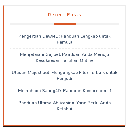
Recent Posts
Pengertian Dewi4D: Panduan Lengkap untuk
Pemula
Menjelajahi Gajibet: Panduan Anda Menuju
Kesuksesan Taruhan Online
Ulasan Majestibet: Mengungkap Fitur Terbaik untuk
Penjudi
Memahami Saung4D: Panduan Komprehensif
Panduan Utama Ahlicasino: Yang Perlu Anda
Ketahui