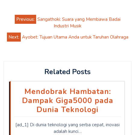
Post
Previous:
Sangathoki: Suara yang Membawa Badai
navigation
Industri Musik
Next:
Ayobet: Tujuan Utama Anda untuk Taruhan Olahraga
Related Posts
Mendobrak Hambatan:
Dampak Giga5000 pada
Dunia Teknologi
[ad_1] Di dunia teknologi yang serba cepat, inovasi
adalah kunci…