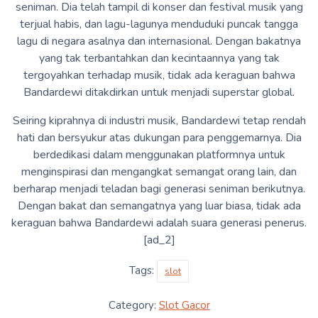
seniman. Dia telah tampil di konser dan festival musik yang
terjual habis, dan lagu-lagunya menduduki puncak tangga
lagu di negara asalnya dan internasional. Dengan bakatnya
yang tak terbantahkan dan kecintaannya yang tak
tergoyahkan terhadap musik, tidak ada keraguan bahwa
Bandardewi ditakdirkan untuk menjadi superstar global.
Seiring kiprahnya di industri musik, Bandardewi tetap rendah
hati dan bersyukur atas dukungan para penggemarnya. Dia
berdedikasi dalam menggunakan platformnya untuk
menginspirasi dan mengangkat semangat orang lain, dan
berharap menjadi teladan bagi generasi seniman berikutnya.
Dengan bakat dan semangatnya yang luar biasa, tidak ada
keraguan bahwa Bandardewi adalah suara generasi penerus.
[ad_2]
Tags:
slot
Category:
Slot Gacor