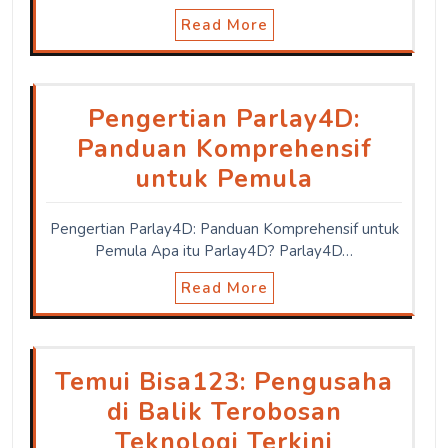
Read More
Pengertian Parlay4D:
Panduan Komprehensif
untuk Pemula
Pengertian Parlay4D: Panduan Komprehensif untuk
Pemula Apa itu Parlay4D? Parlay4D…
Read More
Temui Bisa123: Pengusaha
di Balik Terobosan
Teknologi Terkini