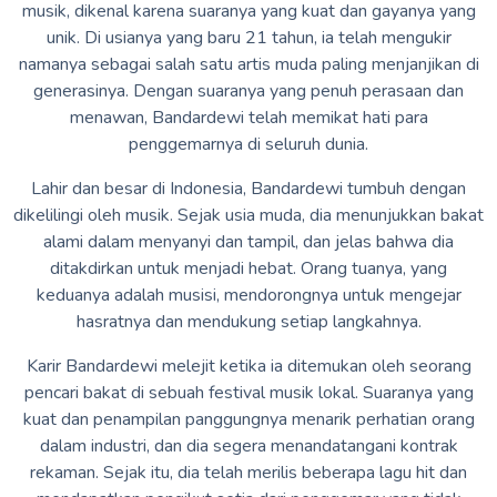
musik, dikenal karena suaranya yang kuat dan gayanya yang
unik. Di usianya yang baru 21 tahun, ia telah mengukir
namanya sebagai salah satu artis muda paling menjanjikan di
generasinya. Dengan suaranya yang penuh perasaan dan
menawan, Bandardewi telah memikat hati para
penggemarnya di seluruh dunia.
Lahir dan besar di Indonesia, Bandardewi tumbuh dengan
dikelilingi oleh musik. Sejak usia muda, dia menunjukkan bakat
alami dalam menyanyi dan tampil, dan jelas bahwa dia
ditakdirkan untuk menjadi hebat. Orang tuanya, yang
keduanya adalah musisi, mendorongnya untuk mengejar
hasratnya dan mendukung setiap langkahnya.
Karir Bandardewi melejit ketika ia ditemukan oleh seorang
pencari bakat di sebuah festival musik lokal. Suaranya yang
kuat dan penampilan panggungnya menarik perhatian orang
dalam industri, dan dia segera menandatangani kontrak
rekaman. Sejak itu, dia telah merilis beberapa lagu hit dan