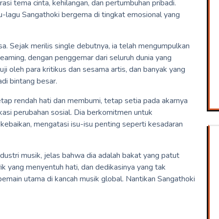
asi tema cinta, kehilangan, dan pertumbuhan pribadi.
gu-lagu Sangathoki bergema di tingkat emosional yang
a. Sejak merilis single debutnya, ia telah mengumpulkan
treaming, dengan penggemar dari seluruh dunia yang
uji oleh para kritikus dan sesama artis, dan banyak yang
di bintang besar.
etap rendah hati dan membumi, tetap setia pada akarnya
si perubahan sosial. Dia berkomitmen untuk
ebaikan, mengatasi isu-isu penting seperti kesadaran
ustri musik, jelas bahwa dia adalah bakat yang patut
irik yang menyentuh hati, dan dedikasinya yang tak
 pemain utama di kancah musik global. Nantikan Sangathoki