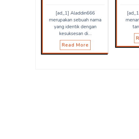
[ad_1] Aladdin666
[ad_1
merupakan sebuah nama
menan
yang identik dengan
tar
kesuksesan di…
Read More