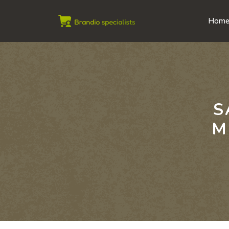
Skip
to
Hom
content
S
M