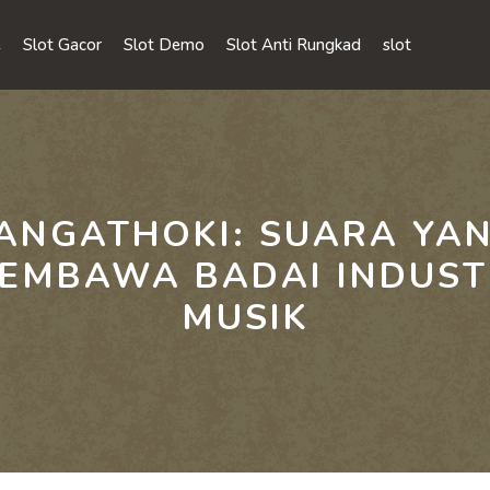
e
Slot Gacor
Slot Demo
Slot Anti Rungkad
slot
ANGATHOKI: SUARA YA
EMBAWA BADAI INDUST
MUSIK