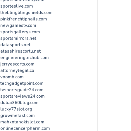
sporteslive.com
theblingblingshields.com
pinkfrenchtipnails.com
newgamestv.com
sportsgallerys.com
sportsmirrors.net
datasports.net
atasehirescortu.net
engineeringtechub.com
jerryescorts.com
attorneylegal.co
voomb.com
techgadgetpoint.com
tvsportsguide24.com
sportsreviews24.com
dubai360blog.com
lucky77slot.org
growmefast.com
mahkotahokislot.com
onlinecancerpharm.com