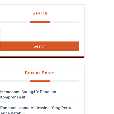
Search
Search
Recent Posts
Memahami Saung4D: Panduan
Komprehensif
Panduan Utama Ahlicasino: Yang Perlu
Anda Ketahui