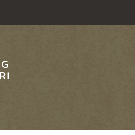
NG
RI