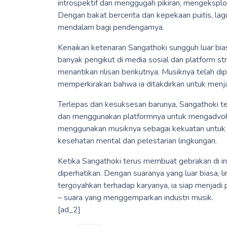
introspektif dan menggugah pikiran, mengeksplor
Dengan bakat bercerita dan kepekaan puitis, la
mendalam bagi pendengarnya.
Kenaikan ketenaran Sangathoki sungguh luar bias
banyak pengikut di media sosial dan platform s
menantikan rilisan berikutnya. Musiknya telah dip
memperkirakan bahwa ia ditakdirkan untuk menja
Terlepas dari kesuksesan barunya, Sangathoki t
dan menggunakan platformnya untuk mengadvoka
menggunakan musiknya sebagai kekuatan untuk k
kesehatan mental dan pelestarian lingkungan.
Ketika Sangathoki terus membuat gebrakan di ind
diperhatikan. Dengan suaranya yang luar biasa, l
tergoyahkan terhadap karyanya, ia siap menjadi
– suara yang menggemparkan industri musik.
[ad_2]