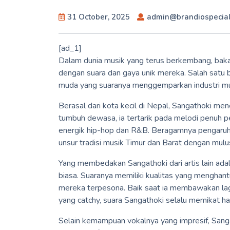
31 October, 2025
admin@brandiospecial
[ad_1]
Dalam dunia musik yang terus berkembang, bak
dengan suara dan gaya unik mereka. Salah satu b
muda yang suaranya menggemparkan industri mu
Berasal dari kota kecil di Nepal, Sangathoki m
tumbuh dewasa, ia tertarik pada melodi penuh pe
energik hip-hop dan R&B. Beragamnya pengaruh 
unsur tradisi musik Timur dan Barat dengan mulu
Yang membedakan Sangathoki dari artis lain ada
biasa. Suaranya memiliki kualitas yang menghan
mereka terpesona. Baik saat ia membawakan la
yang catchy, suara Sangathoki selalu memikat hat
Selain kemampuan vokalnya yang impresif, Sanga