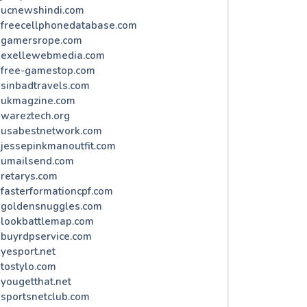
ucnewshindi.com
freecellphonedatabase.com
gamersrope.com
exellewebmedia.com
free-gamestop.com
sinbadtravels.com
ukmagzine.com
wareztech.org
usabestnetwork.com
jessepinkmanoutfit.com
umailsend.com
retarys.com
fasterformationcpf.com
goldensnuggles.com
lookbattlemap.com
buyrdpservice.com
yesport.net
tostylo.com
yougetthat.net
sportsnetclub.com