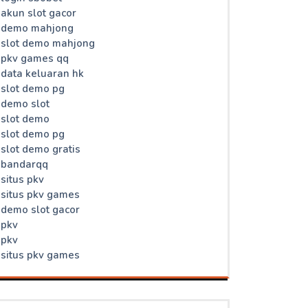
akun slot gacor
demo mahjong
slot demo mahjong
pkv games qq
data keluaran hk
slot demo pg
demo slot
slot demo
slot demo pg
slot demo gratis
bandarqq
situs pkv
situs pkv games
demo slot gacor
pkv
pkv
situs pkv games