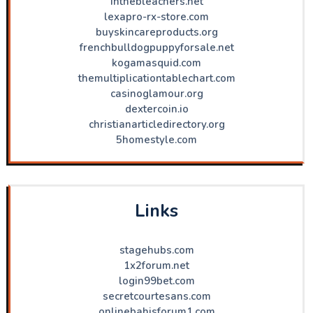
inthebleachers.net
lexapro-rx-store.com
buyskincareproducts.org
frenchbulldogpuppyforsale.net
kogamasquid.com
themultiplicationtablechart.com
casinoglamour.org
dextercoin.io
christianarticledirectory.org
5homestyle.com
Links
stagehubs.com
1x2forum.net
login99bet.com
secretcourtesans.com
onlinebahisforum1.com