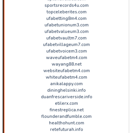
sportsrecords4u.com
topceleberites.com
ufabetting8m4.com
ufabetunionum3.com
ufabetvalueum3.com
ufabetvaultm7.com
ufabetvillageum7.com
ufabetvoicem3.com
waveufabetm4.com
wayang88.net
websiteufabetm4.com
whiteufabetm4.com
anikalappy.com
dininghelsinki.info
duanfrescariverside.info
etilerx.com
finestreplica.net
flounderandfumble.com
healthohunt.com
retefuturah.info