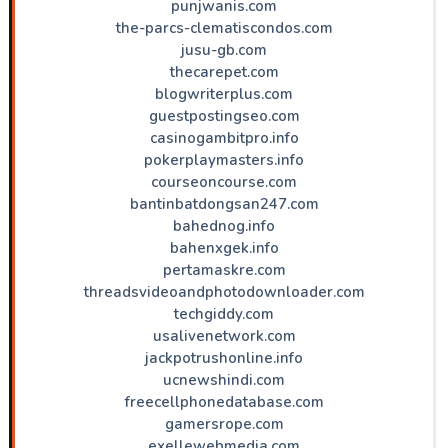
punjwanis.com
the-parcs-clematiscondos.com
jusu-gb.com
thecarepet.com
blogwriterplus.com
guestpostingseo.com
casinogambitpro.info
pokerplaymasters.info
courseoncourse.com
bantinbatdongsan247.com
bahednog.info
bahenxgek.info
pertamaskre.com
threadsvideoandphotodownloader.com
techgiddy.com
usalivenetwork.com
jackpotrushonline.info
ucnewshindi.com
freecellphonedatabase.com
gamersrope.com
exellewebmedia.com