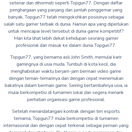
setenar dan dihormati seperti Topgun77. Dengan daftar
penghargaan yang panjang dan jumlah penggemar yang
banyak, Topgun77 telah mengokohkan posisinya sebagai
salah satu gamer terbaik di dunia. Namun apa yang diperlukan
untuk mencapai level tersebut di dunia game kompetitif?
Mari kita lihat lebih dekat kehidupan seorang gamer
profesional dan masuk ke dalam dunia Topgun77.
Topgun77, yang bernama asli John Smith, memulai karir
gamingnya di usia muda. Tumbuh di kota kecil, dia
menghabiskan waktu berjam-jam bermain video game
dengan teman-temannya dan dengan cepat menemukan
bakatnya dalam bermain game. Seiring bertambahnya usia, ia
mulai berkompetisi di turnamen lokal dan segera menarik
perhatian organisasi game profesional.
Setelah menandatangani kontrak dengan tim esports
ternama, Topgun77 mulai berkompetisi di turnamen
internasional dan dengan cepat terkenal sebagai pemain yang