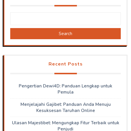
Search
Recent Posts
Pengertian Dewi4D: Panduan Lengkap untuk
Pemula
Menjelajahi Gajibet: Panduan Anda Menuju
Kesuksesan Taruhan Online
Ulasan Majestibet: Mengungkap Fitur Terbaik untuk
Penjudi