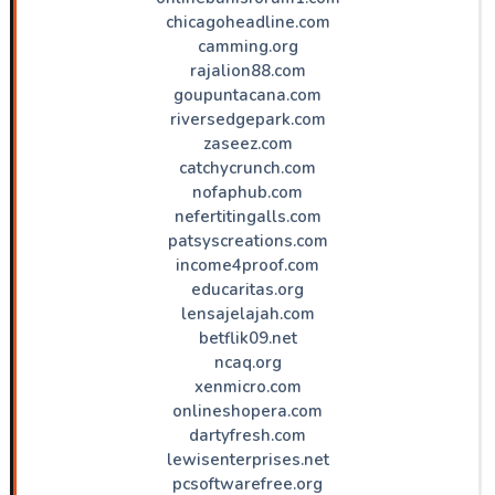
chicagoheadline.com
camming.org
rajalion88.com
goupuntacana.com
riversedgepark.com
zaseez.com
catchycrunch.com
nofaphub.com
nefertitingalls.com
patsyscreations.com
income4proof.com
educaritas.org
lensajelajah.com
betflik09.net
ncaq.org
xenmicro.com
onlineshopera.com
dartyfresh.com
lewisenterprises.net
pcsoftwarefree.org