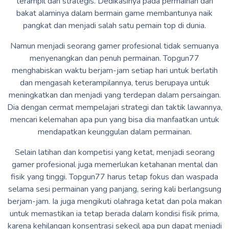
terampil dan strategis. Dedikasinya pada permainan dan
bakat alaminya dalam bermain game membantunya naik
pangkat dan menjadi salah satu pemain top di dunia.
Namun menjadi seorang gamer profesional tidak semuanya
menyenangkan dan penuh permainan. Topgun77
menghabiskan waktu berjam-jam setiap hari untuk berlatih
dan mengasah keterampilannya, terus berupaya untuk
meningkatkan dan menjadi yang terdepan dalam persaingan.
Dia dengan cermat mempelajari strategi dan taktik lawannya,
mencari kelemahan apa pun yang bisa dia manfaatkan untuk
mendapatkan keunggulan dalam permainan.
Selain latihan dan kompetisi yang ketat, menjadi seorang
gamer profesional juga memerlukan ketahanan mental dan
fisik yang tinggi. Topgun77 harus tetap fokus dan waspada
selama sesi permainan yang panjang, sering kali berlangsung
berjam-jam. Ia juga mengikuti olahraga ketat dan pola makan
untuk memastikan ia tetap berada dalam kondisi fisik prima,
karena kehilangan konsentrasi sekecil apa pun dapat menjadi