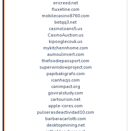
ericreed.net
fluxetine.com
mobilecasino8760.com
betqq3.net
casinoloans5.us
CasinoAuction.us
kipooglecouk.us
mykitchennhome.com
aumoulinvert.com
thefoodiepassport.com
superwindowproject.com
papibakigrafo.com
icanhazjs.com
canimpact.org
goviralstudy.com
cartourism.net
apple-cores.com
pulserasdeactividad10.com
barbaracarlotti.com
desktopmining.net