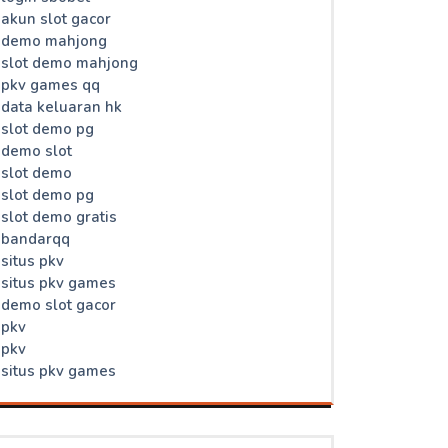
akun slot gacor
demo mahjong
slot demo mahjong
pkv games qq
data keluaran hk
slot demo pg
demo slot
slot demo
slot demo pg
slot demo gratis
bandarqq
situs pkv
situs pkv games
demo slot gacor
pkv
pkv
situs pkv games