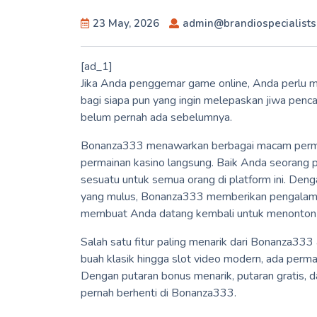
23 May, 2026
admin@brandiospecialists
[ad_1]
Jika Anda penggemar game online, Anda perlu m
bagi siapa pun yang ingin melepaskan jiwa penc
belum pernah ada sebelumnya.
Bonanza333 menawarkan berbagai macam permaina
permainan kasino langsung. Baik Anda seorang p
sesuatu untuk semua orang di platform ini. Den
yang mulus, Bonanza333 memberikan pengalaman
membuat Anda datang kembali untuk menonton l
Salah satu fitur paling menarik dari Bonanza333 a
buah klasik hingga slot video modern, ada perma
Dengan putaran bonus menarik, putaran gratis, d
pernah berhenti di Bonanza333.