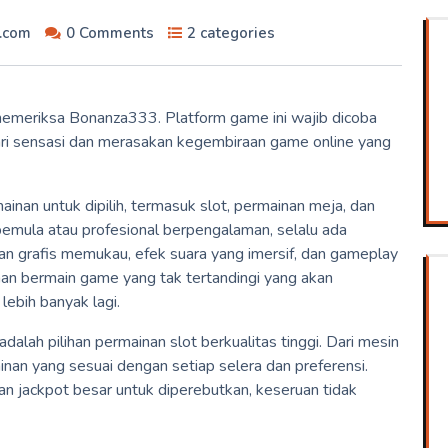
.com
0 Comments
2 categories
emeriksa Bonanza333. Platform game ini wajib dicoba
ari sensasi dan merasakan kegembiraan game online yang
n untuk dipilih, termasuk slot, permainan meja, dan
emula atau profesional berpengalaman, selalu ada
gan grafis memukau, efek suara yang imersif, dan gameplay
 bermain game yang tak tertandingi yang akan
ebih banyak lagi.
dalah pilihan permainan slot berkualitas tinggi. Dari mesin
inan yang sesuai dengan setiap selera dan preferensi.
an jackpot besar untuk diperebutkan, keseruan tidak