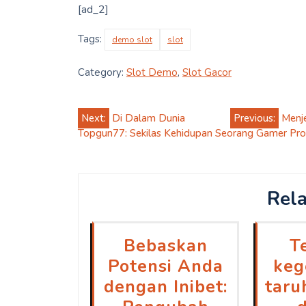
[ad_2]
Tags:
demo slot
slot
Category:
Slot Demo
,
Slot Gacor
Post
Next:
Di Dalam Dunia
Previous:
Menje
Topgun77: Sekilas Kehidupan Seorang Gamer Pro
navigation
Rela
Bebaskan
T
Potensi Anda
keg
dengan Inibet:
taru