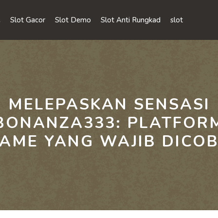
e
Slot Gacor
Slot Demo
Slot Anti Rungkad
slot
MELEPASKAN SENSASI
BONANZA333: PLATFOR
AME YANG WAJIB DICO