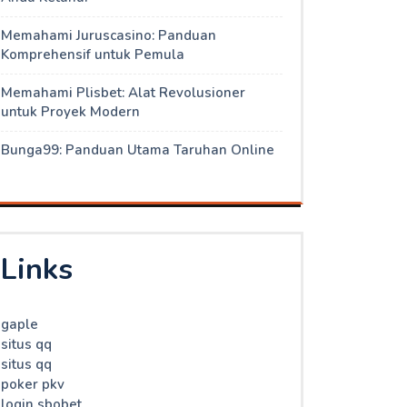
Memahami Juruscasino: Panduan
Komprehensif untuk Pemula
Memahami Plisbet: Alat Revolusioner
untuk Proyek Modern
Bunga99: Panduan Utama Taruhan Online
Links
gaple
situs qq
situs qq
poker pkv
login sbobet