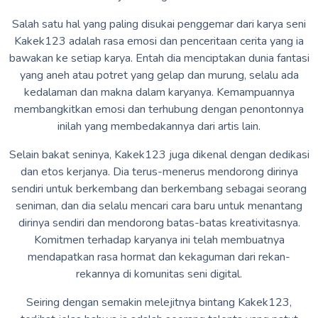
Salah satu hal yang paling disukai penggemar dari karya seni
Kakek123 adalah rasa emosi dan penceritaan cerita yang ia
bawakan ke setiap karya. Entah dia menciptakan dunia fantasi
yang aneh atau potret yang gelap dan murung, selalu ada
kedalaman dan makna dalam karyanya. Kemampuannya
membangkitkan emosi dan terhubung dengan penontonnya
inilah yang membedakannya dari artis lain.
Selain bakat seninya, Kakek123 juga dikenal dengan dedikasi
dan etos kerjanya. Dia terus-menerus mendorong dirinya
sendiri untuk berkembang dan berkembang sebagai seorang
seniman, dan dia selalu mencari cara baru untuk menantang
dirinya sendiri dan mendorong batas-batas kreativitasnya.
Komitmen terhadap karyanya ini telah membuatnya
mendapatkan rasa hormat dan kekaguman dari rekan-
rekannya di komunitas seni digital.
Seiring dengan semakin melejitnya bintang Kakek123,