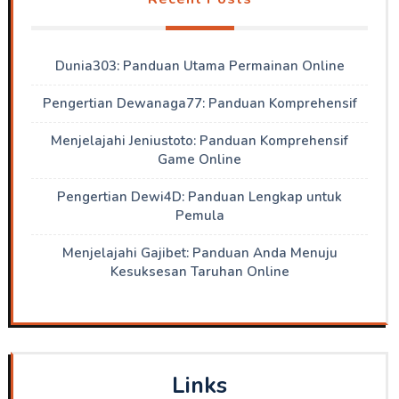
Dunia303: Panduan Utama Permainan Online
Pengertian Dewanaga77: Panduan Komprehensif
Menjelajahi Jeniustoto: Panduan Komprehensif
Game Online
Pengertian Dewi4D: Panduan Lengkap untuk
Pemula
Menjelajahi Gajibet: Panduan Anda Menuju
Kesuksesan Taruhan Online
Links