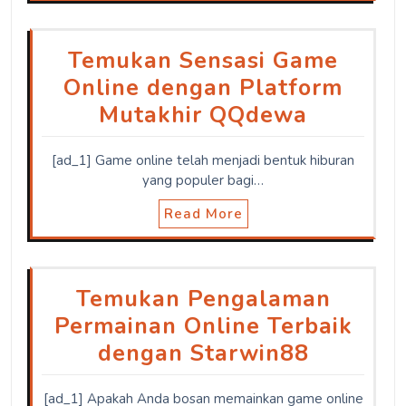
Temukan Sensasi Game
Online dengan Platform
Mutakhir QQdewa
[ad_1] Game online telah menjadi bentuk hiburan
yang populer bagi…
Read More
Temukan Pengalaman
Permainan Online Terbaik
dengan Starwin88
[ad_1] Apakah Anda bosan memainkan game online