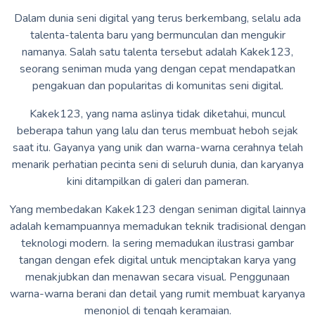
Dalam dunia seni digital yang terus berkembang, selalu ada
talenta-talenta baru yang bermunculan dan mengukir
namanya. Salah satu talenta tersebut adalah Kakek123,
seorang seniman muda yang dengan cepat mendapatkan
pengakuan dan popularitas di komunitas seni digital.
Kakek123, yang nama aslinya tidak diketahui, muncul
beberapa tahun yang lalu dan terus membuat heboh sejak
saat itu. Gayanya yang unik dan warna-warna cerahnya telah
menarik perhatian pecinta seni di seluruh dunia, dan karyanya
kini ditampilkan di galeri dan pameran.
Yang membedakan Kakek123 dengan seniman digital lainnya
adalah kemampuannya memadukan teknik tradisional dengan
teknologi modern. Ia sering memadukan ilustrasi gambar
tangan dengan efek digital untuk menciptakan karya yang
menakjubkan dan menawan secara visual. Penggunaan
warna-warna berani dan detail yang rumit membuat karyanya
menonjol di tengah keramaian.