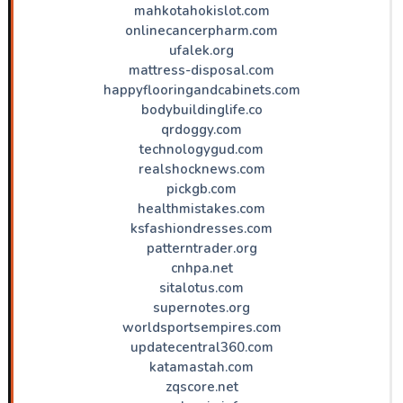
mahkotahokislot.com
onlinecancerpharm.com
ufalek.org
mattress-disposal.com
happyflooringandcabinets.com
bodybuildinglife.co
qrdoggy.com
technologygud.com
realshocknews.com
pickgb.com
healthmistakes.com
ksfashiondresses.com
patterntrader.org
cnhpa.net
sitalotus.com
supernotes.org
worldsportsempires.com
updatecentral360.com
katamastah.com
zqscore.net