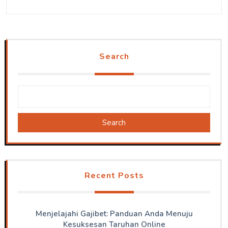
Search
Search
Recent Posts
Menjelajahi Gajibet: Panduan Anda Menuju
Kesuksesan Taruhan Online