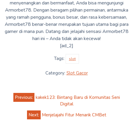
menyenangkan dan bermanfaat, Anda bisa mengunjungi
Armorbet78. Dengan beragam pilihan permainan, antarmuka
yang ramah pengguna, bonus besar, dan rasa kebersamaan,
Armorbet78 benar-benar merupakan tujuan utama bagi para
gamer di mana pun. Datang dan jelajahi sensasi Armorbet78
hari ini – Anda tidak akan kecewa!
[ad_2]
Tags:
slot
Category:
Slot Gacor
Post
Previous:
kakek123: Bintang Baru di Komunitas Seni
navigation
Digital
Next:
Menjelajahi Fitur Menarik CMBet