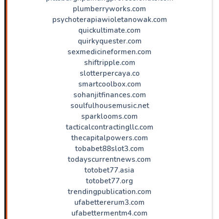
plumberryworks.com
psychoterapiawioletanowak.com
quickultimate.com
quirkyquester.com
sexmedicineformen.com
shiftripple.com
slotterpercaya.co
smartcoolbox.com
sohanjitfinances.com
soulfulhousemusic.net
sparklooms.com
tacticalcontractingllc.com
thecapitalpowers.com
tobabet88slot3.com
todayscurrentnews.com
totobet77.asia
totobet77.org
trendingpublication.com
ufabettererum3.com
ufabettermentm4.com