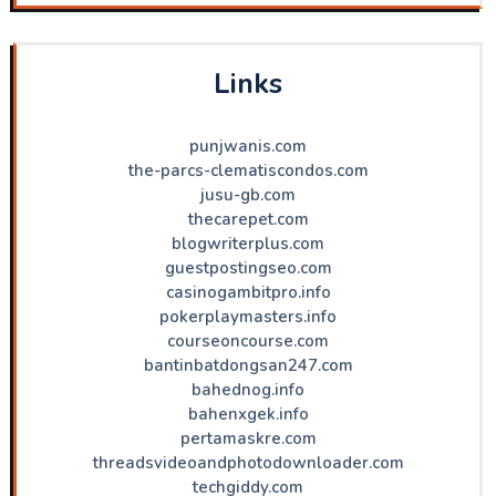
Links
punjwanis.com
the-parcs-clematiscondos.com
jusu-gb.com
thecarepet.com
blogwriterplus.com
guestpostingseo.com
casinogambitpro.info
pokerplaymasters.info
courseoncourse.com
bantinbatdongsan247.com
bahednog.info
bahenxgek.info
pertamaskre.com
threadsvideoandphotodownloader.com
techgiddy.com