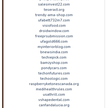
salesinvest22.com
teseract.org
trendy-ama-shop.com
ufabett732m7.com
visiofood.com
droidwindow.com
freeprsubmission.com
ufagold666.com
myinteriorblog.com
bnewsindia.com
techiepick.com
bamzyshop.com
pondycars.com
techonfutures.com
techoologic.com
raspberryketonescanada.org
medihealthrules.com
usathrill.com
vshapedental.com
canfandalucia.org