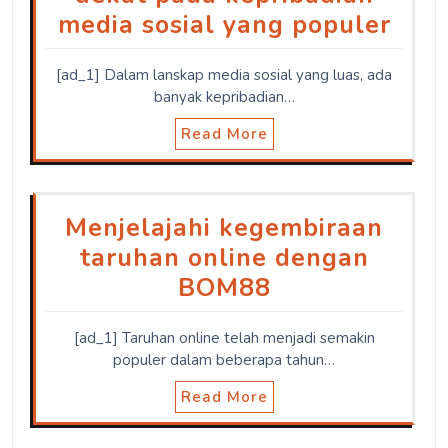
media sosial yang populer
[ad_1] Dalam lanskap media sosial yang luas, ada
banyak kepribadian…
Read More
Menjelajahi kegembiraan
taruhan online dengan
BOM88
[ad_1] Taruhan online telah menjadi semakin
populer dalam beberapa tahun…
Read More