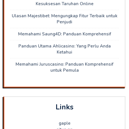
Kesuksesan Taruhan Online
Ulasan Majestibet: Mengungkap Fitur Terbaik untuk
Penjudi
Memahami Saung4D: Panduan Komprehensif
Panduan Utama Ahlicasino: Yang Perlu Anda
Ketahui
Memahami Juruscasino: Panduan Komprehensif
untuk Pemula
Links
gaple