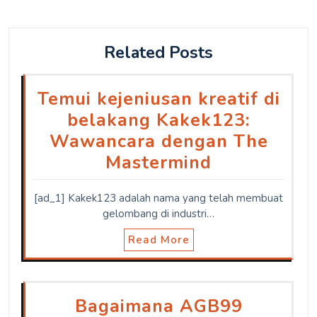
Related Posts
Temui kejeniusan kreatif di
belakang Kakek123:
Wawancara dengan The
Mastermind
[ad_1] Kakek123 adalah nama yang telah membuat
gelombang di industri…
Read More
Bagaimana AGB99