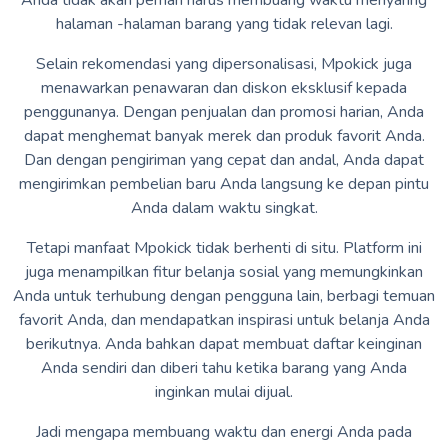
halaman -halaman barang yang tidak relevan lagi.
Selain rekomendasi yang dipersonalisasi, Mpokick juga
menawarkan penawaran dan diskon eksklusif kepada
penggunanya. Dengan penjualan dan promosi harian, Anda
dapat menghemat banyak merek dan produk favorit Anda.
Dan dengan pengiriman yang cepat dan andal, Anda dapat
mengirimkan pembelian baru Anda langsung ke depan pintu
Anda dalam waktu singkat.
Tetapi manfaat Mpokick tidak berhenti di situ. Platform ini
juga menampilkan fitur belanja sosial yang memungkinkan
Anda untuk terhubung dengan pengguna lain, berbagi temuan
favorit Anda, dan mendapatkan inspirasi untuk belanja Anda
berikutnya. Anda bahkan dapat membuat daftar keinginan
Anda sendiri dan diberi tahu ketika barang yang Anda
inginkan mulai dijual.
Jadi mengapa membuang waktu dan energi Anda pada