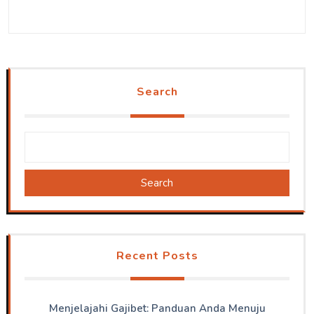
Search
Search
Recent Posts
Menjelajahi Gajibet: Panduan Anda Menuju