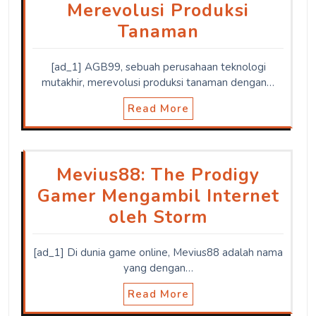
Merevolusi Produksi
Tanaman
[ad_1] AGB99, sebuah perusahaan teknologi
mutakhir, merevolusi produksi tanaman dengan…
Read More
Mevius88: The Prodigy
Gamer Mengambil Internet
oleh Storm
[ad_1] Di dunia game online, Mevius88 adalah nama
yang dengan…
Read More