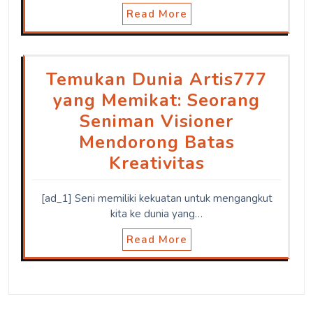
Read More
Temukan Dunia Artis777
yang Memikat: Seorang
Seniman Visioner
Mendorong Batas
Kreativitas
[ad_1] Seni memiliki kekuatan untuk mengangkut
kita ke dunia yang…
Read More