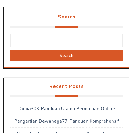
Search
Search
Recent Posts
Dunia303: Panduan Utama Permainan Online
Pengertian Dewanaga77: Panduan Komprehensif