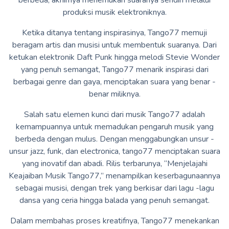
produksi musik elektroniknya.
Ketika ditanya tentang inspirasinya, Tango77 memuji
beragam artis dan musisi untuk membentuk suaranya. Dari
ketukan elektronik Daft Punk hingga melodi Stevie Wonder
yang penuh semangat, Tango77 menarik inspirasi dari
berbagai genre dan gaya, menciptakan suara yang benar -
benar miliknya.
Salah satu elemen kunci dari musik Tango77 adalah
kemampuannya untuk memadukan pengaruh musik yang
berbeda dengan mulus. Dengan menggabungkan unsur -
unsur jazz, funk, dan electronica, tango77 menciptakan suara
yang inovatif dan abadi. Rilis terbarunya, “Menjelajahi
Keajaiban Musik Tango77,” menampilkan keserbagunaannya
sebagai musisi, dengan trek yang berkisar dari lagu -lagu
dansa yang ceria hingga balada yang penuh semangat.
Dalam membahas proses kreatifnya, Tango77 menekankan