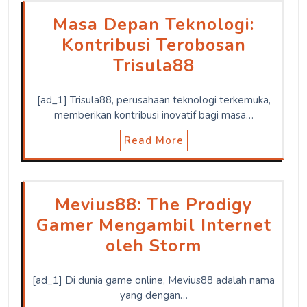
Masa Depan Teknologi:
Kontribusi Terobosan
Trisula88
[ad_1] Trisula88, perusahaan teknologi terkemuka,
memberikan kontribusi inovatif bagi masa…
Read More
Mevius88: The Prodigy
Gamer Mengambil Internet
oleh Storm
[ad_1] Di dunia game online, Mevius88 adalah nama
yang dengan…