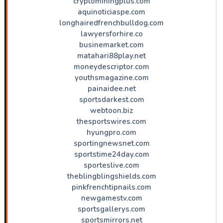
cryptominingplus.com
aquinoticiaspe.com
longhairedfrenchbulldog.com
lawyersforhire.co
businemarket.com
matahari88play.net
moneydescriptor.com
youthsmagazine.com
painaidee.net
sportsdarkest.com
webtoon.biz
thesportswires.com
hyungpro.com
sportingnewsnet.com
sportstime24day.com
sporteslive.com
theblingblingshields.com
pinkfrenchtipnails.com
newgamestv.com
sportsgallerys.com
sportsmirrors.net