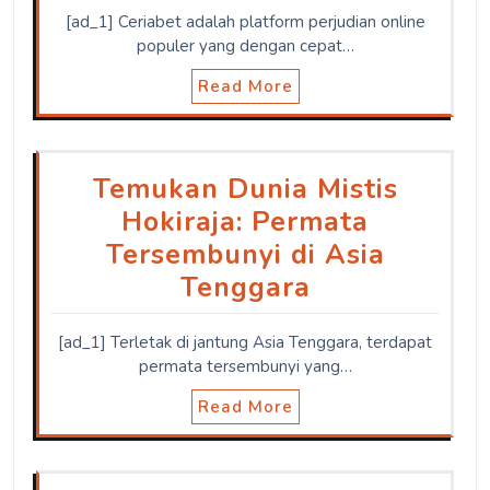
[ad_1] Ceriabet adalah platform perjudian online
populer yang dengan cepat…
Read More
Temukan Dunia Mistis
Hokiraja: Permata
Tersembunyi di Asia
Tenggara
[ad_1] Terletak di jantung Asia Tenggara, terdapat
permata tersembunyi yang…
Read More