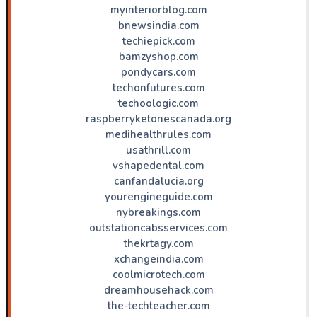
myinteriorblog.com
bnewsindia.com
techiepick.com
bamzyshop.com
pondycars.com
techonfutures.com
techoologic.com
raspberryketonescanada.org
medihealthrules.com
usathrill.com
vshapedental.com
canfandalucia.org
yourengineguide.com
nybreakings.com
outstationcabsservices.com
thekrtagy.com
xchangeindia.com
coolmicrotech.com
dreamhousehack.com
the-techteacher.com