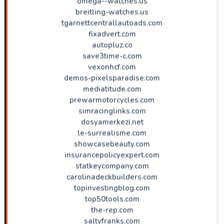
omega--watches.us
breitling-watches.us
tgarnettcentrallautoads.com
fixadvert.com
autopluz.co
save3time-c.com
vexonhcf.com
demos-pixelsparadise.com
mediatitude.com
prewarmotorcycles.com
simracinglinks.com
dosyamerkezi.net
le-surrealisme.com
showcasebeauty.com
insurancepolicyexpert.com
statkeycompany.com
carolinadeckbuilders.com
topinvestingblog.com
top50tools.com
the-rep.com
saltyfranks.com