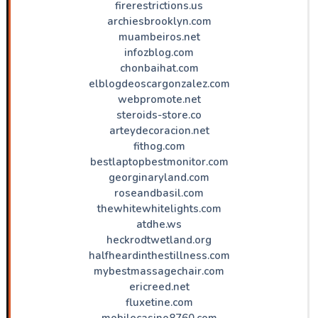
firerestrictions.us
archiesbrooklyn.com
muambeiros.net
infozblog.com
chonbaihat.com
elblogdeoscargonzalez.com
webpromote.net
steroids-store.co
arteydecoracion.net
fithog.com
bestlaptopbestmonitor.com
georginaryland.com
roseandbasil.com
thewhitewhitelights.com
atdhe.ws
heckrodtwetland.org
halfheardinthestillness.com
mybestmassagechair.com
ericreed.net
fluxetine.com
mobilecasino8760.com