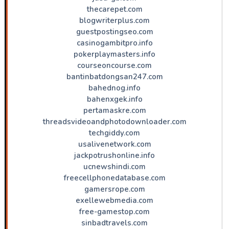
thecarepet.com
blogwriterplus.com
guestpostingseo.com
casinogambitpro.info
pokerplaymasters.info
courseoncourse.com
bantinbatdongsan247.com
bahednog.info
bahenxgek.info
pertamaskre.com
threadsvideoandphotodownloader.com
techgiddy.com
usalivenetwork.com
jackpotrushonline.info
ucnewshindi.com
freecellphonedatabase.com
gamersrope.com
exellewebmedia.com
free-gamestop.com
sinbadtravels.com