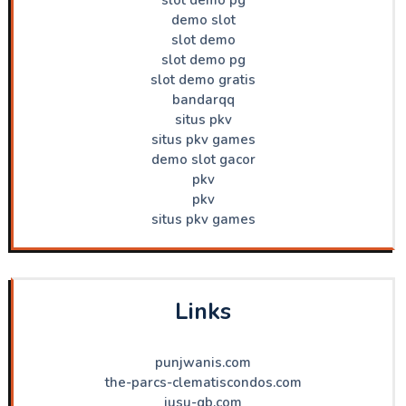
demo slot
slot demo
slot demo pg
slot demo gratis
bandarqq
situs pkv
situs pkv games
demo slot gacor
pkv
pkv
situs pkv games
Links
punjwanis.com
the-parcs-clematiscondos.com
jusu-gb.com