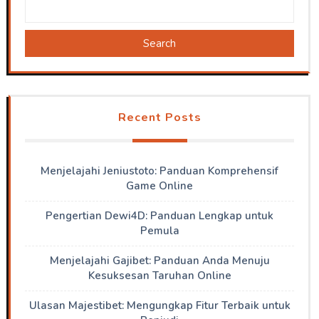
Search
Recent Posts
Menjelajahi Jeniustoto: Panduan Komprehensif
Game Online
Pengertian Dewi4D: Panduan Lengkap untuk
Pemula
Menjelajahi Gajibet: Panduan Anda Menuju
Kesuksesan Taruhan Online
Ulasan Majestibet: Mengungkap Fitur Terbaik untuk