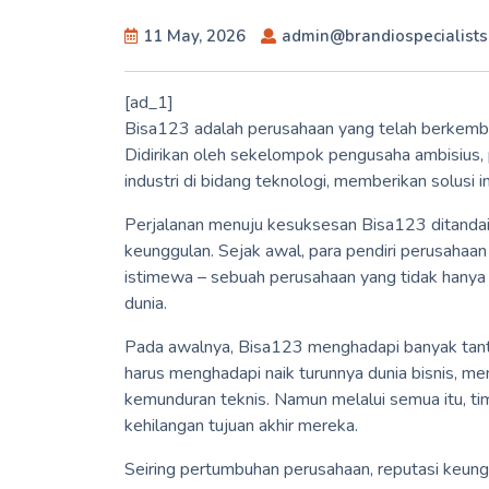
11 May, 2026
admin@brandiospecialists
[ad_1]
Bisa123 adalah perusahaan yang telah berkemba
Didirikan oleh sekelompok pengusaha ambisius,
industri di bidang teknologi, memberikan solusi in
Perjalanan menuju kesuksesan Bisa123 ditandai
keunggulan. Sejak awal, para pendiri perusahaa
istimewa – sebuah perusahaan yang tidak hanya
dunia.
Pada awalnya, Bisa123 menghadapi banyak tant
harus menghadapi naik turunnya dunia bisnis, m
kemunduran teknis. Namun melalui semua itu, ti
kehilangan tujuan akhir mereka.
Seiring pertumbuhan perusahaan, reputasi keun