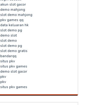
akun slot gacor
demo mahjong
slot demo mahjong
pkv games qq
data keluaran hk
slot demo pg
demo slot
slot demo
slot demo pg
slot demo gratis
bandarqq
situs pkv
situs pkv games
demo slot gacor
pkv
pkv
situs pkv games