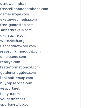
ucnewshindi.com
freecellphonedatabase.com
gamersrope.com
exellewebmedia.com
free-gamestop.com
sinbadtravels.com
ukmagzine.com
wareztech.org
usabestnetwork.com
jessepinkmanoutfit.com
umailsend.com
retarys.com
fasterformationcpf.com
goldensnuggles.com
lookbattlemap.com
buyrdpservice.com
yesport.net
tostylo.com
yougetthat.net
sportsnetclub.com