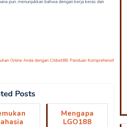
 mana pun, menunjukkan bahwa dengan kerja keras dan
uhan Online Anda dengan Citibet88: Panduan Komprehensif
ted Posts
emukan
Mengapa
ahasia
LGO188