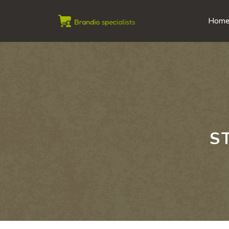
Skip
to
Hom
content
S