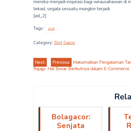
mereka menjadi inspirasi bagi wirausahawan di
tekad, segala sesuatu mungkin terjadi.
[ad_2]
Tags:
slot
Category:
Slot Gacor
Post
Next:
Previous:
Maksimalkan Pengalaman Tar
Rajajp: Hal Besar Berikutnya dalam E-Commerce
navigation
Rela
Bolagacor:
T
Senjata
R