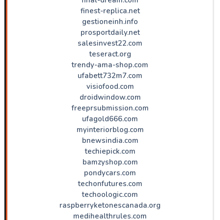
finest-replica.net
gestioneinh.info
prosportdaily.net
salesinvest22.com
teseract.org
trendy-ama-shop.com
ufabett732m7.com
visiofood.com
droidwindow.com
freeprsubmission.com
ufagold666.com
myinteriorblog.com
bnewsindia.com
techiepick.com
bamzyshop.com
pondycars.com
techonfutures.com
techoologic.com
raspberryketonescanada.org
medihealthrules.com