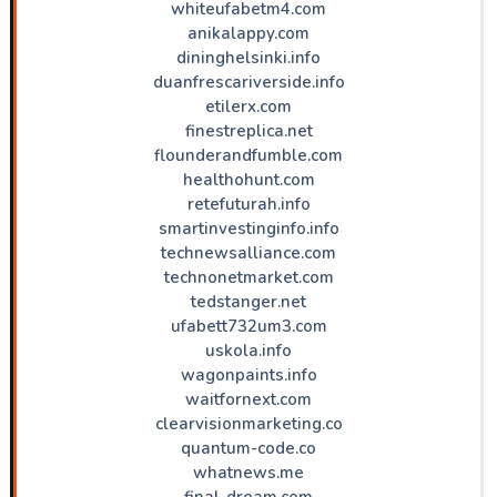
whiteufabetm4.com
anikalappy.com
dininghelsinki.info
duanfrescariverside.info
etilerx.com
finestreplica.net
flounderandfumble.com
healthohunt.com
retefuturah.info
smartinvestinginfo.info
technewsalliance.com
technonetmarket.com
tedstanger.net
ufabett732um3.com
uskola.info
wagonpaints.info
waitfornext.com
clearvisionmarketing.co
quantum-code.co
whatnews.me
final-dream.com