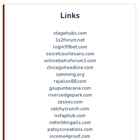
Links
stagehubs.com
1x2forum.net
login99bet.com
secretcourtesans.com
onlinebahisforum1.com
chicagoheadline.com
camming.org
rajalion88.com
goupuntacana.com
riversedgepark.com
zaseez.com
catchycrunch.com
nofaphub.com
nefertitingalls.com
patsyscreations.com
income4proof.com