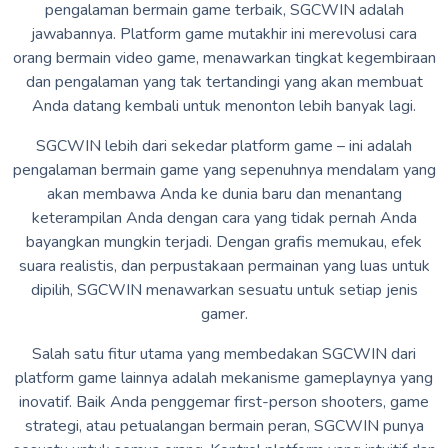
pengalaman bermain game terbaik, SGCWIN adalah
jawabannya. Platform game mutakhir ini merevolusi cara
orang bermain video game, menawarkan tingkat kegembiraan
dan pengalaman yang tak tertandingi yang akan membuat
Anda datang kembali untuk menonton lebih banyak lagi.
SGCWIN lebih dari sekedar platform game – ini adalah
pengalaman bermain game yang sepenuhnya mendalam yang
akan membawa Anda ke dunia baru dan menantang
keterampilan Anda dengan cara yang tidak pernah Anda
bayangkan mungkin terjadi. Dengan grafis memukau, efek
suara realistis, dan perpustakaan permainan yang luas untuk
dipilih, SGCWIN menawarkan sesuatu untuk setiap jenis
gamer.
Salah satu fitur utama yang membedakan SGCWIN dari
platform game lainnya adalah mekanisme gameplaynya yang
inovatif. Baik Anda penggemar first-person shooters, game
strategi, atau petualangan bermain peran, SGCWIN punya