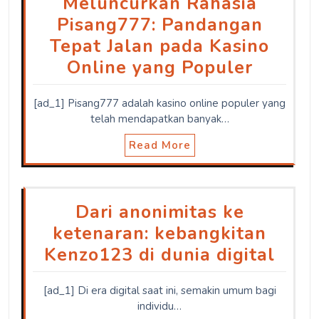
Meluncurkan Rahasia
Pisang777: Pandangan
Tepat Jalan pada Kasino
Online yang Populer
[ad_1] Pisang777 adalah kasino online populer yang
telah mendapatkan banyak…
Read More
Dari anonimitas ke
ketenaran: kebangkitan
Kenzo123 di dunia digital
[ad_1] Di era digital saat ini, semakin umum bagi
individu…