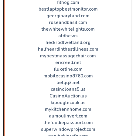
fithog.com
bestlaptopbestmonitor.com
georginaryland.com
roseandbasil.com
thewhitewhitelights.com
atdhe.ws
heckrodtwetland.org
halfheardinthestillness.com
mybestmassagechair.com
ericreed.net
fluxetine.com
mobilecasino8760.com
betqq3.net
casinoloans5.us
CasinoAuction.us
kipooglecouk.us
mykitchennhome.com
aumoulinvert.com
thefoodiepassport.com
superwindowproject.com
papibakigrafo.com