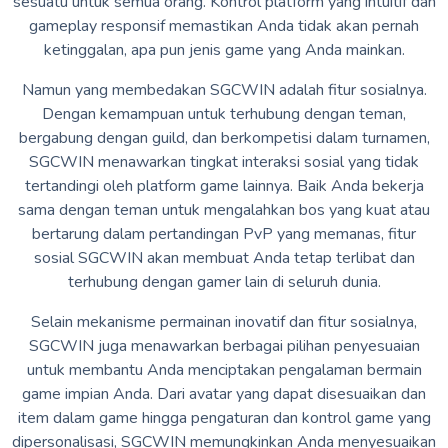
sesuatu untuk semua orang. Kontrol platform yang intuitif dan
gameplay responsif memastikan Anda tidak akan pernah
ketinggalan, apa pun jenis game yang Anda mainkan.
Namun yang membedakan SGCWIN adalah fitur sosialnya.
Dengan kemampuan untuk terhubung dengan teman,
bergabung dengan guild, dan berkompetisi dalam turnamen,
SGCWIN menawarkan tingkat interaksi sosial yang tidak
tertandingi oleh platform game lainnya. Baik Anda bekerja
sama dengan teman untuk mengalahkan bos yang kuat atau
bertarung dalam pertandingan PvP yang memanas, fitur
sosial SGCWIN akan membuat Anda tetap terlibat dan
terhubung dengan gamer lain di seluruh dunia.
Selain mekanisme permainan inovatif dan fitur sosialnya,
SGCWIN juga menawarkan berbagai pilihan penyesuaian
untuk membantu Anda menciptakan pengalaman bermain
game impian Anda. Dari avatar yang dapat disesuaikan dan
item dalam game hingga pengaturan dan kontrol game yang
dipersonalisasi, SGCWIN memungkinkan Anda menyesuaikan