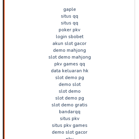
gaple
situs qq
situs qq
poker pkv
login sbobet
akun slot gacor
demo mahjong
slot demo mahjong
pkv games qq
data keluaran hk
slot demo pg
demo slot
slot demo
slot demo pg
slot demo gratis
bandarqq
situs pkv
situs pkv games
demo slot gacor
pkv