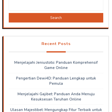
Search
Recent Posts
Menjelajahi Jeniustoto: Panduan Komprehensif
Game Online
Pengertian Dewi4D: Panduan Lengkap untuk
Pemula
Menjelajahi Gajibet: Panduan Anda Menuju
Kesuksesan Taruhan Online
Ulasan Majestibet: Mengungkap Fitur Terbaik untuk