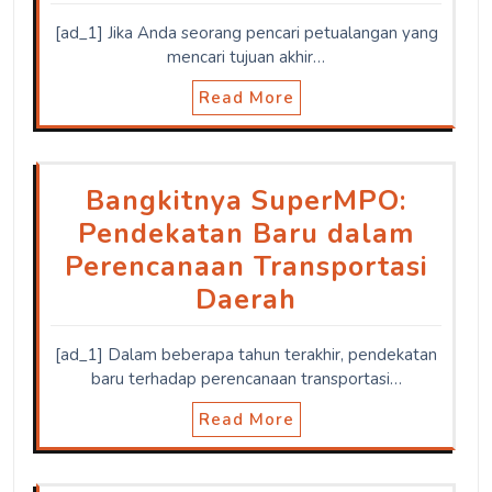
[ad_1] Jika Anda seorang pencari petualangan yang
mencari tujuan akhir…
Read More
Bangkitnya SuperMPO:
Pendekatan Baru dalam
Perencanaan Transportasi
Daerah
[ad_1] Dalam beberapa tahun terakhir, pendekatan
baru terhadap perencanaan transportasi…
Read More