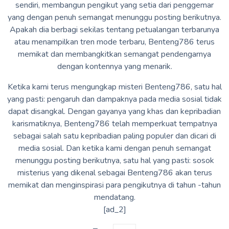
sendiri, membangun pengikut yang setia dari penggemar
yang dengan penuh semangat menunggu posting berikutnya.
Apakah dia berbagi sekilas tentang petualangan terbarunya
atau menampilkan tren mode terbaru, Benteng786 terus
memikat dan membangkitkan semangat pendengarnya
dengan kontennya yang menarik.
Ketika kami terus mengungkap misteri Benteng786, satu hal
yang pasti: pengaruh dan dampaknya pada media sosial tidak
dapat disangkal. Dengan gayanya yang khas dan kepribadian
karismatiknya, Benteng786 telah memperkuat tempatnya
sebagai salah satu kepribadian paling populer dan dicari di
media sosial. Dan ketika kami dengan penuh semangat
menunggu posting berikutnya, satu hal yang pasti: sosok
misterius yang dikenal sebagai Benteng786 akan terus
memikat dan menginspirasi para pengikutnya di tahun -tahun
mendatang.
[ad_2]