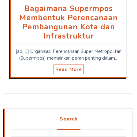
Bagaimana Supermpos
Membentuk Perencanaan
Pembangunan Kota dan
Infrastruktur
[ad_1] Organisasi Perencanaan Super Metropolitan
(Supermpos) memainkan peran penting dalam…
Read More
Search