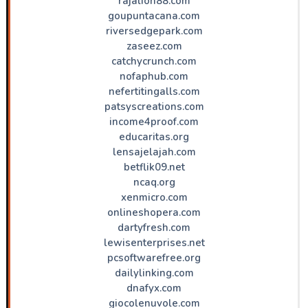
rajalion88.com
goupuntacana.com
riversedgepark.com
zaseez.com
catchycrunch.com
nofaphub.com
nefertitingalls.com
patsyscreations.com
income4proof.com
educaritas.org
lensajelajah.com
betflik09.net
ncaq.org
xenmicro.com
onlineshopera.com
dartyfresh.com
lewisenterprises.net
pcsoftwarefree.org
dailylinking.com
dnafyx.com
giocolenuvole.com