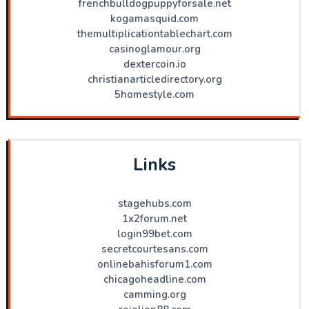
frenchbulldogpuppyforsale.net
kogamasquid.com
themultiplicationtablechart.com
casinoglamour.org
dextercoin.io
christianarticledirectory.org
5homestyle.com
Links
stagehubs.com
1x2forum.net
login99bet.com
secretcourtesans.com
onlinebahisforum1.com
chicagoheadline.com
camming.org