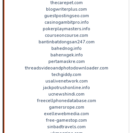
thecarepet.com
blogwriterplus.com
guestpostingseo.com
casinogambitpro.info
pokerplaymasters.info
courseoncourse.com
bantinbatdongsan247.com
bahednog.info
bahenxgek.info
pertamaskre.com
threadsvideoandphotodownloader.com
techgiddy.com
usalivenetwork.com
jackpotrushonline.info
ucnewshindi.com
freecellphonedatabase.com
gamersrope.com
exellewebmedia.com
free-gamestop.com
sinbadtravels.com