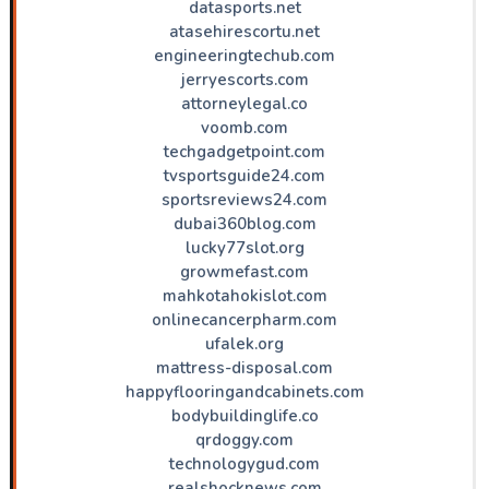
datasports.net
atasehirescortu.net
engineeringtechub.com
jerryescorts.com
attorneylegal.co
voomb.com
techgadgetpoint.com
tvsportsguide24.com
sportsreviews24.com
dubai360blog.com
lucky77slot.org
growmefast.com
mahkotahokislot.com
onlinecancerpharm.com
ufalek.org
mattress-disposal.com
happyflooringandcabinets.com
bodybuildinglife.co
qrdoggy.com
technologygud.com
realshocknews.com