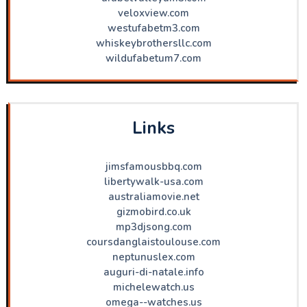
veloxview.com
westufabetm3.com
whiskeybrothersllc.com
wildufabetum7.com
Links
jimsfamousbbq.com
libertywalk-usa.com
australiamovie.net
gizmobird.co.uk
mp3djsong.com
coursdanglaistoulouse.com
neptunuslex.com
auguri-di-natale.info
michelewatch.us
omega--watches.us