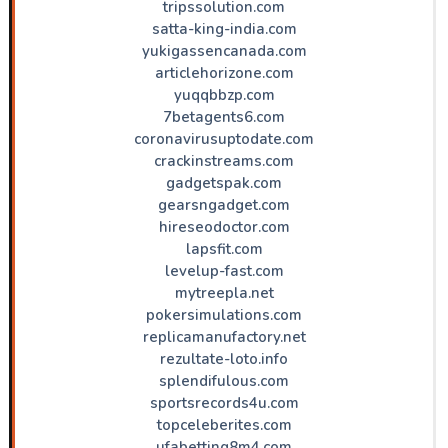
tripssolution.com
satta-king-india.com
yukigassencanada.com
articlehorizone.com
yuqqbbzp.com
7betagents6.com
coronavirusuptodate.com
crackinstreams.com
gadgetspak.com
gearsngadget.com
hireseodoctor.com
lapsfit.com
levelup-fast.com
mytreepla.net
pokersimulations.com
replicamanufactory.net
rezultate-loto.info
splendifulous.com
sportsrecords4u.com
topceleberites.com
ufabetting8m4.com