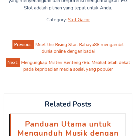
yang menyenangkan dan berpotensi menguntungkan, PG
Slot adalah pilihan yang tepat untuk Anda.
Category:
Slot Gacor
Post
Previous:
Meet the Rising Star: Rahayu88 mengambil
navigation
dunia online dengan badai
Next:
Mengungkap Misteri Benteng786: Melihat lebih dekat
pada kepribadian media sosial yang populer
Related Posts
Panduan Utama untuk
Mengunduh Musik dengan