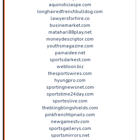
aquinoticiaspe.com
longhairedfrenchbulldog.com
lawyersforhire.co
businemarket.com
matahari88play.net
moneydescriptor.com
youthsmagazine.com
painaidee.net
sportsdarkest.com
webtoon.biz
thesportswires.com
hyungpro.com
sportingnewsnet.com
sportstime24day.com
sporteslive.com
theblingblingshields.com
pinkfrenchtipnails.com
newgamestv.com
sportsgallerys.com
sportsmirrors.net