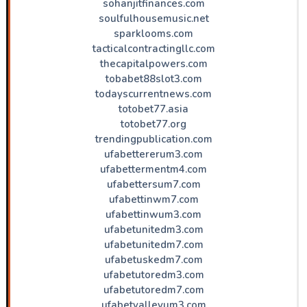
sohanjitfinances.com
soulfulhousemusic.net
sparklooms.com
tacticalcontractingllc.com
thecapitalpowers.com
tobabet88slot3.com
todayscurrentnews.com
totobet77.asia
totobet77.org
trendingpublication.com
ufabettererum3.com
ufabettermentm4.com
ufabettersum7.com
ufabettinwm7.com
ufabettinwum3.com
ufabetunitedm3.com
ufabetunitedm7.com
ufabetuskedm7.com
ufabetutoredm3.com
ufabetutoredm7.com
ufabetvalleyum3.com