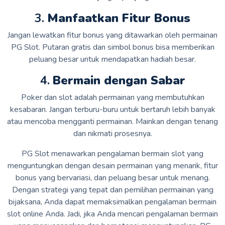
3.
Manfaatkan Fitur Bonus
Jangan lewatkan fitur bonus yang ditawarkan oleh permainan
PG Slot. Putaran gratis dan simbol bonus bisa memberikan
peluang besar untuk mendapatkan hadiah besar.
4.
Bermain dengan Sabar
Poker dan slot adalah permainan yang membutuhkan
kesabaran. Jangan terburu-buru untuk bertaruh lebih banyak
atau mencoba mengganti permainan. Mainkan dengan tenang
dan nikmati prosesnya.
PG Slot menawarkan pengalaman bermain slot yang
menguntungkan dengan desain permainan yang menarik, fitur
bonus yang bervariasi, dan peluang besar untuk menang.
Dengan strategi yang tepat dan pemilihan permainan yang
bijaksana, Anda dapat memaksimalkan pengalaman bermain
slot online Anda. Jadi, jika Anda mencari pengalaman bermain