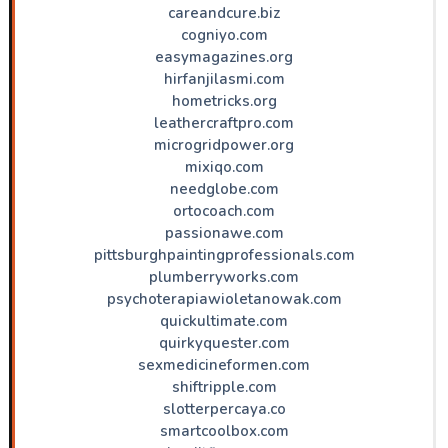
careandcure.biz
cogniyo.com
easymagazines.org
hirfanjilasmi.com
hometricks.org
leathercraftpro.com
microgridpower.org
mixiqo.com
needglobe.com
ortocoach.com
passionawe.com
pittsburghpaintingprofessionals.com
plumberryworks.com
psychoterapiawioletanowak.com
quickultimate.com
quirkyquester.com
sexmedicineformen.com
shiftripple.com
slotterpercaya.co
smartcoolbox.com