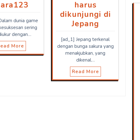
uara123
harus
dikunjungi di
Dalam dunia game
Jepang
 kesuksesan sering
 diukur dengan…
[ad_1] Jepang terkenal
Read More
dengan bunga sakura yang
menakjubkan, yang
dikenal…
Read More