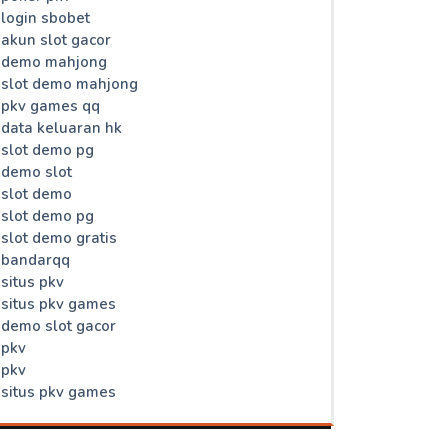
login sbobet
akun slot gacor
demo mahjong
slot demo mahjong
pkv games qq
data keluaran hk
slot demo pg
demo slot
slot demo
slot demo pg
slot demo gratis
bandarqq
situs pkv
situs pkv games
demo slot gacor
pkv
pkv
situs pkv games