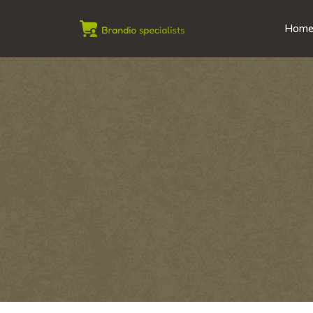
Skip
to
Hom
content