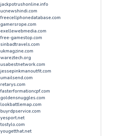
jackpotrushonline.info
ucnewshindi.com
freecellphonedatabase.com
gamersrope.com
exellewebmedia.com
free-gamestop.com
sinbadtravels.com
ukmagzine.com
wareztech.org
usabestnetwork.com
jessepinkmanoutfit.com
umailsend.com
retarys.com
fasterformationcpf.com
goldensnuggles.com
lookbattlemap.com
buyrdpservice.com
yesport.net
tostylo.com
yougetthat.net