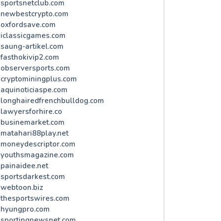
sportsnetclub.com
newbestcrypto.com
oxfordsave.com
iclassicgames.com
saung-artikel.com
fasthokivip2.com
observersports.com
cryptominingplus.com
aquinoticiaspe.com
longhairedfrenchbulldog.com
lawyersforhire.co
businemarket.com
matahari88play.net
moneydescriptor.com
youthsmagazine.com
painaidee.net
sportsdarkest.com
webtoon.biz
thesportswires.com
hyungpro.com
sportingnewsnet.com