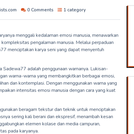
ists.com
0 Comments
1 category
ryanya menggali kedalaman emosi manusia, menawarkan
ui kompleksitas pengalaman manusia. Melalui perpaduan
wa77 menciptakan karya seni yang dapat menyentuh
rya Sadewa77 adalah penggunaan warnanya. Lukisan-
engan warna-warna yang membangkitkan berbagai emosi,
dihan dan kontemplasi. Dengan menggunakan warna yang
aikan intensitas emosi manusia dengan cara yang kuat
unakan beragam tekstur dan teknik untuk menciptakan
snya sering kali berani dan ekspresif, menambah kesan
enggabungkan elemen kolase dan media campuran,
as pada karyanya.