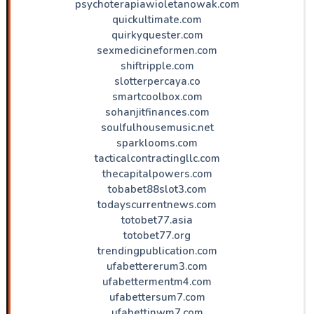
psychoterapiawioletanowak.com
quickultimate.com
quirkyquester.com
sexmedicineformen.com
shiftripple.com
slotterpercaya.co
smartcoolbox.com
sohanjitfinances.com
soulfulhousemusic.net
sparklooms.com
tacticalcontractingllc.com
thecapitalpowers.com
tobabet88slot3.com
todayscurrentnews.com
totobet77.asia
totobet77.org
trendingpublication.com
ufabettererum3.com
ufabettermentm4.com
ufabettersum7.com
ufabettinwm7.com