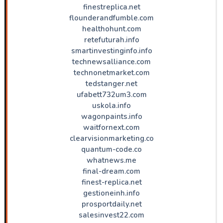
finestreplica.net
flounderandfumble.com
healthohunt.com
retefuturah.info
smartinvestinginfo.info
technewsalliance.com
technonetmarket.com
tedstanger.net
ufabett732um3.com
uskola.info
wagonpaints.info
waitfornext.com
clearvisionmarketing.co
quantum-code.co
whatnews.me
final-dream.com
finest-replica.net
gestioneinh.info
prosportdaily.net
salesinvest22.com