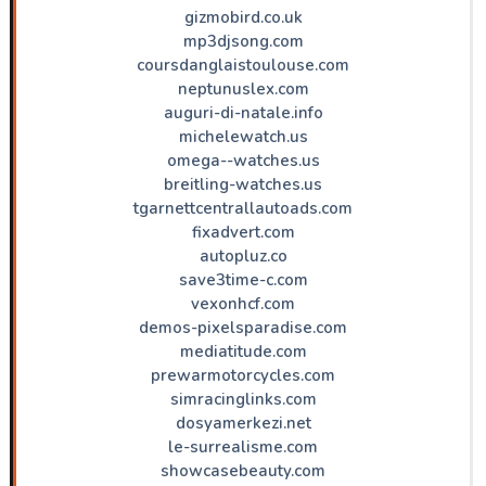
gizmobird.co.uk
mp3djsong.com
coursdanglaistoulouse.com
neptunuslex.com
auguri-di-natale.info
michelewatch.us
omega--watches.us
breitling-watches.us
tgarnettcentrallautoads.com
fixadvert.com
autopluz.co
save3time-c.com
vexonhcf.com
demos-pixelsparadise.com
mediatitude.com
prewarmotorcycles.com
simracinglinks.com
dosyamerkezi.net
le-surrealisme.com
showcasebeauty.com