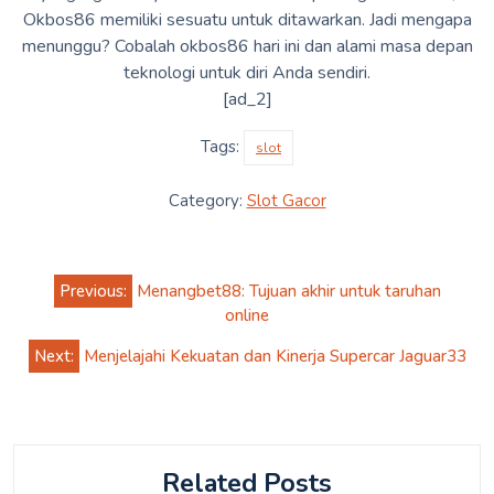
Okbos86 memiliki sesuatu untuk ditawarkan. Jadi mengapa
menunggu? Cobalah okbos86 hari ini dan alami masa depan
teknologi untuk diri Anda sendiri.
[ad_2]
Tags:
slot
Category:
Slot Gacor
Post
Previous:
Menangbet88: Tujuan akhir untuk taruhan
navigation
online
Next:
Menjelajahi Kekuatan dan Kinerja Supercar Jaguar33
Related Posts