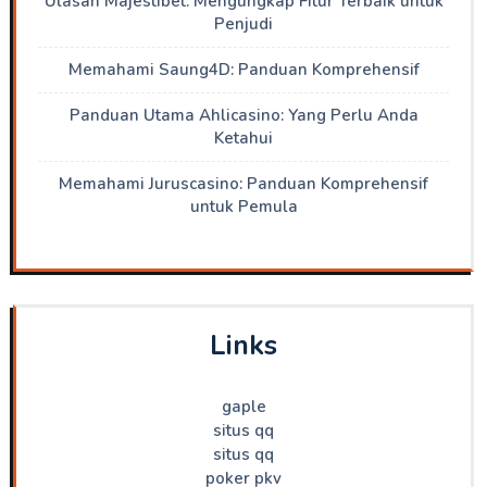
Ulasan Majestibet: Mengungkap Fitur Terbaik untuk
Penjudi
Memahami Saung4D: Panduan Komprehensif
Panduan Utama Ahlicasino: Yang Perlu Anda
Ketahui
Memahami Juruscasino: Panduan Komprehensif
untuk Pemula
Links
gaple
situs qq
situs qq
poker pkv