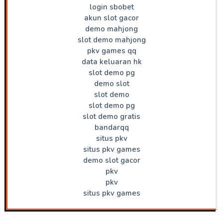
login sbobet
akun slot gacor
demo mahjong
slot demo mahjong
pkv games qq
data keluaran hk
slot demo pg
demo slot
slot demo
slot demo pg
slot demo gratis
bandarqq
situs pkv
situs pkv games
demo slot gacor
pkv
pkv
situs pkv games