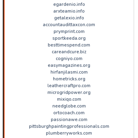
egardenio.info
arxteamio.info
getalexio.info
accountaudittaxcon.com
prymprint.com
sportkeeda.org
besttimespend.com
careandcure.biz
cogniyo.com
easymagazines.org
hirfanjilasmi.com
hometricks.org
leathercraftpro.com
microgridpower.org
mixiqo.com
needglobe.com
ortocoach.com
passionawe.com
pittsburghpaintingprofessionals.com
plumberryworks.com