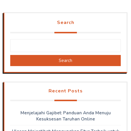
Search
Search
Recent Posts
Menjelajahi Gajibet: Panduan Anda Menuju
Kesuksesan Taruhan Online