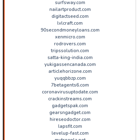
surfsway.com
nailartproduct.com
digitactseed.com
lvlcraft.com
90secondmoneyloans.com
xenmicro.com
rodrovers.com
tripssolution.com
satta-king-india.com
yukigassencanada.com
articlehorizone.com
yuqqbbzp.com
7betagents6.com
coronavirusuptodate.com
crackinstreams.com
gadgetspak.com
gearsngadget.com
hireseodoctor.com
lapsfit.com
levelup-fast.com
mytreepla.net