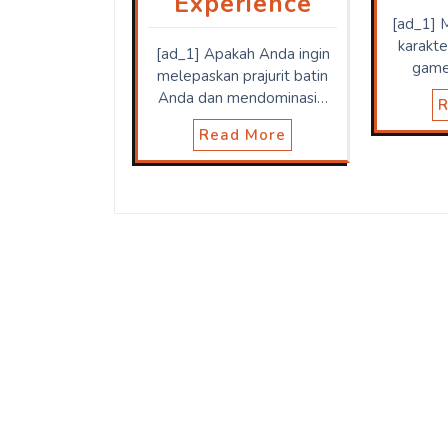
Experience
[ad_1] 
karakte
[ad_1] Apakah Anda ingin
game
melepaskan prajurit batin
Anda dan mendominasi…
Read More