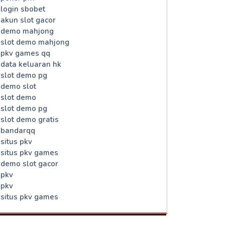
login sbobet
akun slot gacor
demo mahjong
slot demo mahjong
pkv games qq
data keluaran hk
slot demo pg
demo slot
slot demo
slot demo pg
slot demo gratis
bandarqq
situs pkv
situs pkv games
demo slot gacor
pkv
pkv
situs pkv games