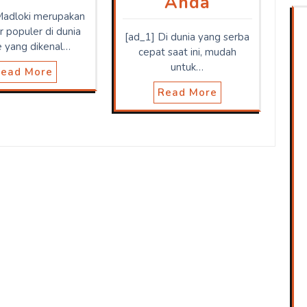
Anda
Madloki merupakan
r populer di dunia
[ad_1] Di dunia yang serba
 yang dikenal…
cepat saat ini, mudah
untuk…
Read More
Read More