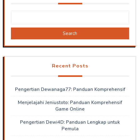
Search
Recent Posts
Pengertian Dewanaga77: Panduan Komprehensif
Menjelajahi Jeniustoto: Panduan Komprehensif
Game Online
Pengertian Dewi4D: Panduan Lengkap untuk
Pemula