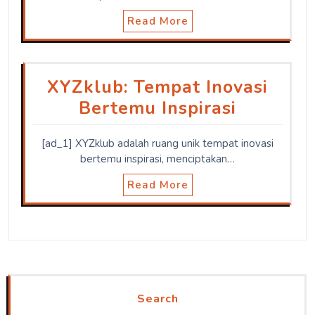
Read More
XYZklub: Tempat Inovasi
Bertemu Inspirasi
[ad_1] XYZklub adalah ruang unik tempat inovasi
bertemu inspirasi, menciptakan…
Read More
Search