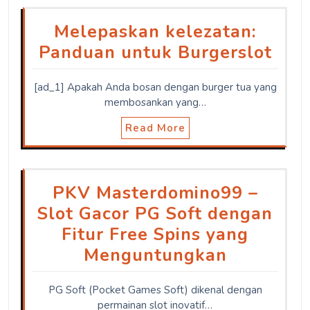
Melepaskan kelezatan:
Panduan untuk Burgerslot
[ad_1] Apakah Anda bosan dengan burger tua yang
membosankan yang…
Read More
PKV Masterdomino99 –
Slot Gacor PG Soft dengan
Fitur Free Spins yang
Menguntungkan
PG Soft (Pocket Games Soft) dikenal dengan
permainan slot inovatif…