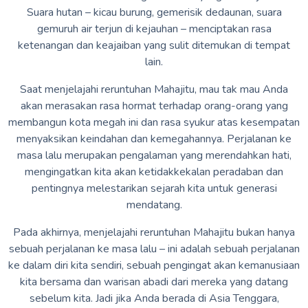
Suara hutan – kicau burung, gemerisik dedaunan, suara
gemuruh air terjun di kejauhan – menciptakan rasa
ketenangan dan keajaiban yang sulit ditemukan di tempat
lain.
Saat menjelajahi reruntuhan Mahajitu, mau tak mau Anda
akan merasakan rasa hormat terhadap orang-orang yang
membangun kota megah ini dan rasa syukur atas kesempatan
menyaksikan keindahan dan kemegahannya. Perjalanan ke
masa lalu merupakan pengalaman yang merendahkan hati,
mengingatkan kita akan ketidakkekalan peradaban dan
pentingnya melestarikan sejarah kita untuk generasi
mendatang.
Pada akhirnya, menjelajahi reruntuhan Mahajitu bukan hanya
sebuah perjalanan ke masa lalu – ini adalah sebuah perjalanan
ke dalam diri kita sendiri, sebuah pengingat akan kemanusiaan
kita bersama dan warisan abadi dari mereka yang datang
sebelum kita. Jadi jika Anda berada di Asia Tenggara,