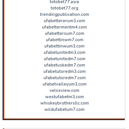
totobet77.asia
totobet77.org
trendingpublication.com
ufabettererum3.com
ufabettermentm4.com
ufabettersum7.com
ufabettinwm7.com
ufabettinwum3.com
ufabetunitedm3.com
ufabetunitedm7.com
ufabetuskedm7.com
ufabetutoredm3.com
ufabetutoredm7.com
ufabetvalleyum3.com
veloxview.com
westufabetm3.com
whiskeybrothersllc.com
wildufabetum7.com