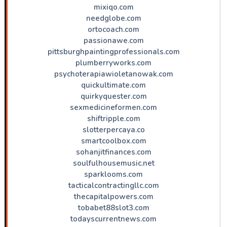
mixiqo.com
needglobe.com
ortocoach.com
passionawe.com
pittsburghpaintingprofessionals.com
plumberryworks.com
psychoterapiawioletanowak.com
quickultimate.com
quirkyquester.com
sexmedicineformen.com
shiftripple.com
slotterpercaya.co
smartcoolbox.com
sohanjitfinances.com
soulfulhousemusic.net
sparklooms.com
tacticalcontractingllc.com
thecapitalpowers.com
tobabet88slot3.com
todayscurrentnews.com