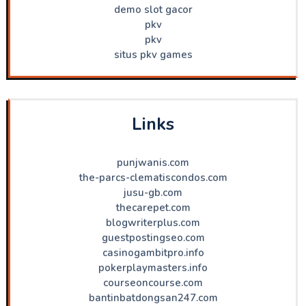
demo slot gacor
pkv
pkv
situs pkv games
Links
punjwanis.com
the-parcs-clematiscondos.com
jusu-gb.com
thecarepet.com
blogwriterplus.com
guestpostingseo.com
casinogambitpro.info
pokerplaymasters.info
courseoncourse.com
bantinbatdongsan247.com