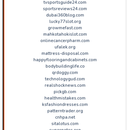
tvsportsguide24.com
sportsreviews24.com
dubai360blog.com
lucky77slot.org
growmefast.com
mahkotahokislot.com
onlinecancerpharm.com
ufalek.org
mattress-disposal.com
happyflooringandcabinets.com
bodybuildinglife.co
qrdoggy.com
technologygud.com
realshocknews.com
pickgb.com
healthmistakes.com
ksfashiondresses.com
patterntrader.org
cnhpa.net
sitalotus.com
supernotes.org