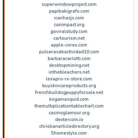
superwindowproject.com
papibakigrafo.com
icanhazjs.com
canimpact.org
goviralstudy.com
cartourism.net
apple-cores.com
pulserasdeactividad10.com
barbaracarlotti.com
desktopmining.net
inthebleachers.net
lexapro-rx-store.com
buyskincareproducts.org
frenchbulldogpuppyforsale.net
kogamasquid.com
themultiplicationtablechart.com
casinoglamour.org
dextercoin.io
christianarticledirectory.org
5homestyle.com