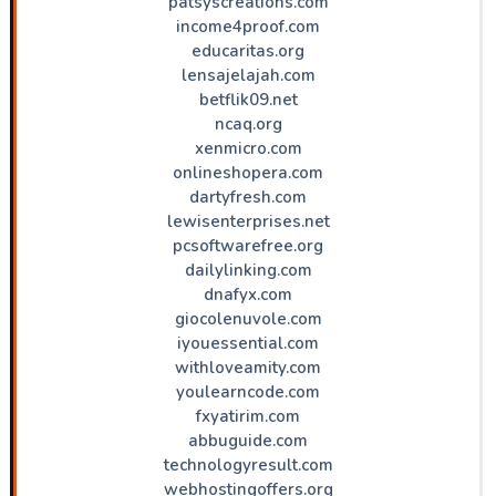
patsyscreations.com
income4proof.com
educaritas.org
lensajelajah.com
betflik09.net
ncaq.org
xenmicro.com
onlineshopera.com
dartyfresh.com
lewisenterprises.net
pcsoftwarefree.org
dailylinking.com
dnafyx.com
giocolenuvole.com
iyouessential.com
withloveamity.com
youlearncode.com
fxyatirim.com
abbuguide.com
technologyresult.com
webhostingoffers.org