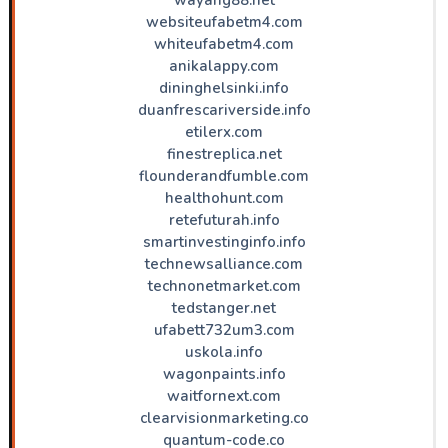
websiteufabetm4.com
whiteufabetm4.com
anikalappy.com
dininghelsinki.info
duanfrescariverside.info
etilerx.com
finestreplica.net
flounderandfumble.com
healthohunt.com
retefuturah.info
smartinvestinginfo.info
technewsalliance.com
technonetmarket.com
tedstanger.net
ufabett732um3.com
uskola.info
wagonpaints.info
waitfornext.com
clearvisionmarketing.co
quantum-code.co