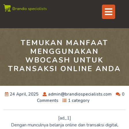
Skip
Op
to
content
But
TEMUKAN MANFAAT
MENGGUNAKAN
WBOCASH UNTUK
TRANSAKSI ONLINE ANDA
24 April, 2025
admin@brandiospecialists.com
0
Comments
1 category
[ad_1]
Dengan munculnya belanja online dan transaksi digital,