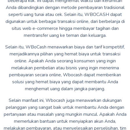
beberapa klik. Ini dapat menghemat waktu dan kerumitan
Anda dibandingkan dengan metode pembayaran tradisional
seperti uang tunai atau cek. Selain itu, WBOCASH dapat
digunakan untuk berbagai transaksi online, dari berbelanja di
situs web e-commerce hingga membayar tagihan dan
mentransfer uang ke teman dan keluarga.
Selain itu, WBoCash menawarkan biaya dan tarif kompetitif,
menjadikannya pilihan yang hemat biaya untuk transaksi
online. Apakah Anda seorang konsumen yang ingin
melakukan pembelian atau bisnis yang ingin menerima
pembayaran secara online, Wbocash dapat memberikan
solusi yang hemat biaya yang dapat membantu Anda
menghemat uang dalam jangka panjang.
Selain manfaat ini, Wbocash juga menawarkan dukungan
pelanggan yang sangat baik untuk membantu Anda dengan
pertanyaan atau masalah yang mungkin muncul. Apakah Anda
memerlukan bantuan untuk menyiapkan akun Anda,
melakukan pembayaran, atau menyelesaikan perselisihan, tim