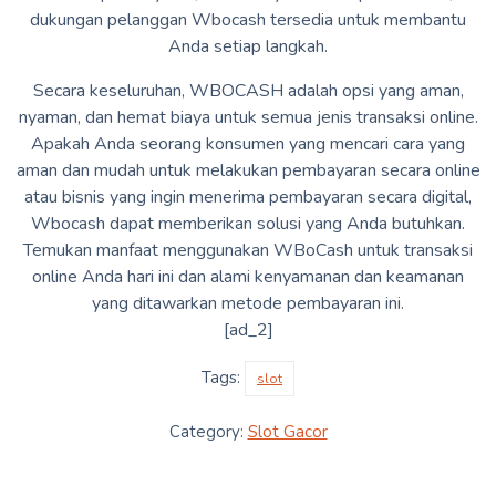
dukungan pelanggan Wbocash tersedia untuk membantu
Anda setiap langkah.
Secara keseluruhan, WBOCASH adalah opsi yang aman,
nyaman, dan hemat biaya untuk semua jenis transaksi online.
Apakah Anda seorang konsumen yang mencari cara yang
aman dan mudah untuk melakukan pembayaran secara online
atau bisnis yang ingin menerima pembayaran secara digital,
Wbocash dapat memberikan solusi yang Anda butuhkan.
Temukan manfaat menggunakan WBoCash untuk transaksi
online Anda hari ini dan alami kenyamanan dan keamanan
yang ditawarkan metode pembayaran ini.
[ad_2]
Tags:
slot
Category:
Slot Gacor