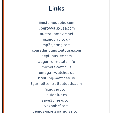
Links
jimsfamousbbq.com
libertywalk-usa.com
australiamovie.net
gizmobird.co.uk
mp3djsong.com
coursdanglaistoulouse.com
neptunuslex.com
auguri-di-natale.info
michelewatch.us
omega--watches.us
breitling-watches.us
tgarnettcentrallautoads.com
fixadvert.com
autopluz.co
save3time-c.com
vexonhcf.com
demos-pixelsparadise.com