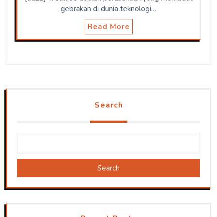
gebrakan di dunia teknologi…
Read More
Search
Search