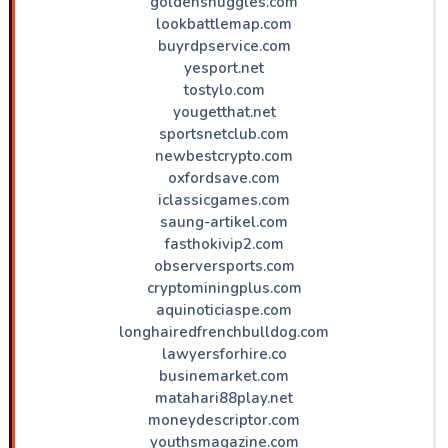
goldensnuggles.com
lookbattlemap.com
buyrdpservice.com
yesport.net
tostylo.com
yougetthat.net
sportsnetclub.com
newbestcrypto.com
oxfordsave.com
iclassicgames.com
saung-artikel.com
fasthokivip2.com
observersports.com
cryptominingplus.com
aquinoticiaspe.com
longhairedfrenchbulldog.com
lawyersforhire.co
businemarket.com
matahari88play.net
moneydescriptor.com
youthsmagazine.com