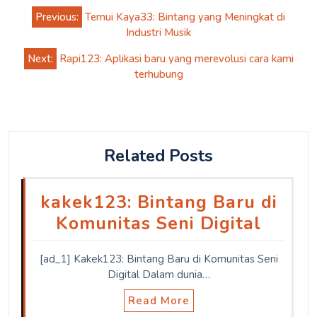
Post
Previous:
Temui Kaya33: Bintang yang Meningkat di
navigation
Industri Musik
Next:
Rapi123: Aplikasi baru yang merevolusi cara kami
terhubung
Related Posts
kakek123: Bintang Baru di
Komunitas Seni Digital
[ad_1] Kakek123: Bintang Baru di Komunitas Seni
Digital Dalam dunia…
Read More