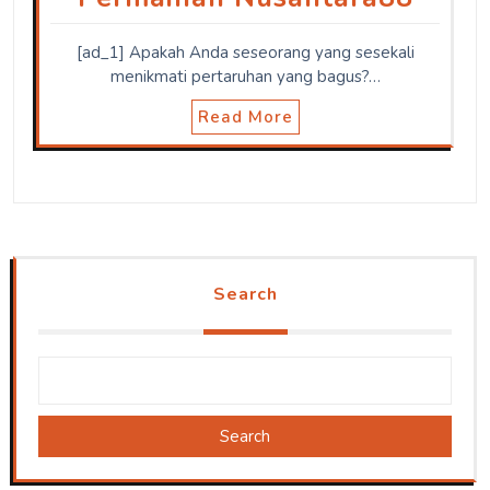
[ad_1] Apakah Anda seseorang yang sesekali
menikmati pertaruhan yang bagus?…
Read More
Search
Search