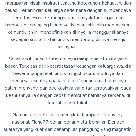
merupakan kisah inspiratif tentang ketekunan, kekuatan, dan
tekad. Terlahir dari keluarga sederhana dengan sumber daya
terbatas, Fiona77 menghadapi banyak tantangan dan
hambatan sepanjang hidupnya. Namun, alih-alih membiarkan
kemunduran ini mendefinisikan dirinya, ia menggunakannya
sebagai batu loncatan untuk mendorong dirinya menuju
kejayaan.
Sejak kecil, Fiona77 mempunyai mimpi dan cita-cita yang
besar. Terlepas dari keterbatasan keuangan keluarganya, dia
bekerja tanpa lelah untuk unggul dalam studinya dan
mengejar minatnya pada musik. Dengan bakat alaminya
dalam menyanyi dan dedikasinya yang tak tergoyahkan pada
keahliannya, ia dengan cepat membuat namanya terkenal di
kancah musik lokal.
Namun baru setelah ia mengikuti kompetisi menyanyi
nasional, Fiona77 benar-benar mulai bersinar. Dengan
suaranya yang kuat dan penampilan panggung yang magnetis,