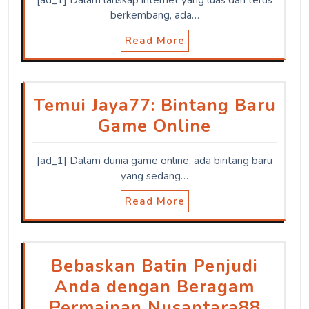
berkembang, ada…
Read More
Temui Jaya77: Bintang Baru
Game Online
[ad_1] Dalam dunia game online, ada bintang baru
yang sedang…
Read More
Bebaskan Batin Penjudi
Anda dengan Beragam
Permainan Nusantara88