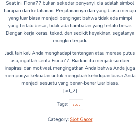
Saat ini, Fiona77 bukan sekedar penyanyi, dia adalah simbol
harapan dan ketahanan. Perjalanannya dari yang biasa menuju
yang luar biasa menjadi pengingat bahwa tidak ada mimpi
yang terlalu besar, tidak ada hambatan yang terlalu besar.
Dengan kerja keras, tekad, dan sedikit keyakinan, segalanya
mungkin terjadi.
Jadi, lain kali Anda menghadapi tantangan atau merasa putus
asa, ingatlah cerita Fiona77. Biarkan itu menjadi sumber
inspirasi dan motivasi, mengingatkan Anda bahwa Anda juga
mempunyai kekuatan untuk mengubah kehidupan biasa Anda
menjadi sesuatu yang benar-benar luar biasa.
[ad_2]
Tags:
slot
Category:
Slot Gacor