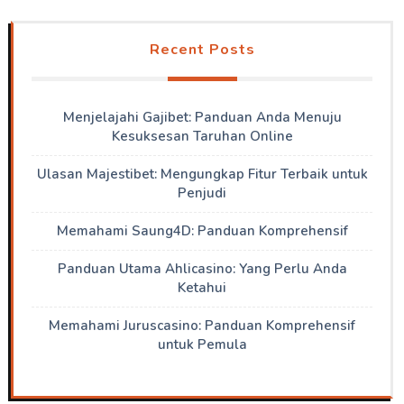
Recent Posts
Menjelajahi Gajibet: Panduan Anda Menuju
Kesuksesan Taruhan Online
Ulasan Majestibet: Mengungkap Fitur Terbaik untuk
Penjudi
Memahami Saung4D: Panduan Komprehensif
Panduan Utama Ahlicasino: Yang Perlu Anda
Ketahui
Memahami Juruscasino: Panduan Komprehensif
untuk Pemula