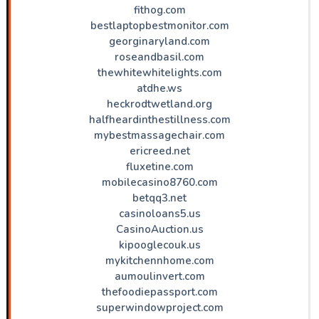
fithog.com
bestlaptopbestmonitor.com
georginaryland.com
roseandbasil.com
thewhitewhitelights.com
atdhe.ws
heckrodtwetland.org
halfheardinthestillness.com
mybestmassagechair.com
ericreed.net
fluxetine.com
mobilecasino8760.com
betqq3.net
casinoloans5.us
CasinoAuction.us
kipooglecouk.us
mykitchennhome.com
aumoulinvert.com
thefoodiepassport.com
superwindowproject.com