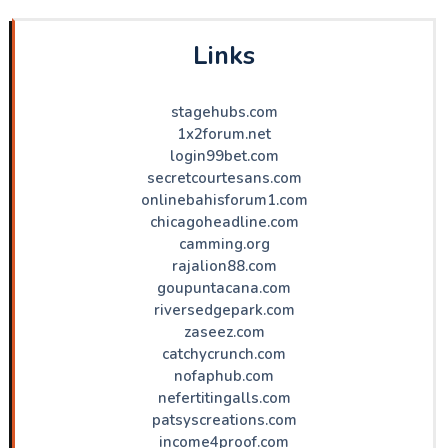
Links
stagehubs.com
1x2forum.net
login99bet.com
secretcourtesans.com
onlinebahisforum1.com
chicagoheadline.com
camming.org
rajalion88.com
goupuntacana.com
riversedgepark.com
zaseez.com
catchycrunch.com
nofaphub.com
nefertitingalls.com
patsyscreations.com
income4proof.com