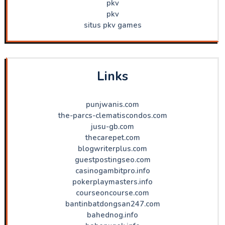
pkv
pkv
situs pkv games
Links
punjwanis.com
the-parcs-clematiscondos.com
jusu-gb.com
thecarepet.com
blogwriterplus.com
guestpostingseo.com
casinogambitpro.info
pokerplaymasters.info
courseoncourse.com
bantinbatdongsan247.com
bahednog.info