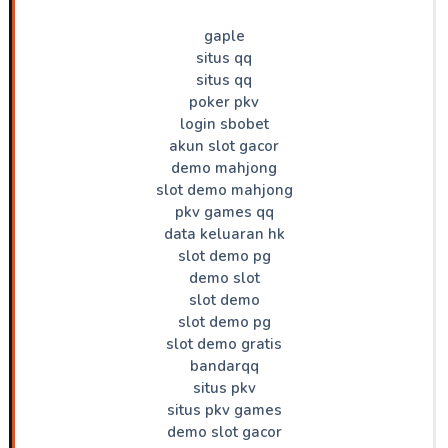
gaple
situs qq
situs qq
poker pkv
login sbobet
akun slot gacor
demo mahjong
slot demo mahjong
pkv games qq
data keluaran hk
slot demo pg
demo slot
slot demo
slot demo pg
slot demo gratis
bandarqq
situs pkv
situs pkv games
demo slot gacor