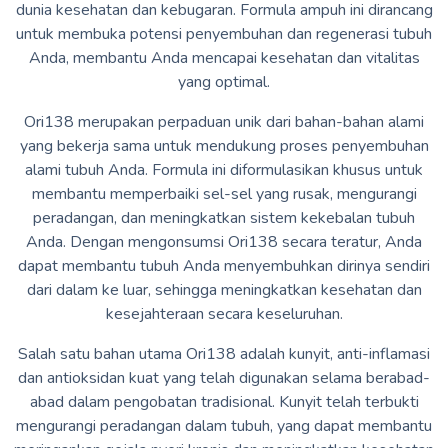
dunia kesehatan dan kebugaran. Formula ampuh ini dirancang
untuk membuka potensi penyembuhan dan regenerasi tubuh
Anda, membantu Anda mencapai kesehatan dan vitalitas
yang optimal.
Ori138 merupakan perpaduan unik dari bahan-bahan alami
yang bekerja sama untuk mendukung proses penyembuhan
alami tubuh Anda. Formula ini diformulasikan khusus untuk
membantu memperbaiki sel-sel yang rusak, mengurangi
peradangan, dan meningkatkan sistem kekebalan tubuh
Anda. Dengan mengonsumsi Ori138 secara teratur, Anda
dapat membantu tubuh Anda menyembuhkan dirinya sendiri
dari dalam ke luar, sehingga meningkatkan kesehatan dan
kesejahteraan secara keseluruhan.
Salah satu bahan utama Ori138 adalah kunyit, anti-inflamasi
dan antioksidan kuat yang telah digunakan selama berabad-
abad dalam pengobatan tradisional. Kunyit telah terbukti
mengurangi peradangan dalam tubuh, yang dapat membantu