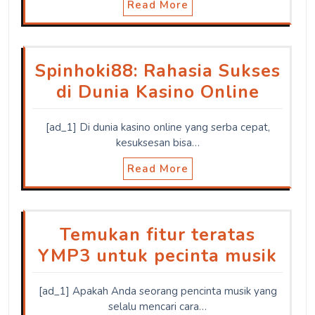
Read More
Spinhoki88: Rahasia Sukses
di Dunia Kasino Online
[ad_1] Di dunia kasino online yang serba cepat,
kesuksesan bisa…
Read More
Temukan fitur teratas
YMP3 untuk pecinta musik
[ad_1] Apakah Anda seorang pencinta musik yang
selalu mencari cara…