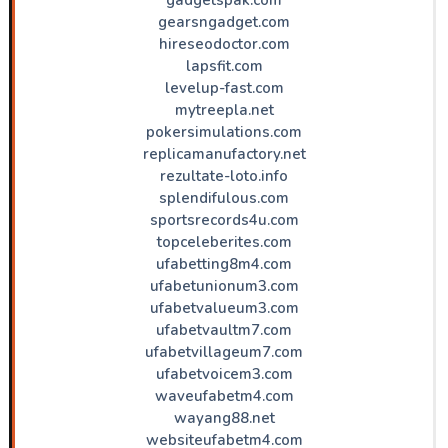
gearsngadget.com
hireseodoctor.com
lapsfit.com
levelup-fast.com
mytreepla.net
pokersimulations.com
replicamanufactory.net
rezultate-loto.info
splendifulous.com
sportsrecords4u.com
topceleberites.com
ufabetting8m4.com
ufabetunionum3.com
ufabetvalueum3.com
ufabetvaultm7.com
ufabetvillageum7.com
ufabetvoicem3.com
waveufabetm4.com
wayang88.net
websiteufabetm4.com