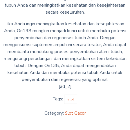
tubuh Anda dan meningkatkan kesehatan dan kesejahteraan
secara keseluruhan.
Jika Anda ingin meningkatkan kesehatan dan kesejahteraan
Anda, Ori138 mungkin menjadi kunci untuk membuka potensi
penyembuhan dan regenerasi tubuh Anda. Dengan
mengonsumsi suplemen ampuh ini secara teratur, Anda dapat
membantu mendukung proses penyembuhan alami tubuh,
mengurangi peradangan, dan meningkatkan sistem kekebalan
tubuh. Dengan Ori138, Anda dapat mengendalikan
kesehatan Anda dan membuka potensi tubuh Anda untuk
penyembuhan dan regenerasi yang optimal.
[ad_2]
Tags:
slot
Category:
Slot Gacor