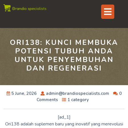
Skip
Op
to
content
But
ORI138: KUNCI MEMBUKA
POTENSI TUBUH ANDA
UNTUK PENYEMBUHAN
DAN REGENERASI
5 June, 2026
admin@brandiospecialists.com
0
Comments
1 category
[ad_1]
Ori138 adalah suplemen baru yang inovatif yang merevolusi