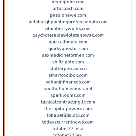
needglobe.com
ortocoach.com
passionawe.com
pittsburghpaintingprofessionals.com
plumberryworks.com
psychoterapiawioletanowak.com
quickultimate.com
quirkyquester.com
sexmedicineformen.com
shiftripple.com
slotterpercaya.co
smartcoolbox.com
sohanjitfinances.com
soulfulhousemusic.net
sparklooms.com
tacticalcontractingllc.com
thecapitalpowers.com
tobabet88slot3.com
todayscurrentnews.com
totobet77.asia
totobet77.org