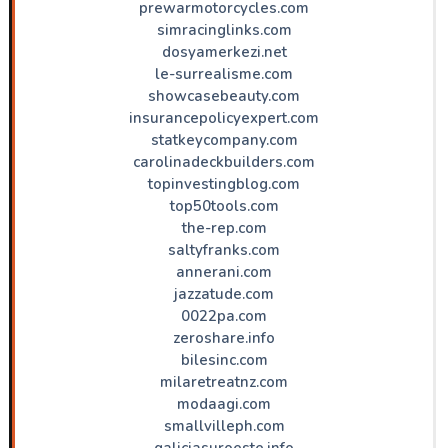
prewarmotorcycles.com
simracinglinks.com
dosyamerkezi.net
le-surrealisme.com
showcasebeauty.com
insurancepolicyexpert.com
statkeycompany.com
carolinadeckbuilders.com
topinvestingblog.com
top50tools.com
the-rep.com
saltyfranks.com
annerani.com
jazzatude.com
0022pa.com
zeroshare.info
bilesinc.com
milaretreatnz.com
modaagi.com
smallvilleph.com
galiciasuroeste.info