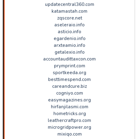
updatecentral360.com
katamastah.com
zqscore.net
aseleraio.info
asticio.info
egardenio.info
arxteamio.info
getalexio.info
accountaudittaxcon.com
prymprint.com
sportkeeda.org
besttimespend.com
careandcure.biz
cogniyo.com
easymagazines.org
hirfanjilasmi.com
hometricks.org
leathercraftpro.com
microgridpower.org
mixiqo.com