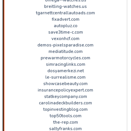
breitling-watches.us
tgarnettcentrallautoads.com
fixadvert.com
autopluz.co
save3time-c.com
vexonhcf.com
demos-pixelsparadise.com
mediatitude.com
prewarmotorcycles.com
simracinglinks.com
dosyamerkezi.net
le-surrealisme.com
showcasebeauty.com
insurancepolicyexpert.com
statkeycompany.com
carolinadeckbuilders.com
topinvestingblog.com
top50tools.com
the-rep.com
saltyfranks.com