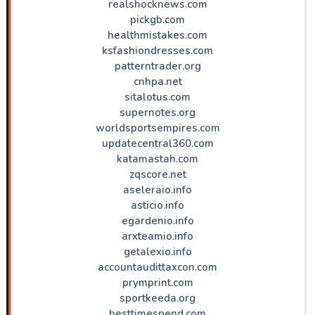
realshocknews.com
pickgb.com
healthmistakes.com
ksfashiondresses.com
patterntrader.org
cnhpa.net
sitalotus.com
supernotes.org
worldsportsempires.com
updatecentral360.com
katamastah.com
zqscore.net
aseleraio.info
asticio.info
egardenio.info
arxteamio.info
getalexio.info
accountaudittaxcon.com
prymprint.com
sportkeeda.org
besttimespend.com