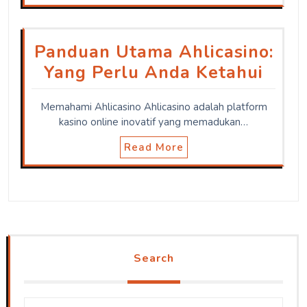
Panduan Utama Ahlicasino:
Yang Perlu Anda Ketahui
Memahami Ahlicasino Ahlicasino adalah platform
kasino online inovatif yang memadukan…
Read More
Search