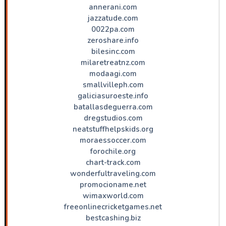
annerani.com
jazzatude.com
0022pa.com
zeroshare.info
bilesinc.com
milaretreatnz.com
modaagi.com
smallvilleph.com
galiciasuroeste.info
batallasdeguerra.com
dregstudios.com
neatstuffhelpskids.org
moraessoccer.com
forochile.org
chart-track.com
wonderfultraveling.com
promocioname.net
wimaxworld.com
freeonlinecricketgames.net
bestcashing.biz