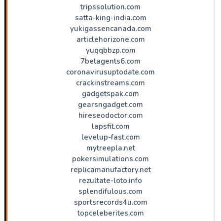
tripssolution.com
satta-king-india.com
yukigassencanada.com
articlehorizone.com
yuqqbbzp.com
7betagents6.com
coronavirusuptodate.com
crackinstreams.com
gadgetspak.com
gearsngadget.com
hireseodoctor.com
lapsfit.com
levelup-fast.com
mytreepla.net
pokersimulations.com
replicamanufactory.net
rezultate-loto.info
splendifulous.com
sportsrecords4u.com
topceleberites.com