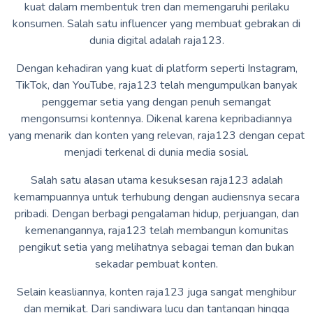
kuat dalam membentuk tren dan memengaruhi perilaku
konsumen. Salah satu influencer yang membuat gebrakan di
dunia digital adalah raja123.
Dengan kehadiran yang kuat di platform seperti Instagram,
TikTok, dan YouTube, raja123 telah mengumpulkan banyak
penggemar setia yang dengan penuh semangat
mengonsumsi kontennya. Dikenal karena kepribadiannya
yang menarik dan konten yang relevan, raja123 dengan cepat
menjadi terkenal di dunia media sosial.
Salah satu alasan utama kesuksesan raja123 adalah
kemampuannya untuk terhubung dengan audiensnya secara
pribadi. Dengan berbagi pengalaman hidup, perjuangan, dan
kemenangannya, raja123 telah membangun komunitas
pengikut setia yang melihatnya sebagai teman dan bukan
sekadar pembuat konten.
Selain keasliannya, konten raja123 juga sangat menghibur
dan memikat. Dari sandiwara lucu dan tantangan hingga