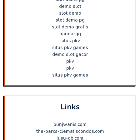
demo slot
slot demo
slot demo pg
slot demo gratis
bandarqq
situs pkv
situs pkv games
demo slot gacor
pkv
pkv
situs pkv games
Links
punjwanis.com
the-parcs-clematiscondos.com
jusu-gb.com