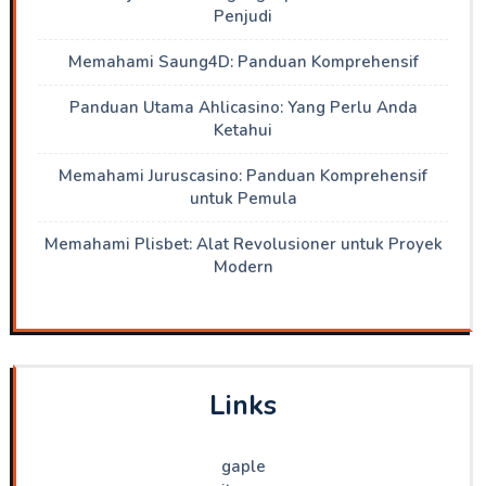
Penjudi
Memahami Saung4D: Panduan Komprehensif
Panduan Utama Ahlicasino: Yang Perlu Anda
Ketahui
Memahami Juruscasino: Panduan Komprehensif
untuk Pemula
Memahami Plisbet: Alat Revolusioner untuk Proyek
Modern
Links
gaple