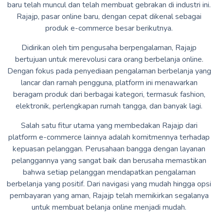
baru telah muncul dan telah membuat gebrakan di industri ini.
Rajajp, pasar online baru, dengan cepat dikenal sebagai
produk e-commerce besar berikutnya.
Didirikan oleh tim pengusaha berpengalaman, Rajajp
bertujuan untuk merevolusi cara orang berbelanja online.
Dengan fokus pada penyediaan pengalaman berbelanja yang
lancar dan ramah pengguna, platform ini menawarkan
beragam produk dari berbagai kategori, termasuk fashion,
elektronik, perlengkapan rumah tangga, dan banyak lagi.
Salah satu fitur utama yang membedakan Rajajp dari
platform e-commerce lainnya adalah komitmennya terhadap
kepuasan pelanggan. Perusahaan bangga dengan layanan
pelanggannya yang sangat baik dan berusaha memastikan
bahwa setiap pelanggan mendapatkan pengalaman
berbelanja yang positif. Dari navigasi yang mudah hingga opsi
pembayaran yang aman, Rajajp telah memikirkan segalanya
untuk membuat belanja online menjadi mudah.