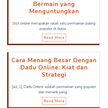
Bermain yang
Menguntungkan
Slot online merupakan salah satu permainan paling
populer di dunia…
Read More
Cara Menang Besar Dengan
Dadu Online: Kiat dan
Strategi
[ad_1] Dadu Online adalah permainan yang populer
dan menarik yang…
Read More