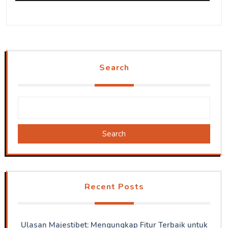
Search
Search
Recent Posts
Ulasan Majestibet: Mengungkap Fitur Terbaik untuk