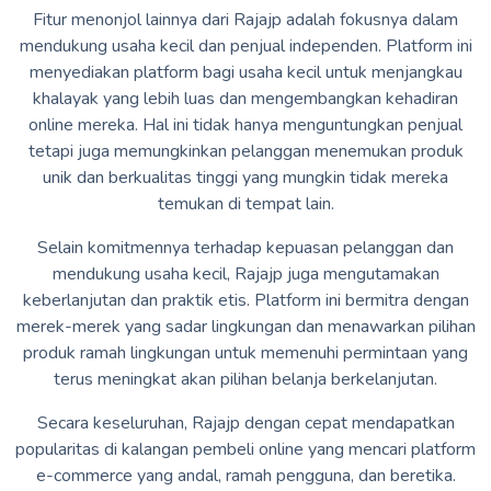
Fitur menonjol lainnya dari Rajajp adalah fokusnya dalam
mendukung usaha kecil dan penjual independen. Platform ini
menyediakan platform bagi usaha kecil untuk menjangkau
khalayak yang lebih luas dan mengembangkan kehadiran
online mereka. Hal ini tidak hanya menguntungkan penjual
tetapi juga memungkinkan pelanggan menemukan produk
unik dan berkualitas tinggi yang mungkin tidak mereka
temukan di tempat lain.
Selain komitmennya terhadap kepuasan pelanggan dan
mendukung usaha kecil, Rajajp juga mengutamakan
keberlanjutan dan praktik etis. Platform ini bermitra dengan
merek-merek yang sadar lingkungan dan menawarkan pilihan
produk ramah lingkungan untuk memenuhi permintaan yang
terus meningkat akan pilihan belanja berkelanjutan.
Secara keseluruhan, Rajajp dengan cepat mendapatkan
popularitas di kalangan pembeli online yang mencari platform
e-commerce yang andal, ramah pengguna, dan beretika.