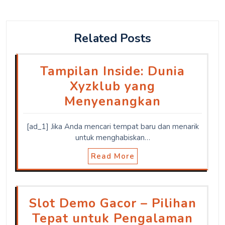
Related Posts
Tampilan Inside: Dunia
Xyzklub yang
Menyenangkan
[ad_1] Jika Anda mencari tempat baru dan menarik
untuk menghabiskan…
Read More
Slot Demo Gacor – Pilihan
Tepat untuk Pengalaman