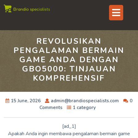
Skip
Op
to
content
But
REVOLUSIKAN
PENGALAMAN BERMAIN
GAME ANDA DENGAN
GBO5000: TINJAUAN
KOMPREHENSIF
15 June, 2026
admin@brandiospecialists.com
0
Comments
1 category
[ad_1]
Apakah Anda ingin membawa pengalaman bermain game