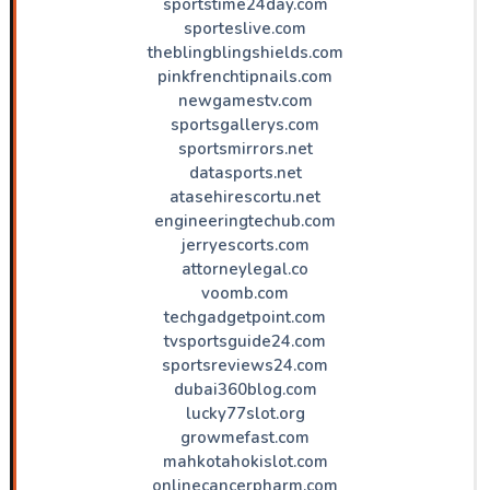
sportstime24day.com
sporteslive.com
theblingblingshields.com
pinkfrenchtipnails.com
newgamestv.com
sportsgallerys.com
sportsmirrors.net
datasports.net
atasehirescortu.net
engineeringtechub.com
jerryescorts.com
attorneylegal.co
voomb.com
techgadgetpoint.com
tvsportsguide24.com
sportsreviews24.com
dubai360blog.com
lucky77slot.org
growmefast.com
mahkotahokislot.com
onlinecancerpharm.com