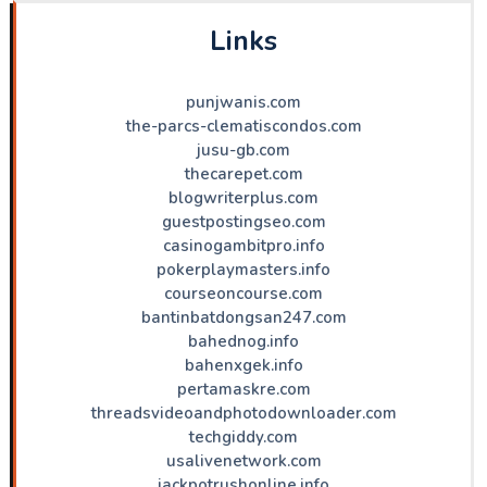
Links
punjwanis.com
the-parcs-clematiscondos.com
jusu-gb.com
thecarepet.com
blogwriterplus.com
guestpostingseo.com
casinogambitpro.info
pokerplaymasters.info
courseoncourse.com
bantinbatdongsan247.com
bahednog.info
bahenxgek.info
pertamaskre.com
threadsvideoandphotodownloader.com
techgiddy.com
usalivenetwork.com
jackpotrushonline.info