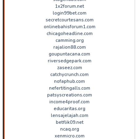
1x2forum.net
login99bet.com
secretcourtesans.com
onlinebahisforum1.com
chicagoheadline.com
camming.org
rajalion88.com
goupuntacana.com
riversedgepark.com
zaseez.com
catchycrunch.com
nofaphub.com
nefertitingalls.com
patsyscreations.com
income4proof.com
educaritas.org
lensajelajah.com
betflik09.net
ncaq.org
xenmicro.com