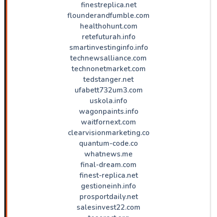
finestreplica.net
flounderandfumble.com
healthohunt.com
retefuturah.info
smartinvestinginfo.info
technewsalliance.com
technonetmarket.com
tedstanger.net
ufabett732um3.com
uskola.info
wagonpaints.info
waitfornext.com
clearvisionmarketing.co
quantum-code.co
whatnews.me
final-dream.com
finest-replica.net
gestioneinh.info
prosportdaily.net
salesinvest22.com