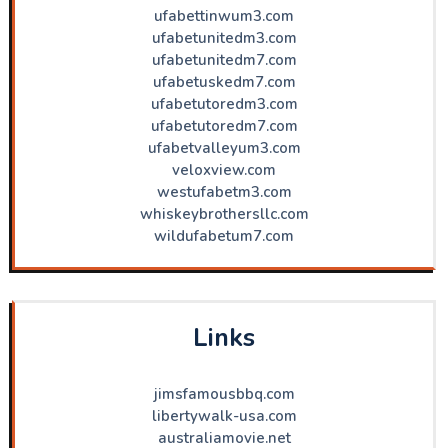
ufabettinwum3.com
ufabetunitedm3.com
ufabetunitedm7.com
ufabetuskedm7.com
ufabetutoredm3.com
ufabetutoredm7.com
ufabetvalleyum3.com
veloxview.com
westufabetm3.com
whiskeybrothersllc.com
wildufabetum7.com
Links
jimsfamousbbq.com
libertywalk-usa.com
australiamovie.net