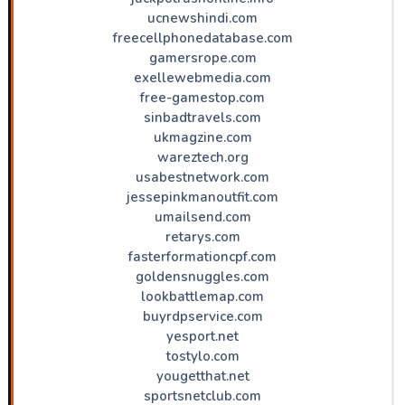
ucnewshindi.com
freecellphonedatabase.com
gamersrope.com
exellewebmedia.com
free-gamestop.com
sinbadtravels.com
ukmagzine.com
wareztech.org
usabestnetwork.com
jessepinkmanoutfit.com
umailsend.com
retarys.com
fasterformationcpf.com
goldensnuggles.com
lookbattlemap.com
buyrdpservice.com
yesport.net
tostylo.com
yougetthat.net
sportsnetclub.com