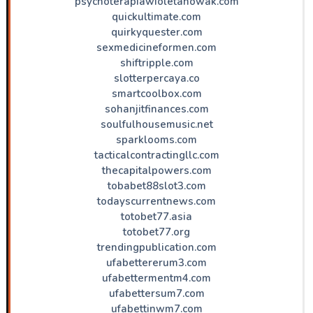
psychoterapiawioletanowak.com
quickultimate.com
quirkyquester.com
sexmedicineformen.com
shiftripple.com
slotterpercaya.co
smartcoolbox.com
sohanjitfinances.com
soulfulhousemusic.net
sparklooms.com
tacticalcontractingllc.com
thecapitalpowers.com
tobabet88slot3.com
todayscurrentnews.com
totobet77.asia
totobet77.org
trendingpublication.com
ufabettererum3.com
ufabettermentm4.com
ufabettersum7.com
ufabettinwm7.com