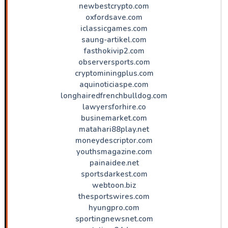
newbestcrypto.com
oxfordsave.com
iclassicgames.com
saung-artikel.com
fasthokivip2.com
observersports.com
cryptominingplus.com
aquinoticiaspe.com
longhairedfrenchbulldog.com
lawyersforhire.co
businemarket.com
matahari88play.net
moneydescriptor.com
youthsmagazine.com
painaidee.net
sportsdarkest.com
webtoon.biz
thesportswires.com
hyungpro.com
sportingnewsnet.com