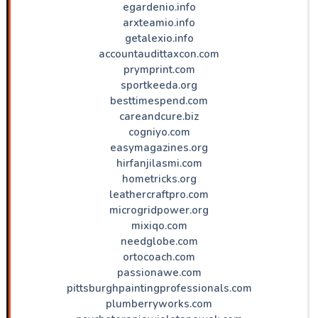
egardenio.info
arxteamio.info
getalexio.info
accountaudittaxcon.com
prymprint.com
sportkeeda.org
besttimespend.com
careandcure.biz
cogniyo.com
easymagazines.org
hirfanjilasmi.com
hometricks.org
leathercraftpro.com
microgridpower.org
mixiqo.com
needglobe.com
ortocoach.com
passionawe.com
pittsburghpaintingprofessionals.com
plumberryworks.com