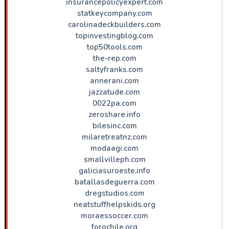
insurancepolicyexpert.com
statkeycompany.com
carolinadeckbuilders.com
topinvestingblog.com
top50tools.com
the-rep.com
saltyfranks.com
annerani.com
jazzatude.com
0022pa.com
zeroshare.info
bilesinc.com
milaretreatnz.com
modaagi.com
smallvilleph.com
galiciasuroeste.info
batallasdeguerra.com
dregstudios.com
neatstuffhelpskids.org
moraessoccer.com
forochile.org