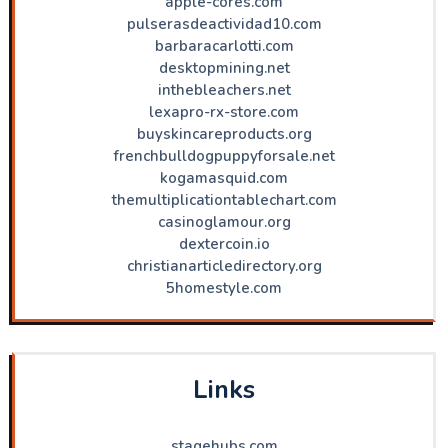
apple-cores.com
pulserasdeactividad10.com
barbaracarlotti.com
desktopmining.net
inthebleachers.net
lexapro-rx-store.com
buyskincareproducts.org
frenchbulldogpuppyforsale.net
kogamasquid.com
themultiplicationtablechart.com
casinoglamour.org
dextercoin.io
christianarticledirectory.org
5homestyle.com
Links
stagehubs.com