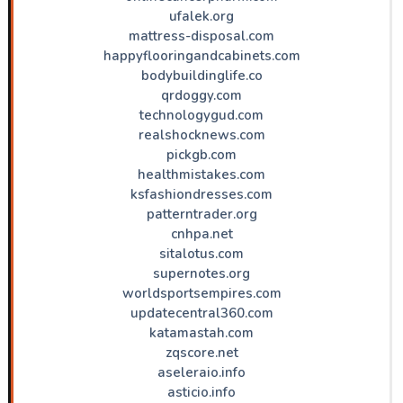
ufalek.org
mattress-disposal.com
happyflooringandcabinets.com
bodybuildinglife.co
qrdoggy.com
technologygud.com
realshocknews.com
pickgb.com
healthmistakes.com
ksfashiondresses.com
patterntrader.org
cnhpa.net
sitalotus.com
supernotes.org
worldsportsempires.com
updatecentral360.com
katamastah.com
zqscore.net
aseleraio.info
asticio.info