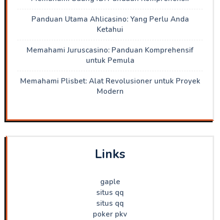
Panduan Utama Ahlicasino: Yang Perlu Anda
Ketahui
Memahami Juruscasino: Panduan Komprehensif
untuk Pemula
Memahami Plisbet: Alat Revolusioner untuk Proyek
Modern
Links
gaple
situs qq
situs qq
poker pkv