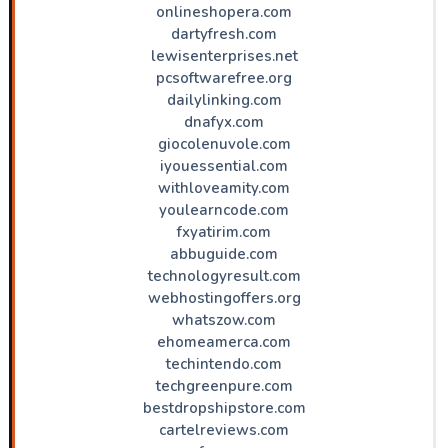
onlineshopera.com
dartyfresh.com
lewisenterprises.net
pcsoftwarefree.org
dailylinking.com
dnafyx.com
giocolenuvole.com
iyouessential.com
withloveamity.com
youlearncode.com
fxyatirim.com
abbuguide.com
technologyresult.com
webhostingoffers.org
whatszow.com
ehomeamerca.com
techintendo.com
techgreenpure.com
bestdropshipstore.com
cartelreviews.com