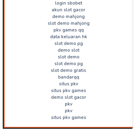
login sbobet
akun slot gacor
demo mahjong
slot demo mahjong
pkv games qq
data keluaran hk
slot demo pg
demo slot
slot demo
slot demo pg
slot demo gratis
bandarqq
situs pkv
situs pkv games
demo slot gacor
pkv
pkv
situs pkv games