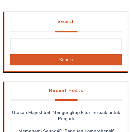
Search
Search
Recent Posts
Ulasan Majestibet: Mengungkap Fitur Terbaik untuk
Penjudi
Memahami Saung4D: Panduan Komprehensif