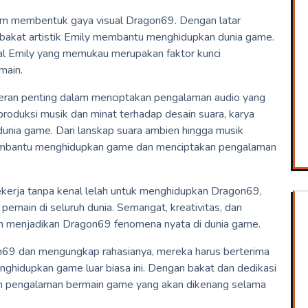
lam membentuk gaya visual Dragon69. Dengan latar
l, bakat artistik Emily membantu menghidupkan dunia game.
sual Emily yang memukau merupakan faktor kunci
main.
peran penting dalam menciptakan pengalaman audio yang
oduksi musik dan minat terhadap desain suara, karya
nia game. Dari lanskap suara ambien hingga musik
membantu menghidupkan game dan menciptakan pengalaman
kerja tanpa kenal lelah untuk menghidupkan Dragon69,
emain di seluruh dunia. Semangat, kreativitas, dan
ah menjadikan Dragon69 fenomena nyata di dunia game.
on69 dan mengungkap rahasianya, mereka harus berterima
ghidupkan game luar biasa ini. Dengan bakat dan dedikasi
kan pengalaman bermain game yang akan dikenang selama