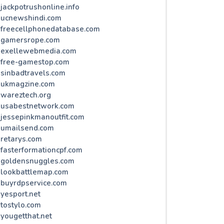
jackpotrushonline.info
ucnewshindi.com
freecellphonedatabase.com
gamersrope.com
exellewebmedia.com
free-gamestop.com
sinbadtravels.com
ukmagzine.com
wareztech.org
usabestnetwork.com
jessepinkmanoutfit.com
umailsend.com
retarys.com
fasterformationcpf.com
goldensnuggles.com
lookbattlemap.com
buyrdpservice.com
yesport.net
tostylo.com
yougetthat.net