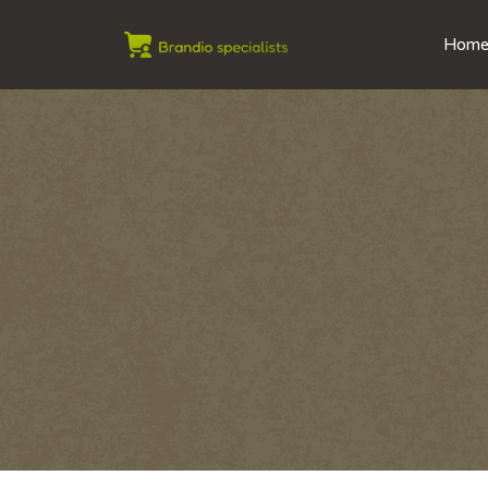
Skip
to
Hom
content