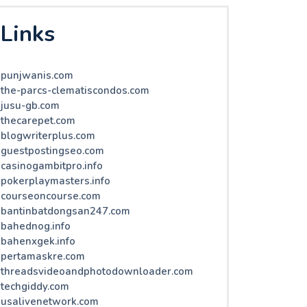
Links
punjwanis.com
the-parcs-clematiscondos.com
jusu-gb.com
thecarepet.com
blogwriterplus.com
guestpostingseo.com
casinogambitpro.info
pokerplaymasters.info
courseoncourse.com
bantinbatdongsan247.com
bahednog.info
bahenxgek.info
pertamaskre.com
threadsvideoandphotodownloader.com
techgiddy.com
usalivenetwork.com