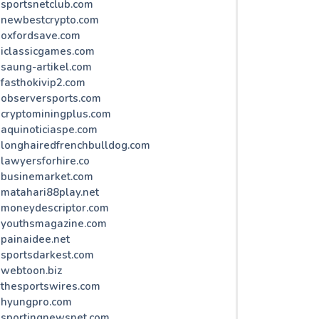
sportsnetclub.com
newbestcrypto.com
oxfordsave.com
iclassicgames.com
saung-artikel.com
fasthokivip2.com
observersports.com
cryptominingplus.com
aquinoticiaspe.com
longhairedfrenchbulldog.com
lawyersforhire.co
businemarket.com
matahari88play.net
moneydescriptor.com
youthsmagazine.com
painaidee.net
sportsdarkest.com
webtoon.biz
thesportswires.com
hyungpro.com
sportingnewsnet.com