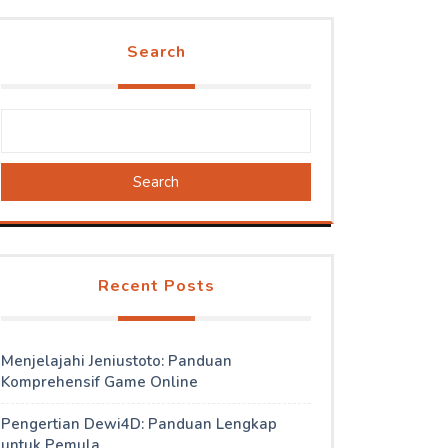
Search
Search
Recent Posts
Menjelajahi Jeniustoto: Panduan
Komprehensif Game Online
Pengertian Dewi4D: Panduan Lengkap
untuk Pemula