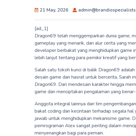
21 May, 2026
admin@brandiospecialists
[ad_1]
Dragon69 telah menggemparkan dunia game, me
gameplay yang menarik, dan alur cerita yang m
developer berbakat yang menghidupkan game ini. 
lebih lanjut tentang para pemikir kreatif yang b
Salah satu tokoh kunci di balik Dragon69 adalah
desain game dan hasrat untuk bercerita, Sarah
Dragon69. Dari mendesain karakter hingga memb
game dan menciptakan pengalaman yang benar-
Anggota integral lainnya dari tim pengembanga
bakat coding dan kecintaan terhadap segala ha
jawab untuk menghidupkan mekanisme game. Dari
pemrograman Alex sangat penting dalam menci
menyenangkan bagi para pemain.